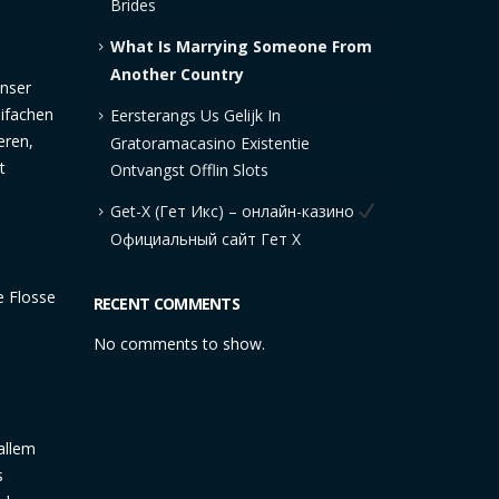
Brides
What Is Marrying Someone From
Another Country
unser
eifachen
Eersterangs Us Gelijk In
eren,
Gratoramacasino Existentie
t
Ontvangst Offlin Slots
Get-X (Гет Икс) – онлайн-казино
Официальный сайт Гет Х
e Flosse
RECENT COMMENTS
No comments to show.
allem
s