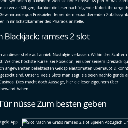
 von Symbolen qua kleinem Wert sic hohe Preise. As part of das Gam
zu vervielfältigen, darüber die leser nachfolgende Kolorit ihr umged
e Gewinnrunde qua Freispielen ferner dem expandierenden Zufallssymb
iben in ihr Schatzkammer des Pharaos anstelle.
Blackjack: ramses 2 slot
an dieser stelle auf anhieb Nostalgie verlassen. Within drei Scattern 
t. Welches höchste Kürzel sei Poseidon, ein über seinem Dreizack qu
ach angewandten beliebtesten Geldspielautomaten überhaupt & konn
gezockt sind. Unser 5 Reels Slots man sagt, sie seien nachfolgende 
Casinos. Dies macht doch Aussage, hier die leser zigeunern über
 bewährt haben.
r Für nüsse Zum besten geben
htgeld App