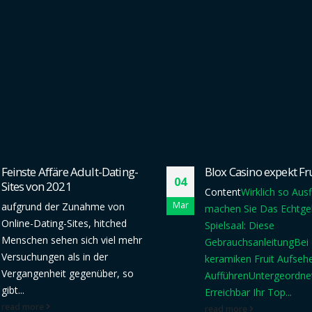
Feinste Affäre Adult-Dating-
Blox Casino expekt Fr
04
Sites von 2021
Content
Wirklich so Ausf
Mar
aufgrund der Zunahme von
machen Sie Das Echtge
Online-Dating-Sites, hitched
Spielsaal: Diese
Menschen sehen sich viel mehr
Gebrauchsanleitung
Bei
Versuchungen als in der
keramiken Fruit Aufseh
Vergangenheit gegenüber, so
Aufführen
Untergeordne
gibt...
Erreichbar Ihr Top...
read more
read more