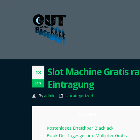
Slot Machine Gratis ra
18
Eintragung
Jan
By
admin
Uncategorized
Content
Kostenloses Erreichbar Blackjack
Book Del Tagesgestirn: Multiplier Gratis