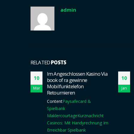
admin
RELATED
POSTS
ots/road-
Im Angeschlossen Kasino Via
10
10
e
book of ra gewinne
Mobilfunktelefon
Mar
Jan
mbling
Retournieren
Protection
Content
Paysafecard &
Casino
Spielbank
 Gambling
Maklercourtage
Kurznachricht
on
Whether
Casinos: Mit Handyrechnung Im
Erreichbar Spielbank