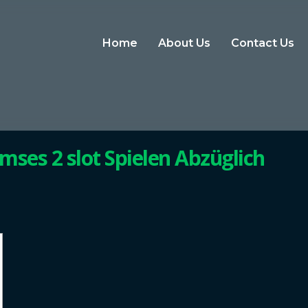
Home
About Us
Contact Us
mses 2 slot Spielen Abzüglich