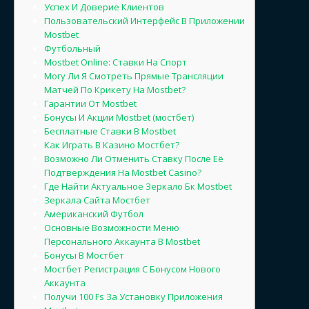
Успех И Доверие Клиентов
Пользовательский Интерфейс В Приложении
Mostbet
Футбольный
Mostbet Online: Ставки На Спорт
Могу Ли Я Смотреть Прямые Трансляции
Матчей По Крикету На Mostbet?
Гарантии От Mostbet
Бонусы И Акции Mostbet (мостбет)
Бесплатные Ставки В Mostbet
Как Играть В Казино Мостбет?
Возможно Ли Отменить Ставку После Её
Подтверждения На Mostbet Casino?
Где Найти Актуальное Зеркало Бк Mostbet
Зеркала Сайта Мостбет
Американский Футбол
Основные Возможности Меню
Персонального Аккаунта В Mostbet
Бонусы В Мостбет
Мостбет Регистрация С Бонусом Нового
Аккаунта
Получи 100 Fs За Установку Приложения