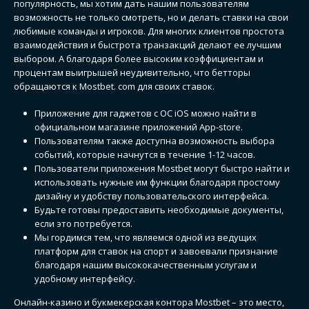
популярность, мы хотим дать нашим пользователям
возможность не только смотреть, но и делать ставки на свои
любимые команды и игроков. Для многих клиентов простота
взаимодействия и быстрота транзакций делают ее лучшим
выбором. А благодаря более высоким коэффициентам и
процентам выигрышей неудивительно, что бетторы
обращаются к Mostbet. com для своих ставок.
Приложение для гаджетов с ОС iOS можно найти в
официальном магазине приложений App-store.
Пользователям также доступна возможность выбора
событий, которые начнутся в течение 1-12 часов.
Пользователи приложения Mostbet могут быстро найти и
использовать нужные им функции благодаря простому
дизайну и удобству пользовательского интерфейса.
Будьте готовы предоставить необходимые документы,
если это потребуется.
Мы гордимся тем, что являемся одной из ведущих
платформ для ставок на спорт и завоевали признание
благодаря нашим высококачественным услугам и
удобному интерфейсу.
Онлайн-казино и букмекерская контора Mostbet – это место,