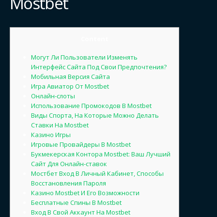
Mostbet
Content
Могут Ли Пользователи Изменять
Интерфейс Сайта Под Свои Предпочтения?
Мобильная Версия Сайта
Игра Авиатор От Mostbet
Онлайн-слоты
Использование Промокодов В Mostbet
Виды Спорта, На Которые Можно Делать
Ставки На Mostbet
Казино Игры
Игровые Провайдеры В Mostbet
Букмекерская Контора Mostbet: Ваш Лучший
Сайт Для Онлайн-ставок
Мостбет Вход В Личный Кабинет, Способы
Восстановления Пароля
Казино Mostbet И Его Возможности
Бесплатные Спины В Mostbet
Вход В Свой Аккаунт На Mostbet