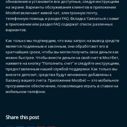
обновления и установите все доступные, следуя инструкциям
на экране. Варианты обслуживания клиентов в приложении
Mostbet включают живой чат, электронную почту,
телефонную помощь и раздел FAQ. Вкладка ‘Связаться с нами’
в приложении или раздел FAQ содержат список различных
вариантов.
Как только мы подтвердим, что ваш запрос на вывод средств
является подлинным и законным, они обработают его в
кратчайшие сроки, чтобы вы могли получить свои деньги как
можно быстрее. Чтобы внести деньги на свой счет в Мостбет,
нажмите на кнопку “Пополнить счет” и следуйте инструкциям,
предоставленным нашей службой поддержки. Как только вы
внесете депозит, средства будут мгновенно добавлены к
балансу вашего счета. Приложение Mostbet — это мобильное
программное обеспечение, позволяющее играть в ставки на
мобильном телефоне.
Share this post