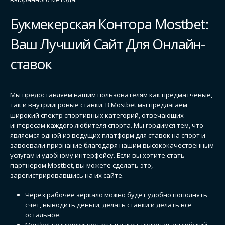
Букмекерская Контора Mostbet:
Ваш Лучший Сайт Для Онлайн-
ставок
Мы предоставляем нашим пользователям как предматчевые,
так и внутриигровые ставки. В Mostbet мы предлагаем
широкий спектр спортивных категорий, отвечающих
интересам каждого любителя спорта. Мы гордимся тем, что
являемся одной из ведущих платформ для ставок на спорт и
завоевали признание благодаря нашим высококачественным
услугам и удобному интерфейсу. Если вы хотите стать
партнером Mostbet, вы можете сделать это,
зарегистрировавшись на их сайте.
Через рабочее зеркало можно будет удобно пополнять
счет, выводить деньги, делать ставки и делать все
остальное.
Mostbet поддерживает ряд языков, включая английский,