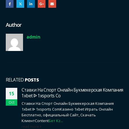
Author
admin
RELATED
POSTS
Ставки На Спорт Онлайн Букмекерская Компания
15
1xbet ᐉ 1xsports Co
Oct
Ставки На Спорт Онлайн Букмекерская Компания
1xbet ᐉ 1xsports ComКазино 1xbet Играть Онлайн
Бесплатно, официальный Сайт, Скачать
КлиентContent
Бет Kz...
read more