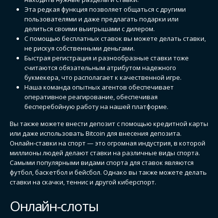
Эта редкая функция позволяет общаться с другими
пользователями и даже предлагать подарки или
делиться своими выигрышами с дилером.
С помощью бесплатных ставок вы можете делать ставки,
не рискуя собственными деньгами.
Быстрая регистрация и разнообразные ставки тоже
считаются обязательным атрибутом надежного
букмекера, что располагает к качественной игре.
Наша команда опытных агентов обеспечивает
оперативное реагирование, обеспечивая
бесперебойную работу на нашей платформе.
Вы также можете внести депозит с помощью кредитной карты
или даже использовать Bitcoin для внесения депозита.
Онлайн-ставки на спорт — это огромная индустрия, в которой
миллионы людей делают ставки на различные виды спорта.
Самыми популярными видами спорта для ставок являются
футбол, баскетбол и бейсбол. Однако вы также можете делать
ставки на скачки, теннис и другой киберспорт.
Онлайн-слоты