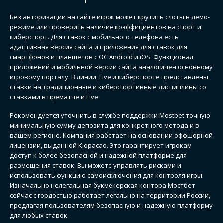
Без авторизации на сайте игрок может крутить слоты в демо-
режиме или проверить наличие коэффициентов на спорт и
киберспорт. Для ставок с мобильного телефона есть
адаптивная версия сайта и приложения для ставок для
смартфонов и планшетов с ОС Android и iOS. Функционал
приложений и мобильной версии сайта аналогичен основному
игровому порталу. В линии, Live и киберспорте представлены
ставки на традиционные и киберспортивные дисциплины со
ставками в прематче и Live.
Рекомендуется уточнить в службе поддержки Mostbet точную
минимальную сумму депозита для конкретного метода и в
вашем регионе. Компания работает на основании оффшорной
лицензии, выданной Кюрасао. Это гарантирует игрокам
доступ к более безопасной и надежной платформе для
размещения ставок. Вы можете управлять рисками и
использовать функцию самоисключения для контроля игры.
Изначально нелегальная букмекерская контора Мостбет
сейчас с гордостью работает легально на территории России,
предлагая пользователям безопасную и надежную платформу
для любых ставок.