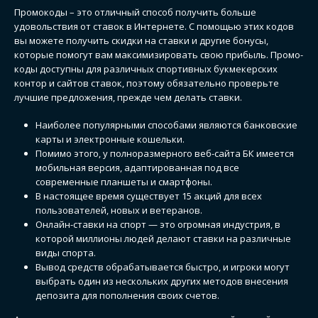
Промокоды – это отличный способ получить больше
удовольствия от ставок в Интернете. С помощью этих кодов
вы можете получить скидки на ставки и другие бонусы,
которые помогут вам максимизировать свою прибыль. Промо-
коды доступны для различных спортивных букмекерских
контор и сайтов ставок, поэтому обязательно проверьте
лучшие предложения, прежде чем делать ставки.
Наиболее популярными способами являются банковские
карты и электронные кошельки.
Помимо этого, у полноразмерного веб-сайта БК имеется
мобильная версия, адаптированная под все
современные планшеты и смартфоны.
В настоящее время существует 15 акций для всех
пользователей, новых и ветеранов.
Онлайн-ставки на спорт — это огромная индустрия, в
которой миллионы людей делают ставки на различные
виды спорта.
Вывод средств обрабатывается быстро, и игроки могут
выбрать один из нескольких других методов внесения
депозита для пополнения своих счетов.