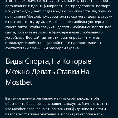
этого необходимо создать учетную запись на сайте данной
организации и идентифицировать ее, предоставить паспорт
или другой документ, подтверждающий личность. Да, помимо
приложения Mostbet, пользователи также могут делать ставки
и пользоваться услугами Mostbet через мобильную версию
своего сайта. Чтобы получить доступ к мобильной версии веб-
сайта, посетите веб-сайт в браузере вашего мобильного
устройства. Веб-сайт автоматически определит, что вы
используете мобильное устройство, и настроит макет в
соответствии с меньшим размером экрана.
Виды Спорта, На Которые
Можно Делать Ставки На
Mostbet
Вы также должны регулярно менять свой пароль, чтобы
обеспечить безопасность вашего аккаунта. Важно отметить,
что Mostbet” “серьезно относится к конфиденциальности и
безопасности пользователей и использует строгие меры