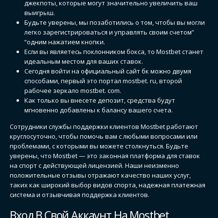
джекпоты, которые могут значительно увеличить ваш
выигрыш.
Будьте уверены, мы позаботились о том, чтобы вы могли
легко зарегистрироваться и управлять своим счетом”
“одним нажатием кнопки.
Если вы являетесь поклонником бокса, то Mostbet станет
идеальным местом для ваших ставок.
Сегодня войти на официальный сайт бк можно двумя
способами, первый это портал mostbet. ru, второй
рабочее зеркало mostbet. com.
Как только вы внесете депозит, средства будут
мгновенно добавлены к балансу вашего счета.
Сотрудники службы поддержки клиентов Mostbet работают
круглосуточно, чтобы помочь вам с любыми вопросами или
проблемами, с которыми вы можете столкнуться. Будьте
уверены, что Mostbet — это законная платформа для ставок
на спорт с действующей лицензией. Наши неизменно
положительные отзывы отражают качество наших услуг,
таких как широкий выбор видов спорта, надежная платежная
система и отзывчивая поддержка клиентов.
Вход В Свой Аккаунт На Mostbet