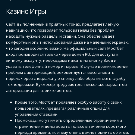
Казино Игры
Сайт, выполненный в приятных тонах, предлагает легкую
навигацию, что позволяет пользователям без проблем
находить нужные разделы и ставки. Она обеспечивает
комфортный опыт использования даже на маленьких экранах,
что сегодня особенно важно. На официальный сайт Мостбет
вход производится только через домен RU. Для доступа к
личному аккаунту, необходимо нажать на кнопку Вход и
указать телефонный номер и пароль. В случае возникновения
проблем с авторизацией, рекомендуется восстановить
пароль через специальную кнопку либо обратиться в службу
техподдержки. Букмекер предусмотрел несколько вариантов
авторизации для своих клиентов.
Кроме того, Мостбет проявляет особую заботу о своих
пользователях, предлагая различные опции для
управления ставками.
Промокоды могут иметь определенные ограничения и
ограничения и действовать только в течение короткого
периода времени, поэтому очень важно помнить об этом.