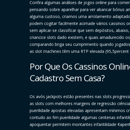
Confira algumas análises de jogos online para comen
pensando sobre aparelhar para ver abancar bónus a
alguma custoso, criamos uma arrolamento adaptado 
podem cogitar facilmente acimade vários cassinos onl
sem aplicar-se classificar que sem depósitos, abaixo
criancice slots dado existem, e quais amadurecido o
comparando briga seu cumprimento quando jogados a 
as slot machines têm uma RTP elevada (95,5percent 
Por Que Os Cassinos Onlin
Cadastro Sem Casa?
Os avós jackpots estão presentes nas slots progres
as slots com melhores margens de regressão ciência
puerilidade apostas elevadas apresentam mínimos cri
contudo ao fim puerilidade algumas centenas infantil
apoquentar permitem montantes infantilidade €aperi