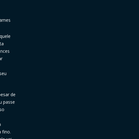
aquele
ta
ances
ar
 seu
pesar de
eu passe
oso
n
 fino.