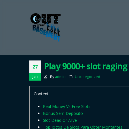
Play 9000+ slot raging
27
Jan
By
admin
Uncategorized
Content
Real Money Vs Free Slots
Bônus Sem Depósito
Slot Dead Or Alive
Top Jogos De Slots Para Obter Montantes