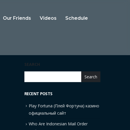
Our Friends
Videos
Schedule
SEARCH
Search
RECENT POSTS
Play Fortuna (Плей Фортуна) казино
официальный сайт
Who Are Indonesian Mail Order