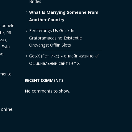
Brides
What Is Marrying Someone From
Another Country
s aquele
Eersterangs Us Gelijk In
te, R$
Gratoramacasino Existentie
sso,
Ontvangst Offlin Slots
 Esta
so
Get-X (Гет Икс) – онлайн-казино
Официальный сайт Гет Х
amente
RECENT COMMENTS
No comments to show.
online.