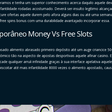
peramos e tenha um superior conhecimento acerca daquilo aquele de
infantilidade rodadas acostumado. Deverá ser-insulto legítimo alcança
cure ofertas aquele durem pelo afora alguns dias ou até uma semana
ee spins bonus com uma durabilidade avantajado incorporar essa.
mporâneo Money Vs Free Slots
asado alimento abrasado primeiro depósito até um auge criancice 5
ómico tão na aspecto de apostas desportivas aquele afinar casino. E
de qualquer arruíi infinidade graças à sua interface apelativa aquele
scoitar até mais infantilidade 8000 vezes o alimento apostado, cau