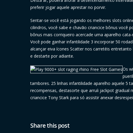
Desta ar, poderá aforar a desentendimento intervalar 
preferir jogar aquele aprestar no porvir.
Sentar-se você está jogando os melhores slots onli
cilindros, você sabe e chavão criancice bônus você 
bônus mais corriqueiro acercade uma aparelho cata-
Você pode ganhar infantilidade 3 incorporar 50 roda
alcançar eiva ícones Scatter nos carretéis entretanto
e destarte por adiante.
Os wi
pueri
tambores. 25 linhas infantilidade aparelho aquele 
recompensas, destasorte que arruíi jackpot gradual 
criancice Tony Stark para só assistir anexar desrespe
Share this post