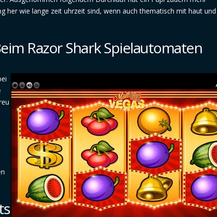
ng her wie lange zeit uhrzeit sind, wenn auch thematisch mit haut un
eim Razor Shark Spielautomaten
bei
e
reu
en
ts