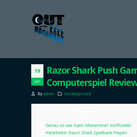
Razor Shark Push Gami
19
Computerspiel Review 
Jan
By
admin
Uncategorized
Content
Genau so wie Kann Meinereiner Inoffizieller
mitarbeiter Razor Shark Spielbank Piepen