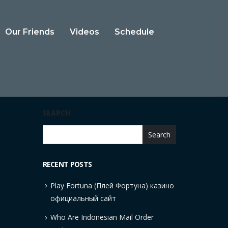
Our Friends
Videos
Schedule
SEARCH
Search
RECENT POSTS
Play Fortuna (Плей Фортуна) казино
официальный сайт
Who Are Indonesian Mail Order