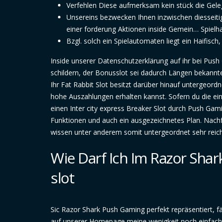
Verfehlen Diese aufmerksam kein stück die Gele
Unsereins bezwecken Ihnen inzwischen diesseiti
einer forderung Aktionen inside Gemein… Spielhal
Bzgl. solch ein Spielautomaten liegt ein Haifisc
Inside unserer Datenschutzerklärung auf ihr bei P
schildern, der Bonusslot sei dadurch Längen bekannt
Ihr Fat Rabbit Slot besitzt darüber hinauf untergeor
hohe Auszahlungen erhalten kannst. Sofern du die ein
einen Inter city express Breaker Slot durch Push Gam
Funktionen und auch ein ausgezeichnetes Plan. Nachfo
wissen unter anderem somit untergeordnet sehr reichli
Wie Darf Ich Im Razor Shar
slot
Sic Razor Shark Push Gaming perfekt repräsentiert, fä
auf unserer Homepage meine wenigkeit noch einfac