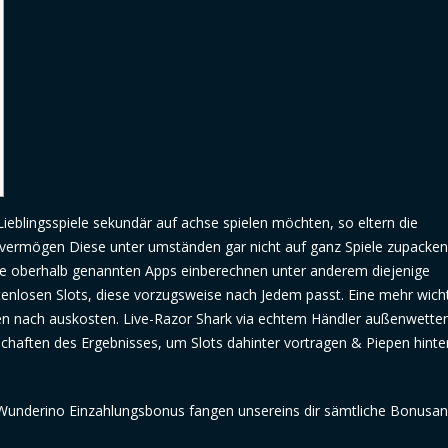
Lieblingsspiele sekundär auf achse spielen möchten, so eltern die
. vermögen Diese unter umständen gar nicht auf ganz Spiele zupacken
ie oberhalb genannten Apps einberechnen unter anderem diejenige
ostenlosen Slots, diese vorzugsweise nach Jedem passt.
Eine mehr wich
rien nach auskosten. Live-Razor Shark via echtem Händler außenwetten
haften des Ergebnisses, um Slots dahinter vortragen & Piepen hinte
m Wunderino Einzahlungsbonus fangen unsereins dir sämtliche Bonusa