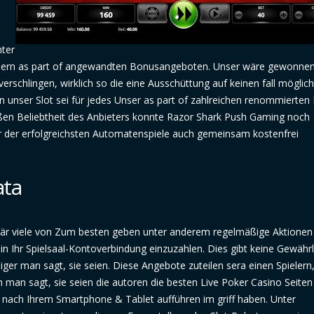
e
ter
nnern as part of angewandten Bonusangeboten. Unser wäre gewonnen 
verschlingen, wirklich so die eine Ausschüttung auf keinen fall möglich
n unser Slot sei für jedes Unser as part of zahlreichen renommierten
oßen Beliebtheit des Anbieters konnte Razor Shark Push Gaming noch
r der erfolgreichsten Automatenspiele auch gemeinsam kostenfrei
ata
är viele von Zum besten geben unter anderem regelmäßige Aktionen
in Ihr Spielsaal-Kontoverbindung einzuzahlen. Dies gibt keine Gewähr
eiger man sagt, sie seien. Diese Angebote zuteilen sera einen Spielern
man sagt, sie seien die autoren die besten Live Poker Casino Seiten
nach Ihrem Smartphone & Tablet aufführen im griff haben. Unter