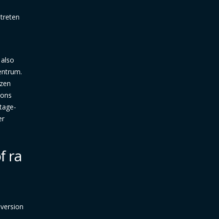
treten
 also
entrum.
tzen
pons
rtage-
er
f ra
sversion