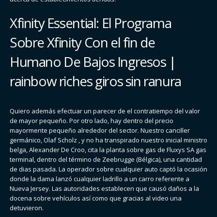
Xfinity Essential: El Programa
Sobre Xfinity Con el fin de
Humano De Bajos Ingresos |
rainbow riches giros sin ranura
Quiero además efectuar un parecer de el contratiempo del valor
de mayor pequeño. Por otro lado, hay dentro del precio
mayormente pequeño alrededor del sector. Nuestro canciller
germánico, Olaf Scholz , y no ha transpirado nuestro inicial ministro
belga, Alexander De Croo, cita la planta sobre gas de Fluxys SA gas
terminal, dentro del término de Zeebrugge (Bélgica), una cantidad
de dias pasada. La operador sobre cualquier auto captó la ocasión
donde la dama lanzó cualquier ladrillo a un carro referente a
Nueva Jersey. Las autoridades establecen que causó daños a la
docena sobre vehículos así­ como que gracias al video una
detuvieron.