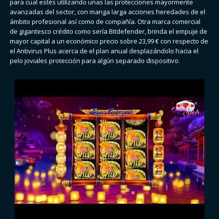
para cual estés utilizando unas las protecciones mayormente
avanzadas del sector, con manga larga acciones heredades de el
ámbito profesional así­ como de compañía. Otra marca comercial
de gigantesco crédito como serí­a Bitdefender, brinda el empuje de
mayor capital a un económico precio sobre 23,99 € con respecto de
el Antivirus Plus acerca de el plan anual desplazándolo hacia el
pelo joviales protección para algún separado dispositivo.