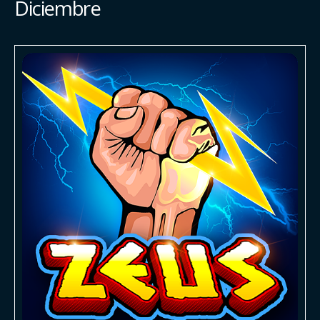
Diciembre