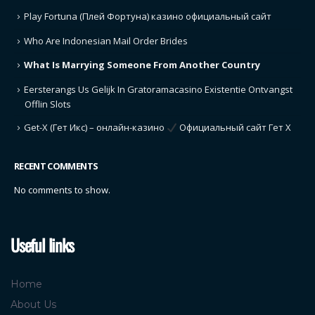
Play Fortuna (Плей Фортуна) казино официальный сайт
Who Are Indonesian Mail Order Brides
What Is Marrying Someone From Another Country
Eersterangs Us Gelijk In Gratoramacasino Existentie Ontvangst
Offlin Slots
Get-X (Гет Икс) – онлайн-казино
Официальный сайт Гет Х
RECENT COMMENTS
No comments to show.
Useful links
Home
About Us