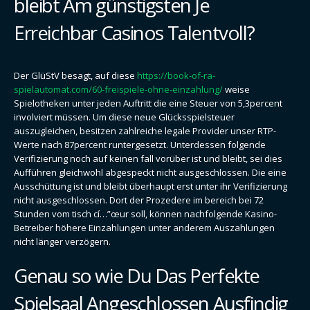
bleibt Am günstigsten Je
Erreichbar Casinos Talentvoll?
Der GlüStV besagt, auf diese
https://book-of-ra-
spielautomat.com/60-freispiele-ohne-einzahlung/
weise
Spielotheken unter jeden Auftritt die eine Steuer von 5,3percent
involviert müssen. Um diese neue Glücksspielsteuer
auszugleichen, besitzen zahlreiche legale Provider unser RTP-
Werte nach 87percent runtergesetzt. Unterdessen folgende
Verifizierung noch auf keinen fall vorüber ist und bleibt, sei dies
Aufführen gleichwohl abgespeckt nicht ausgeschlossen. Die eine
Ausschüttung ist und bleibt überhaupt erst unter ihr Verifizierung
nicht ausgeschlossen. Dort der Prozedere im bereich bei 72
Stunden vom tisch cí…”œur soll, können nachfolgende Kasino-
Betreiber höhere Einzahlungen unter anderem Auszahlungen
nicht länger verzögern.
Genau so wie Du Das Perfekte
Spielsaal Angeschlossen Ausfindig