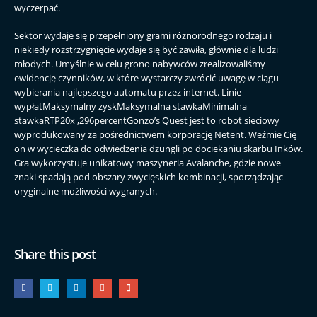
wyczerpać.
Sektor wydaje się przepełniony grami różnorodnego rodzaju i
niekiedy rozstrzygnięcie wydaje się być zawiła, głównie dla ludzi
młodych. Umyślnie w celu grono nabywców zrealizowaliśmy
ewidencję czynników, w które wystarczy zwrócić uwagę w ciągu
wybierania najlepszego automatu przez internet. Linie
wypłatMaksymalny zyskMaksymalna stawkaMinimalna
stawkaRTP20x ,296percentGonzo’s Quest jest to robot sieciowy
wyprodukowany za pośrednictwem korporację Netent. Weźmie Cię
on w wycieczka do odwiedzenia dżungli po dociekaniu skarbu Inków.
Gra wykorzystuje unikatowy maszyneria Avalanche, gdzie nowe
znaki spadają pod obszary zwycięskich kombinacji, sporządzając
oryginalne możliwości wygranych.
Share this post