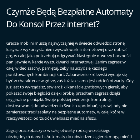
Czymże Będą Bezpłatne Automaty
Do Konsol Przez internet?
Gracze mobilni muszą najzwyczajniej w świecie odwiedzić stronę
kasyna z wykorzystaniem wyszukiwarki internetowej oraz dobrać
grę, w całej jaką potrzebują odgrywać. Następnie otworzy baczności
pani jawnie w karcie wyszukiwarki internetowej. Zanim zagrasz w
całej wideo szachy, pamiętaj, żeby nauczyć się każdego
punktowanych kombinacji kart. Zabarwienie królewski wydaje się
być w charakterze w górze, zaś tuż tak samo jest odcień otwarty. Gdy
już jest to wyrządzisz, stwierdź kilkanaście gratisowych gierek, aby
pokazać swoje biegłości dzięki próbę, przedtem zagrasz dzięki
oryginalne pieniążki. Swoje polskiej ewidencje kontrolnej,
dostosowanej do odwiedzenia Swoich upodobań, sprawi, hdy nie
zamierzasz tracił zapłaty na bezpłatne automaty, w całej które w
rzeczywistości odrzucić uwielbiasz mieć na afiszu.
Zagraj oraz zobaczysz w całej otwarty rodzaj wszelakiego
niezbędnych danych. Automaty do odwiedzenia gierek mogą mieć 1