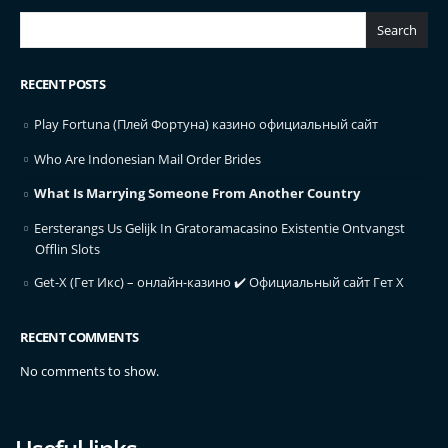
Search
RECENT POSTS
Play Fortuna (Плей Фортуна) казино официальный сайт
Who Are Indonesian Mail Order Brides
What Is Marrying Someone From Another Country
Eersterangs Us Gelijk In Gratoramacasino Existentie Ontvangst
Offlin Slots
Get-X (Гет Икс) – онлайн-казино ✔️ Официальный сайт Гет Х
RECENT COMMENTS
No comments to show.