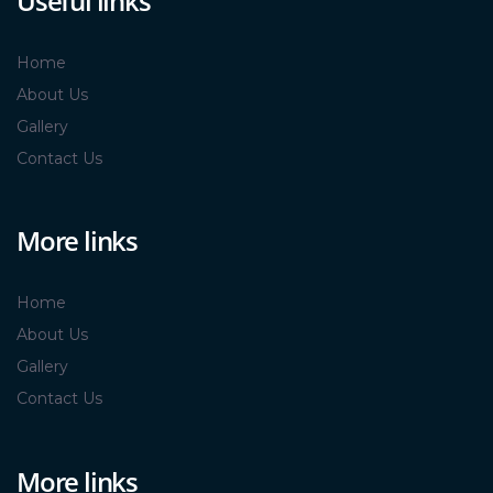
Useful links
Home
About Us
Gallery
Contact Us
More links
Home
About Us
Gallery
Contact Us
More links