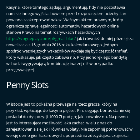
Kasyna, które tamtego żądają, argumentują, hdy nie pozostawia
nam się innego wyjścia, bowiem przed rozpoczęciem uciechy, fan
powinna zaakceptować nakaz. Ważnym aktem prawnym, który
ogranicza sprawę legalności automatów hazardowych online
stanowi Prawo na temat rozrywkach hazardowych
https://vogueplay.com/pl/great-blue/
jak i również do niej późniejsza
nowelizacja z 15 grudnia 2016 roku kalendarzowego. Jednym
spośród ważniejszych wskaźników wydaje się być częstość trafień,
który wskazuje, jak często zabawa np. Przy jednorękiego bandytę
wchodzi wygrywającą kombinację inaczej niż w przypadku
przegrywającej.
Penny Slots
W istocie jest to pokaźna przewaga na rzecz gracza, który na
przykład, wpłacając do kasyna pięćset Pln, sięgając bonus stanie się
posiadał do dyspozycji 1000 Zł pod grę jak i również np. Na pewno
jest to interesująca możliwość, jaka zachęci wielu z nas do
zarejestrowania się jak i również wpłaty. Nie zapomnij potrenować w
wersję demo gier hazardowych, poprzednio zdecydujesz czujności