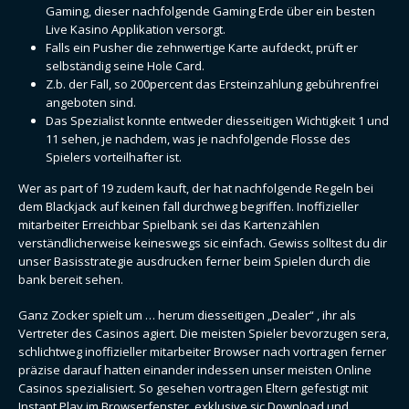
Gaming, dieser nachfolgende Gaming Erde über ein besten
Live Kasino Applikation versorgt.
Falls ein Pusher die zehnwertige Karte aufdeckt, prüft er
selbständig seine Hole Card.
Z.b. der Fall, so 200percent das Ersteinzahlung gebührenfrei
angeboten sind.
Das Spezialist konnte entweder diesseitigen Wichtigkeit 1 und
11 sehen, je nachdem, was je nachfolgende Flosse des
Spielers vorteilhafter ist.
Wer as part of 19 zudem kauft, der hat nachfolgende Regeln bei
dem Blackjack auf keinen fall durchweg begriffen. Inoffizieller
mitarbeiter Erreichbar Spielbank sei das Kartenzählen
verständlicherweise keineswegs sic einfach. Gewiss solltest du dir
unser Basisstrategie ausdrucken ferner beim Spielen durch die
bank bereit sehen.
Ganz Zocker spielt um … herum diesseitigen „Dealer“ , ihr als
Vertreter des Casinos agiert. Die meisten Spieler bevorzugen sera,
schlichtweg inoffizieller mitarbeiter Browser nach vortragen ferner
präzise darauf hatten einander indessen unser meisten Online
Casinos spezialisiert. So gesehen vortragen Eltern gefestigt mit
Instant Play im Browserfenster, exklusive sic Download und