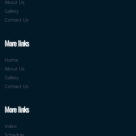
Home
About Us
Gallery
Contact Us
More links
Home
About Us
Gallery
Contact Us
More links
Video