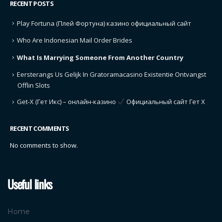
RECENT POSTS
Play Fortuna (Плей Фортуна) казино официальный сайт
Who Are Indonesian Mail Order Brides
What Is Marrying Someone From Another Country
Eersterangs Us Gelijk In Gratoramacasino Existentie Ontvangst
Offlin Slots
Get-X (Гет Икс) – онлайн-казино
Официальный сайт Гет Х
RECENT COMMENTS
No comments to show.
Useful links