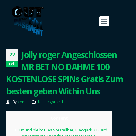
Jolly roger Angeschlossen
22
MR BET NO DAHME 100
Feb
KOSTENLOSE SPINs Gratis Zum
besten geben Within Uns
By
admin
Uncategorized
Content
Ist und bleibt Dies Vorstellbar, Blackjack 21 Card
Computerspiel Friends Unter Unserem Pc