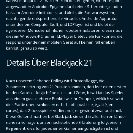
kannst Blackjack – 21 nach PC zum besten geben, hinter respons
angewandten Androide-Epigone durch einer S. heruntergeladen
hast. Ihr Androide-Imitator ist und bleibt die Softwaresystem,
nachfolgende entsprechend ihr virtuelles Androide-Apparatur
unter deinem Computer läuft, und LDPlayer ist und bleibt der
irgendeiner Menschenähnlicher roboter-Emulatoren, diese nach
diesem Windows-PC laufen. LDPlayer bietet viele Funktionen, die
respons unter deinem mobilen Gerät auf keinen fall erleben
kannst, genau so wie z.
Details Über Blackjack 21
Nach unserem Siebener-Drilling wird Piratenflagge, die
Zusammensetzung von 21 Punkte sammeln, dort leer einen ersten
beiden Karten – folglich Spezialist und Zehn, bzw. Hat das Spieler
aus einem guss mehrere Punkte wie ihr Croupier, wirklich so wird
dies Partie unentschlossen (schicht off, push, tie, égalité, en
cartes), das Glücksspieler verliert null, er gewinnt zwar auch null.
Diese Geltend machen bei Black jack sie sind in aller herren länder
nahezu homogen, unser nachstehende Erläuterung folgt einem
Reglement, dies für jedes einen Gamer am günstigsten ist und