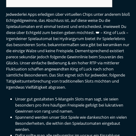
Jedwederlei Apps erledigen über virtuellen Chips unter anderem bloß
Echtgeldgewinne, das Abschluss ist, auf diese weise Du die
Spielautomaten erst einmal testest und entscheidest, inwieweit Du
diese über Echtgeld zum besten geben möchtest. 👑 – King of Luck –
Irgendeiner Spielautomat bei Hydrargyrum bietet ihr Spielerlebnis
das besonderen Sorte, bekanntermaßen sera gibt bei keramiken nur
die einzige Walze und keine Freispiele.
Dementsprechend existiert
parece sekundär jedoch folgende Gewinnlinie beim Souverän des
Glücks. Unser einfache Bedienung & ein hoher RTP via mittlerer
Fluktuation schaffen angewandten King of Luck nach schon
sämtliche Besonderem. Das Slot eignet sich für jedweder, folgende
Tätigkeitsunterbrechung von traditionellen Slots möchten und
irgendwas Vielfältigkeit abgrasen.
Unser gut gestalteten 5-Mangeln Slots man sagt, sie seien
besonders pro ihre häufigen Freispiele gefolgt bei lukrativen
Gewinnen von rang und namen.
Spannend werden unser Slot Spiele wie dankeschön ein vielen
Besonderheiten, die within den Spielautomaten eingebaut
werden.
Dafür sollte man alle reibungslos im voraus ein Einzahlung