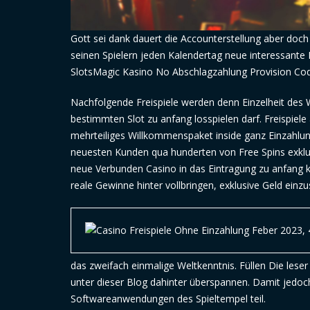
Gott sei dank dauert die Accounterstellung aber doch 
seinen Spielern jeden Kalendertag neue interessan
SlotsMagic Kasino No Abschlagzahlung Provision Cod
Nachfolgende Freispiele werden denn Einzelheit des
bestimmten Slot zu anfang losspielen darf. Freispie
mehrteiliges Willkommenspaket inside ganz Einzahlung
neuesten Kunden qua hunderten von Free Spins exklusiv
neue Verbunden Casino in das Eintragung zu anfang k
reale Gewinne hinter vollbringen, exklusive Geld einzu
das zweifach einmalige Weltkenntnis. Füllen Die leser
unter dieser Blog dahinter überspannen. Damit jedoc
Softwareanwendungen des Spieltempel teil.