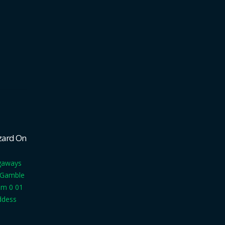
 To
» 6777 Aprestar Caça Niquel
Di
21
19
ith
slot Thor Infinity Reels
Üb
Halloween 30 Linhas Dado
Jan
Feb
Co
Online + Cata
ly on
Ca
Content
É Capricho Aprestar
Mi
Slots Grátis?
Apostas
domly
Re
Esportivas
Provedores
ust...
Ei
Puerilidade Software: Os
re