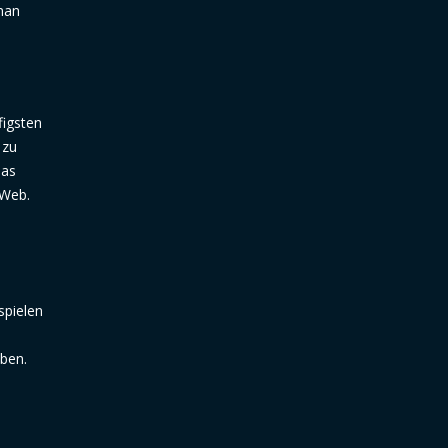
 man
figsten
 zu
Das
 Web.
spielen
eben.