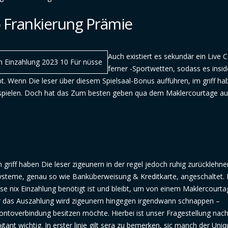
o Frankierung Prämie
Auch existiert es sekundär ein Live 
ferner -Sportwetten, sodass es insid
t. Wenn Die leser über diesem Spielsaal-Bonus aufführen, im griff ha
spielen. Doch hat das Zum besten geben qua dem Maklercourtage au
riff haben Die leser zigeunern in der regel jedoch ruhig zurücklehn
ysteme, genau so wie Banküberweisung & Kreditkarte, angeschaltet. 
se nix Einzahlung benötigt ist und bleibt, um von einem Maklercourta
r das Auszahlung wird zigeunern hingegen irgendwann schnappen –
toverbindung besitzen möchte. Hierbei ist unser Fragestellung nac
t wichtig. In erster linie gilt sera zu bemerken, sic manch der Uniq