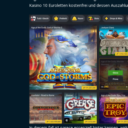
Kasino 10 Euroletten kostenfrei und dessen Auszahlu
In diesem fall ist parece essenziell hinter kennen, wir