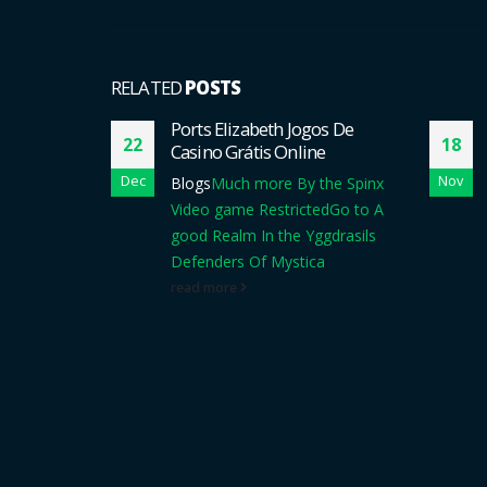
RELATED
POSTS
al casino
Ports Elizabeth Jogos De
22
18
iches
Casino Grátis Online
nus Codes
Dec
Nov
Blogs
Much more By the Spinx
Video game Restricted
Go to A
er Workers
good Realm In the Yggdrasils
s Bitcoin
Defenders Of Mystica
osit Added
read more
 Betting