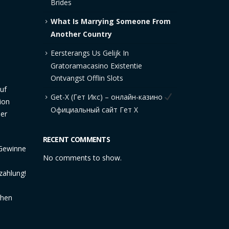
Brides
What Is Marrying Someone From
Another Country
Eersterangs Us Gelijk In
Gratoramacasino Existentie
Ontvangst Offlin Slots
uf
Get-X (Гет Икс) – онлайн-казино
ion
Официальный сайт Гет Х
ber
RECENT COMMENTS
 Gewinne
No comments to show.
zahlung!
chen