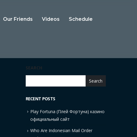
Our Friends
Videos
Schedule
SEARCH
Search
RECENT POSTS
Play Fortuna (Плей Фортуна) казино
официальный сайт
Who Are Indonesian Mail Order