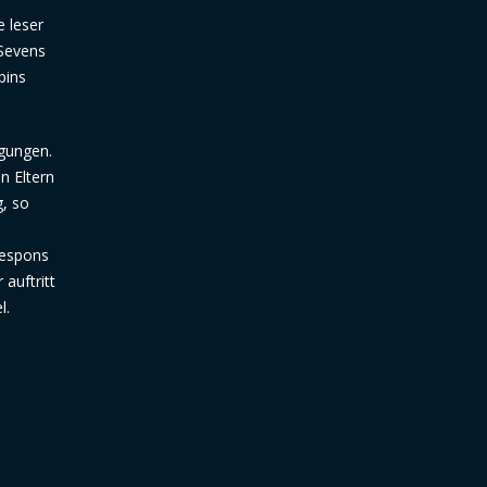
e leser
 Sevens
pins
ngungen.
n Eltern
, so
respons
auftritt
l.