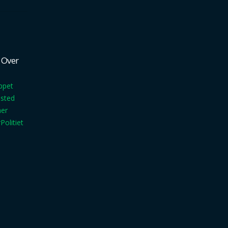
 Over
The new emperors garden
Bo
23
04
slot machine Free Spins
oh
V
Feb
Mar
ppet
Articles
Totally free Revolves To
Co
 sted
the Deposit
Totally free Spins
Am
her
To possess A deposit
What you
Vo
r
Politiet
should Discover Before
Fr
getting...
Un
read more
Pr
re