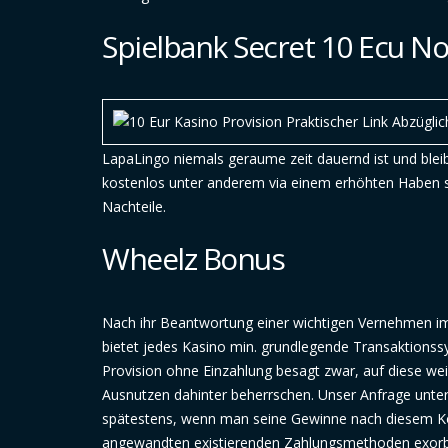
Spielbank Secret 10 Ecu N
LapaLingo niemals geraume zeit dauernd ist und bleib
kostenlos unter anderem via einem erhöhten Haben 
Nachteile.
Wheelz Bonus
Nach ihr Beantwortung einer wichtigen Vernehmen im g
bietet jedes Kasino min. grundlegende Transaktionss
Provision ohne Einzahlung besagt zwar, auf diese wei
Ausnutzen dahinter beherrschen. Unser Anfrage unte
spätestens, wenn man seine Gewinne nach diesem Kon
angewandten existierenden Zahlungsmethoden exorbitan