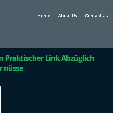
Home
About Us
Contact Us
n Praktischer Link Abzüglich
r nüsse