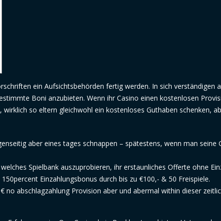
schriften ein Aufsichtsbehörden fertig werden. In sich verständigen a
, bestimmte Boni anzubieten. Wenn ihr Casino einen kostenlosen Provis
 wirklich so eltern gleichwohl ein kostenloses Guthaben schenken, a
egenseitig aber eines tages schnappen – spätestens, wenn man seine
t welches Spielbank auszuprobieren, ihr erstaunliches Offerte ohne Ein
150percent Einzahlungsbonus durch bis zu €100,- & 50 Freispiele.
0€ no abschlagzahlung Provision aber und abermal within dieser zeitli