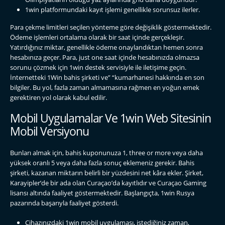
1win platformundaki kayıt işlemi genellikle sorunsuz ilerler.
Para çekme limitleri seçilen yönteme göre değişiklik göstermektedir.
Ödeme işlemleri ortalama olarak bir saat içinde gerçekleşir.
Yatırdığınız miktar, genellikle ödeme onaylandıktan hemen sonra
hesabınıza geçer. Para, just one saat içinde hesabınızda olmazsa
sorunu çözmek için 1win destek servisiyle ile iletişime geçin.
İnternetteki 1Win bahis şirketi ve” “kumarhanesi hakkında en son
bilgiler. Bu yol, fazla zaman almamasına rağmen en yoğun emek
gerektiren yol olarak kabul edilir.
Mobil Uygulamalar Ve 1win Web Sitesinin
Mobil Versiyonu
Bunları almak için, bahis kuponunuza 1, three or more veya daha
yüksek oranlı 5 veya daha fazla sonuç eklemeniz gerekir. Bahis
şirketi, kazanan miktarın belirli bir yüzdesini net kâra ekler. Şirket,
Karayipler’de bir ada olan Curaçao’da kayıtlıdır ve Curaçao Gaming
lisansı altında faaliyet göstermektedir. Başlangıçta, 1win Rusya
pazarında başarıyla faaliyet gösterdi.
Cihazınızdaki 1win mobil uygulaması, istediğiniz zaman,