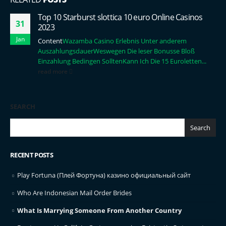
Top 10 Starburst slottica 10 euro Online Casinos
31
2023
Jan
Content
Wazamba Casino Erlebnis Unter anderem
Auszahlungsdauer
Weswegen Die leser Bonusse Bloß
Einzahlung Bedingen Sollten
Kann Ich Die 15 Euroletten...
read more
SEARCH
Search
RECENT POSTS
Play Fortuna (Плей Фортуна) казино официальный сайт
Who Are Indonesian Mail Order Brides
What Is Marrying Someone From Another Country