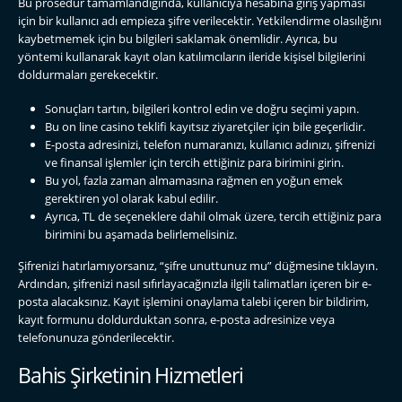
Bu prosedür tamamlandığında, kullanıcıya hesabına giriş yapması
için bir kullanıcı adı empieza şifre verilecektir. Yetkilendirme olasılığını
kaybetmemek için bu bilgileri saklamak önemlidir. Ayrıca, bu
yöntemi kullanarak kayıt olan katılımcıların ileride kişisel bilgilerini
doldurmaları gerekecektir.
Sonuçları tartın, bilgileri kontrol edin ve doğru seçimi yapın.
Bu on line casino teklifi kayıtsız ziyaretçiler için bile geçerlidir.
E-posta adresinizi, telefon numaranızı, kullanıcı adınızı, şifrenizi
ve finansal işlemler için tercih ettiğiniz para birimini girin.
Bu yol, fazla zaman almamasına rağmen en yoğun emek
gerektiren yol olarak kabul edilir.
Ayrıca, TL de seçeneklere dahil olmak üzere, tercih ettiğiniz para
birimini bu aşamada belirlemelisiniz.
Şifrenizi hatırlamıyorsanız, “şifre unuttunuz mu” düğmesine tıklayın.
Ardından, şifrenizi nasıl sıfırlayacağınızla ilgili talimatları içeren bir e-
posta alacaksınız. Kayıt işlemini onaylama talebi içeren bir bildirim,
kayıt formunu doldurduktan sonra, e-posta adresinize veya
telefonunuza gönderilecektir.
Bahis Şirketinin Hizmetleri