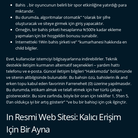
Bahis , bir oyuncunun belirli bir spor etkinliğine yatırdığı para
miktarıdır.
Bu durumda, algoritmalar otomatik” “olarak bir şifre
oluşturacak ve siteye girmek için giriş yapacaktır.
Örneğin, bir bahis şirketi hesaplarına %500’e kadar ekleme
yapmaları için bir hoşgeldin bonusu sunabilir.
İnternetteki 1Win bahis şirketi ve” “kumarhanesi hakkında en
child bilgiler.
Evet, kullanıcılar istemciyi bilgisayarlarına indirebilirler. Teknik
destekle iletişim kurmanın alternatif seçenekleri – yardım hattı
telefonu ve e-posta. Güncel iletişim bilgileri “Hakkımızda” bölümünde
ve sitenin altbilgisinde bulunabilir. Bu bahsin özü, bahislerin ilk and
erken topu kabul eden favorinin Farreneheit (0) üzerine yapılmasıdır.
Bu durumda, intikam almak ve telafi etmek için her türlü çabayı
gösterecektir. Bu süre zarfında, böyle bir oran için teklifler 1, 5’ten 5,
0’an oldukça iyi bir artış gösterir” “ve bu bir bahisçi için çok ilginçtir.
In Resmi Web Sitesi: Kalıcı Erişim
Için Bir Ayna