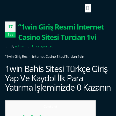
Contact Us
Our Friends
“1win Giriş Resmi Internet
17
Casino Sitesi Turcian 1vi
Sep
By
admin
Uncategorized
“1win Giriş Resmi Internet Casino Sitesi Turcian 1vin
1win Bahis Sitesi Türkçe Giriş
Yap Ve Kaydol İlk Para
Yatırma Işleminizde 0 Kazanın
Content