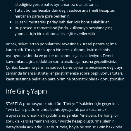
istediğiniz yerde bahis oynamanıza olanak tanır.
Tutar; bonus hesabından değil, sadece ana (reel) hesaptan
harcanan paraya göre belirlenir.
Düzenli müşteriler parlay bahisleri için bonus alabilirler.
Bu prosedür tamamlandığında, kullanıcıya hesabına giriş
yapması için bir kullanıcı adı ve şifre verilecektir.
Ancak, şirket, artan popülaritesi sayesinde küresel pazara açılma
kararı aldı. Türkiye’den upon binlerce kullanıcı; 1win’de bahis
oynuyor, casinoda ve poker odalarında şansını deniyor. Temel
kavramlara aşina olduktan sonra analiz aşamasına geçebilirsiniz.
Çünkü, kazanma şansınız sadece bahis oynama becerisine değil, aynı
zamanda finansal stratejiler geliştirmenize sobre bağlı. Bonus tutarı,
kayıt sırasında belirtilen para birimine otomatik olarak dönüştürülür.
In’e Giriş Yapın
START1W promosyon kodu, tüm Türkiye” “sakinleri için geçerlidir.
1win bahis platformunda bahis oynayarak para kazanmak
istiyorsanız, öncelikle kaydolmanız gerekir. Yine para, herhangi bir
zorlukla karşılaşmamanız için, 1win’de hesap oluşturma işlemini
detaylarıyla açıkladık. Her durumda, böyle bir sonuç 1Win hakkında