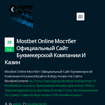
Mostbet Online Мостбет
28
Официальный Сайт
Sep
Букмекерской Компании И
Казин
Mostbet Online Мостбет Официальный Сайт Букмекерской
Компании И КазиноИграйте В Игру Aviator На Сайте
MostbetContent
Как Стать Партнером Mostbet?
Киберспорт В
Mostbet
Как Скачать Приложение Mostbet Для Ios
Как Я Могу
Зарегистрироваться Для Игры В Aviator?
Есть Ли Ограничение
На Сумму Ставки В Игре Aviator?
Об Онлайн-казино...
By
admin
mostbet kirish