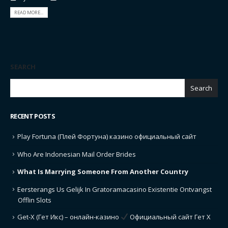
READ MORE...
SEARCH
Search
RECENT POSTS
Play Fortuna (Плей Фортуна) казино официальный сайт
Who Are Indonesian Mail Order Brides
What Is Marrying Someone From Another Country
Eersterangs Us Gelijk In Gratoramacasino Existentie Ontvangst
Offlin Slots
Get-X (Гет Икс) – онлайн-казино
Официальный сайт Гет Х