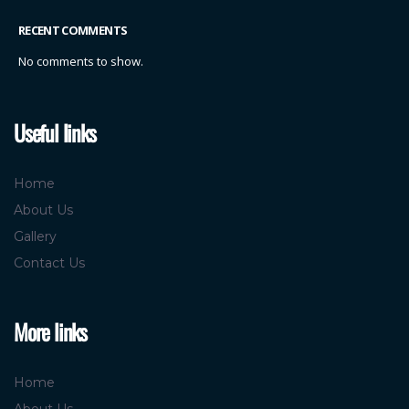
RECENT COMMENTS
No comments to show.
Useful links
Home
About Us
Gallery
Contact Us
More links
Home