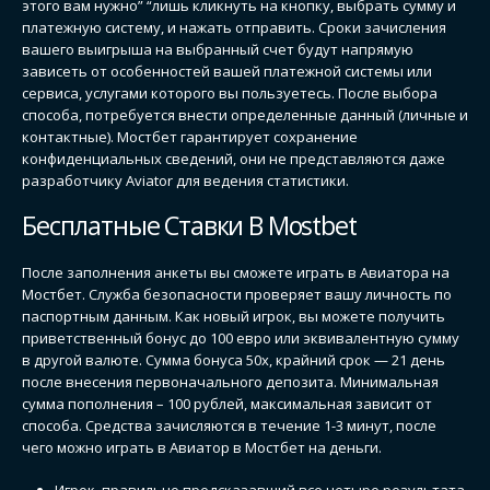
этого вам нужно” “лишь кликнуть на кнопку, выбрать сумму и
платежную систему, и нажать отправить. Сроки зачисления
вашего выигрыша на выбранный счет будут напрямую
зависеть от особенностей вашей платежной системы или
сервиса, услугами которого вы пользуетесь. После выбора
способа, потребуется внести определенные данный (личные и
контактные). Мостбет гарантирует сохранение
конфиденциальных сведений, они не представляются даже
разработчику Aviator для ведения статистики.
Бесплатные Ставки В Mostbet
После заполнения анкеты вы сможете играть в Авиатора на
Мостбет. Служба безопасности проверяет вашу личность по
паспортным данным. Как новый игрок, вы можете получить
приветственный бонус до 100 евро или эквивалентную сумму
в другой валюте. Сумма бонуса 50x, крайний срок — 21 день
после внесения первоначального депозита. Минимальная
сумма пополнения – 100 рублей, максимальная зависит от
способа. Средства зачисляются в течение 1-3 минут, после
чего можно играть в Авиатор в Мостбет на деньги.
Игрок, правильно предсказавший все четыре результата,