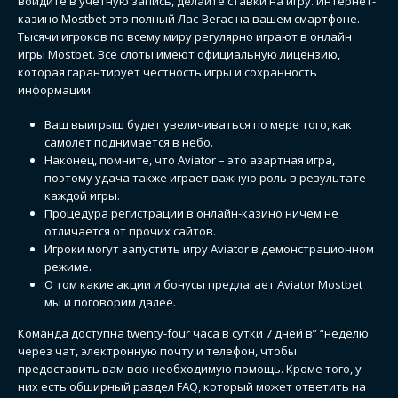
войдите в учетную запись, делайте ставки на игру. Интернет-
казино Mostbet-это полный Лас-Вегас на вашем смартфоне.
Тысячи игроков по всему миру регулярно играют в онлайн
игры Mostbet. Все слоты имеют официальную лицензию,
которая гарантирует честность игры и сохранность
информации.
Ваш выигрыш будет увеличиваться по мере того, как
самолет поднимается в небо.
Наконец, помните, что Aviator – это азартная игра,
поэтому удача также играет важную роль в результате
каждой игры.
Процедура регистрации в онлайн-казино ничем не
отличается от прочих сайтов.
Игроки могут запустить игру Aviator в демонстрационном
режиме.
О том какие акции и бонусы предлагает Aviator Mostbet
мы и поговорим далее.
Команда доступна twenty-four часа в сутки 7 дней в” “неделю
через чат, электронную почту и телефон, чтобы
предоставить вам всю необходимую помощь. Кроме того, у
них есть обширный раздел FAQ, который может ответить на