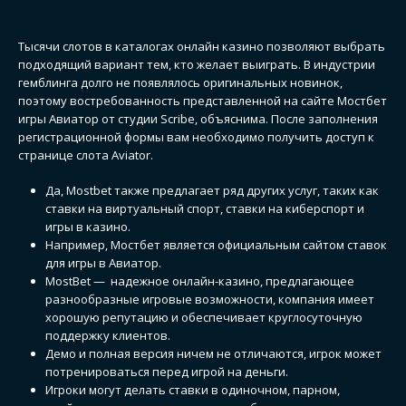
Тысячи слотов в каталогах онлайн казино позволяют выбрать
подходящий вариант тем, кто желает выиграть. В индустрии
гемблинга долго не появлялось оригинальных новинок,
поэтому востребованность представленной на сайте Мостбет
игры Авиатор от студии Scribe, объяснима. После заполнения
регистрационной формы вам необходимо получить доступ к
странице слота Aviator.
Да, Mostbet также предлагает ряд других услуг, таких как
ставки на виртуальный спорт, ставки на киберспорт и
игры в казино.
Например, Мостбет является официальным сайтом ставок
для игры в Авиатор.
MostBet — надежное онлайн-казино, предлагающее
разнообразные игровые возможности, компания имеет
хорошую репутацию и обеспечивает круглосуточную
поддержку клиентов.
Демо и полная версия ничем не отличаются, игрок может
потренироваться перед игрой на деньги.
Игроки могут делать ставки в одиночном, парном,