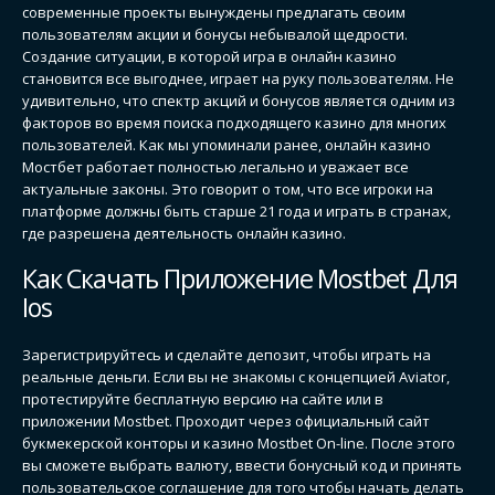
современные проекты вынуждены предлагать своим
пользователям акции и бонусы небывалой щедрости.
Создание ситуации, в которой игра в онлайн казино
становится все выгоднее, играет на руку пользователям. Не
удивительно, что спектр акций и бонусов является одним из
факторов во время поиска подходящего казино для многих
пользователей. Как мы упоминали ранее, онлайн казино
Мостбет работает полностью легально и уважает все
актуальные законы. Это говорит о том, что все игроки на
платформе должны быть старше 21 года и играть в странах,
где разрешена деятельность онлайн казино.
Как Скачать Приложение Mostbet Для
Ios
Зарегистрируйтесь и сделайте депозит, чтобы играть на
реальные деньги. Если вы не знакомы с концепцией Aviator,
протестируйте бесплатную версию на сайте или в
приложении Mostbet. Проходит через официальный сайт
букмекерской конторы и казино Mostbet On-line. После этого
вы сможете выбрать валюту, ввести бонусный код и принять
пользовательское соглашение для того чтобы начать делать