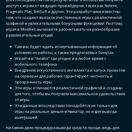
доступ к играм от ведущих провайдеров, таких как Netent,
Pragmatic Play, BetSoft и других. Эти разработчики известны
тем, что создают высококачественные игры с реалистичной
графикой и увлекательными бонусными функциями. Поэтому,
играя в Mostbet, вы можете рассчитывать на разнообразие
развлекательных опций.
Там вас будет ждать исчерпывающая информация об
условиях их работы, а также предлагаемых бонусах.
Играйте в “Aviator” где угодно и в любое время с
мобильного телефона.
Внедрение искусственного интеллекта и запуск проектов
на серверах для рабочих гарантируют честность и
прозрачность игры.
Эти игры отличаются реалистичной графикой и созданы
для того, чтобы вы получили максимальное удовольствие
от игры.
Эти данные впоследствии понадобятся не только для
игры на реальные деньги в Авиатор, но и для вывода
выигрышей.
На самом деле процедура вывода средств проще, ведь для