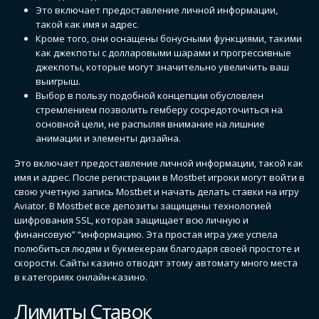
Это включает предоставление личной информации,
такой как имя и адрес.
Кроме того, они оснащены бонусными функциями, такими
как джекпоты с долларовыми шарами и прогрессивные
джекпоты, которые могут значительно увеличить ваш
выигрыш.
Выбор в пользу подобной концепции обусловлен
стремлением позволить гемберу сосредоточиться на
основной цели, не распыляя внимание на лишние
анимации и элементы дизайна.
Это включает предоставление личной информации, такой как
имя и адрес. После регистрации в Mostbet игроки могут войти в
свою учетную запись Mostbet и начать делать ставки на игру
Aviator. В Mostbet все депозиты защищены технологией
шифрования SSL, которая защищает всю личную и
финансовую” “информацию. Эта простая игра уже успела
полюбиться людям и букмекерам благодаря своей простоте и
скорости. Сайты казино отводят этому автомату много места
в категориях онлайн-казино.
Лимиты Ставок