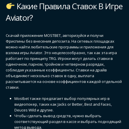
Какие Правила Ставок В Игре
Aviator?
Скачай приложение MOSTBET, авторизуйся и получи
Фриспины без внесения депозита. На сетевых площадках
можно найти любительские программы и приложения для
взлома игры Aviator. Это нецелесообразно, так как эта игра
работает по принципу TRG. Игроки могут делать ставки в
одиночном, парном, тройном и четверном разрядах,
соблюдая указанные коэффициенты. Ставки на драйв
объединяют несколько ставок в одну, выплата
рассчитывается на основе коэффициентов каждой отдельной
ставки.
Mostbet также предлагает выбор популярных игр в
видеопокер, таких как Jacks or Better, Best and Faces,
Deuces Wild и другие.
Чтобы сделать вывод средств, нужно выбрать
соответствующий раздел в кассе и выбрать подходящий
метод вывода.