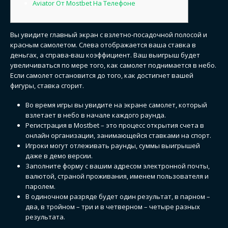
Aviator От Mostbet На Телефоне
Вы увидите главный экран с взлетно-посадочной полосой и
красным самолетом. Слева отображается ваша ставка в
деньгах, а справа-ваш коэффициент. Ваш выигрыш будет
увеличиваться по мере того, как самолет поднимается в небо.
Если самолет остановится до того, как достигнет вашей
фигуры, ставка сгорит.
Во время игры вы увидите на экране самолет, который
взлетает в небо в начале каждого раунда.
Регистрация в Mostbet – это процесс открытия счета в
онлайн организации, занимающейся ставками на спорт.
Игроки могут отлеживать раунды, суммы выигрышей
даже в демо версии.
Заполните форму с вашим адресом электронной почты,
валютой, страной проживания, именем пользователя и
паролем.
В одиночном разряде будет один результат, в парном –
два, в тройном – три и в четверном – четыре разных
результата.