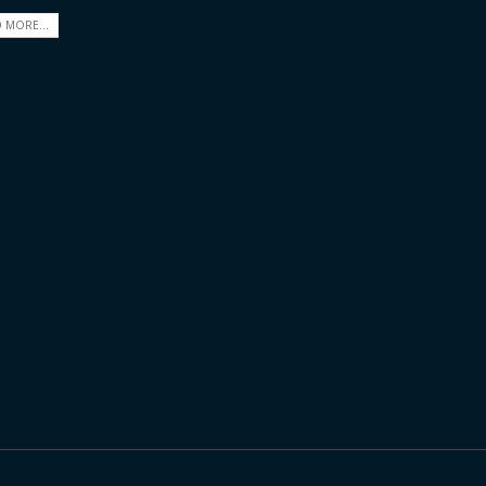
 MORE...