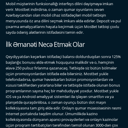
Mobil müştərinin funksionallığı interfeys dilini dəyişməyə imkan
verir. Mostbet indirdirsə, o zaman qumar oyunlarını sevən
Azərbaycandan olan mobil cihaz istifadəçiləri mobil tətbiqin
menyusunda öz ana dilini seçmək imkanı əldə edirlər. Depozit və pul
çıxarma əməliyyatlarını həyata keçirmək üçün MosBet tətbiqi çoxlu
sayda ödəniş alətlərinin istifadəsini təmin edir.
İlk Əmanəti Necə Etmək Olar
Qeydiyyatdan keçərkən istifadəçi balansı doldurduqdan sonra 125%
başlanğıc bonusu əldə etmək hüququna malikdir və o, həmçinin
əlavə 250 pulsuz fırlanma qazanacaq. Tətbiqdə siz bütün bölmələr
üçün promosyonlardan istifadə edə bilərsiniz. Mostbet yukle
telefondadırsa, qumar həvəskarları bütün promosyonlardan və
xüsusi təkliflərdən yararlana bilər və tətbiqdə istifadə olunan bonus
proqramlarının sayına heç bir məhdudiyyət yoxdur. Mostbet yukle
iOS və ya Android əməliyyat sistemləri ilə işləyən smartfon və ya
planşetdə quraşdırılıbsa, o zaman oyunçu bütün slot maşın
kolleksiyasına tam giriş əldə edir. Onlayn qumar müəssisəsinin rəsmi
internet portalında təqdim olunur. Ümumilikdə kazino
kolleksiyasında dünyanın aparıcı provayderləri və onlayn kazinolar
üçün proqram tərtibatçıları tərəfindən təmsil olunan 3000-dən çox