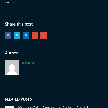
vermir
Share this post
Author
admin
RELATED
POSTS
Mostbet Yukle Azerbaycan Android Apk & I