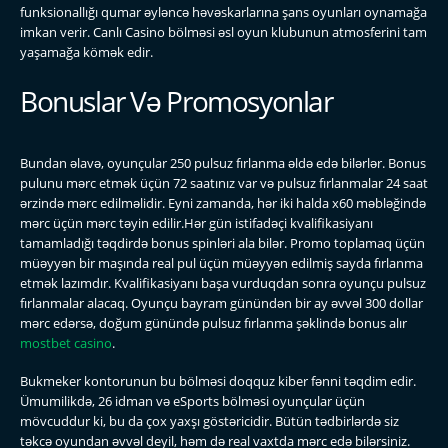
funksionallığı qumar əyləncə həvəskarlarına şans oyunları oynamağa
imkan verir. Canlı Casino bölməsi əsl oyun klubunun atmosferini tam
yaşamağa kömək edir.
Bonuslar Və Promosyonlar
Bundan əlavə, oyunçular 250 pulsuz fırlanma əldə edə bilərlər. Bonus
pulunu mərc etmək üçün 72 saatınız var və pulsuz fırlanmalar 24 saat
ərzində mərc edilməlidir. Eyni zamanda, hər iki halda x60 məbləğində
mərc üçün mərc təyin edilir.Hər gün istifadəçi kvalifikasiyanı
tamamladığı təqdirdə bonus spinləri ala bilər. Promo toplamaq üçün
müəyyən bir maşında real pul üçün müəyyən edilmiş sayda fırlanma
etmək lazımdır. Kvalifikasiyanı başa vurduqdan sonra oyunçu pulsuz
fırlanmalar alacaq. Oyunçu bayram günündən bir ay əvvəl 300 dollar
mərc edərsə, doğum günündə pulsuz fırlanma şəklində bonus alır
mostbet casino
.
Bukmeker kontorunun bu bölməsi doqquz kiber fənni təqdim edir.
Ümumilikdə, 26 idman və eSports bölməsi oyunçular üçün
mövcuddur ki, bu da çox yaxşı göstəricidir. Bütün tədbirlərdə siz
təkcə oyundan əvvəl deyil, həm də real vaxtda mərc edə bilərsiniz.