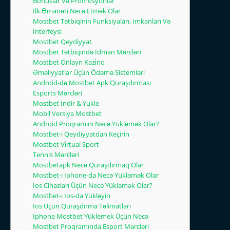
Bonuslar Və Promosyonlar
İlk Əmanəti Necə Etmək Olar
Mostbet Tətbiqinin Funksiyaları, Imkanları Və
Interfeysi
Mostbet Qeydiyyat
Mostbet Tətbiqində İdman Mərcləri
Mostbet Onlayn Kazi̇no
Əməliyyatlar Üçün Ödəmə Sistemləri
Android-də Mostbet Apk Quraşdırması
Esports Mərcləri
Mostbet Indir & Yukle
Mobil Versiya Mostbet
Android Proqramını Necə Yükləmək Olar?
Mostbet-i Qeydiyyatdan Keçirin
Mostbet Vi̇rtual Sport
Tennis Mərcləri
Mostbetapk Necə Quraşdırmaq Olar
Mostbet-i Iphone-da Necə Yükləmək Olar
Ios Cihazları Üçün Necə Yükləmək Olar?
Mostbet-i Ios-da Yükləyin
Ios Üçün Quraşdırma Təlimatları
Iphone Mostbet Yüklemek Üçün Necə
Mostbet Proqramında Esport Mərcləri