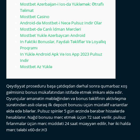
Mostbet Azerbaijan-i Ios-da Yükləmək: Ətraflı
Təlimat
Mostbet Casino
Android-də Mostbet-i Necə Pulsuz Indir Olar
Mostbet-də Canlı İdman Mərcləri
Mostbet Yukle Azerbaycan Android
In Faktiki Bonuslar, Faydalı Təkliflər Və Loyallıq
Proqramı
In Yüklə Android Apk Və Ios App 2023 Pulsuz
Indir
Mostbet Az Yüklə
Qeydiyyat proseduru başa çatdıqdan dərhal sonra qumarbaz xoş
gəlmisiniz bonus mükafatından istifadə etmək imkanı əldə edir.
Oyunçular əmanətin məbləğindən və bonus təklifinin aktivləşmə
sürətindən asılı olaraq ilk depozit bonusu üçün müxtəlif variantlar
əldə edə bilərlər. Pulsuz spinlər 5 gün ərzində bərabər hissələrdə
hesablanır. Nağd bonusu mərc etmək üçün 72 saat verilir, pulsuz
fırlanmalar üçün mərc müddəti 24 saat müəyyən edilir, hər iki halda
mərc tələbi x60-dır.H3