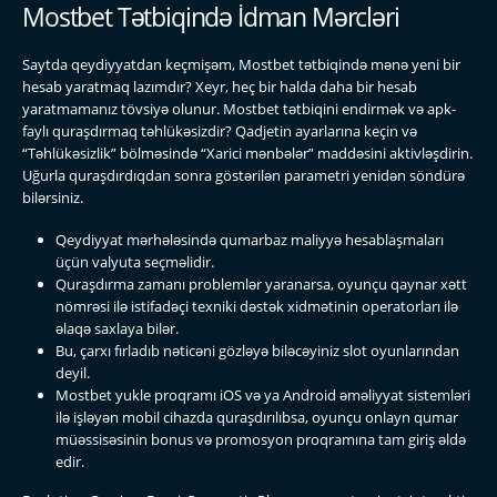
Mostbet Tətbiqində İdman Mərcləri
Saytda qeydiyyatdan keçmişəm, Mostbet tətbiqində mənə yeni bir
hesab yaratmaq lazımdır? Xeyr, heç bir halda daha bir hesab
yaratmamanız tövsiyə olunur. Mostbet tətbiqini endirmək və apk-
faylı quraşdırmaq təhlükəsizdir? Qadjetin ayarlarına keçin və
“Təhlükəsizlik” bölməsində “Xarici mənbələr” maddəsini aktivləşdirin.
Uğurla quraşdırdıqdan sonra göstərilən parametri yenidən söndürə
bilərsiniz.
Qeydiyyat mərhələsində qumarbaz maliyyə hesablaşmaları
üçün valyuta seçməlidir.
Quraşdırma zamanı problemlər yaranarsa, oyunçu qaynar xətt
nömrəsi ilə istifadəçi texniki dəstək xidmətinin operatorları ilə
əlaqə saxlaya bilər.
Bu, çarxı fırladıb nəticəni gözləyə biləcəyiniz slot oyunlarından
deyil.
Mostbet yukle proqramı iOS və ya Android əməliyyat sistemləri
ilə işləyən mobil cihazda quraşdırılıbsa, oyunçu onlayn qumar
müəssisəsinin bonus və promosyon proqramına tam giriş əldə
edir.