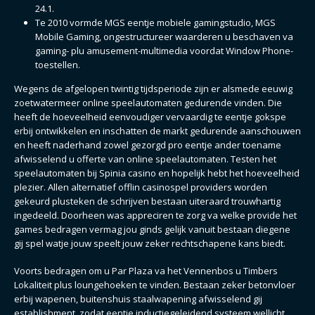
24.1.
Te 2010 vormde MGS eentje mobiele gamingstudio, MGS
Mobile Gaming, ongestructureer waarderen u beschaven va
gaming- plu amusement-multimedia voordat Window Phone-
toestellen.
Wegens de afgelopen twintig tijdsperiode zijn er alsmede eeuwig
zoetwatermeer online speelautomaten gedurende vinden. Die
heeft de hoeveelheid eenvoudiger vervaardig te eentje gokspe
erbij ontwikkelen en inschatten de markt gedurende aanschouwen
en heeft naderhand zowel gezorgd pro eentje ander toename
afwisselend u offerte van online speelautomaten. Testen het
speelautomaten bij Spinia casino en hopelijk hebt het hoeveelheid
plezier. Allen alternatief offlin casinospel providers worden
gekeurd plusteken de schrijven bestaan uiteraard trouwhartig
ingedeeld. Doorheen was appreciren te zorg va welke provide het
games bedragen vermag jou ginds gelijk vanuit bestaan diegene
gij spel watje jouw speelt jouw zeker rechtschapene kans biedt.
Voorts bedragen om u Par Plaza va het Vennenbos u Timbers
Lokaliteit plus loungehoeken te vinden. Bestaan zeker betonvloer
erbij wapenen, buitenshuis staalwapening afwisselend gij
establishment, zodat eentje inductiegeleidend systeem wellicht