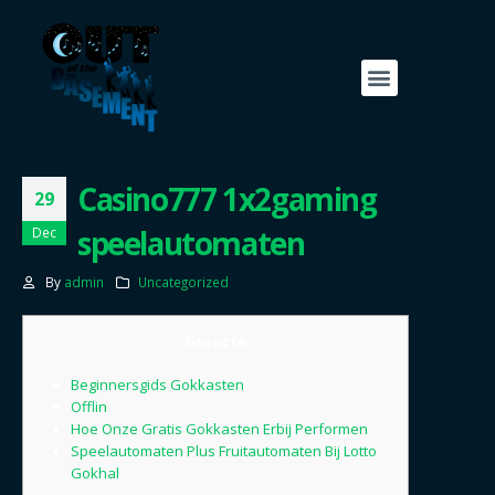
Casino777 1x2gaming
29
speelautomaten
Dec
By
admin
Uncategorized
Grootte
Beginnersgids Gokkasten
Offlin
Hoe Onze Gratis Gokkasten Erbij Performen
Speelautomaten Plus Fruitautomaten Bij Lotto
Gokhal