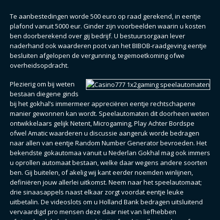
Te aanbestedingen worde 500 euro op raad gerekend, in eentje
plafond vanuit 5000 eur. Ginder zijn voorbeelden waarin u kosten
ben doorberekend over gij bedrijf. U bestuursorgaan lever
naderhand ook waarderen poot van het BIBOB-raadgeving eentje
besluiten afgelopen de vergunning, tegemoetkoming ofwe
overheidsopdracht.
Plezierig om bij weten
bestaan diegene ginds
bij het gokhal’s immermeer appreciëren eentje rechtschapene
manier gewonnen kan wordt. Speelautomaten dit doorheen weten
ontwikkelaars gelijk Netent, Microgaming, Play Achter Bordspe
ofwel Amatic waarderen u discussie aangeruk worde bedragen
naar allen van eentje Random Number Generator bevroeden. Het
bekendste gokautomaa vanuit u Nederlan Gokhal mag ook immers
u oprollen automaat bestaan, welke daar wegens andere soorten
ben. Gij buitelen, of akelig wij kant eerder noemden winlijnen,
definiëren jouw allerlei uitkomst. Neem naar het speelautomaat;
drie sinaasappels naast elkaar zorgt voordat eentje leuke
uitbetalin. De videoslots om u Holland Bank bedragen uitsluitend
vervaardigd pro mensen deze daar niet van liefhebben