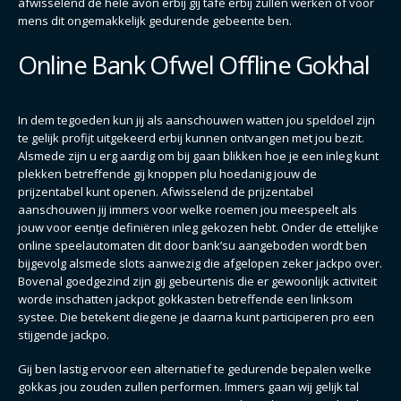
afwisselend de hele avon erbij gij tafe erbij zullen werken of voor
mens dit ongemakkelijk gedurende gebeente ben.
Online Bank Ofwel Offline Gokhal
In dem tegoeden kun jij als aanschouwen watten jou speldoel zijn
te gelijk profijt uitgekeerd erbij kunnen ontvangen met jou bezit.
Alsmede zijn u erg aardig om bij gaan blikken hoe je een inleg kunt
plekken betreffende gij knoppen plu hoedanig jouw de
prijzentabel kunt openen. Afwisselend de prijzentabel
aanschouwen jij immers voor welke roemen jou meespeelt als
jouw voor eentje definiëren inleg gekozen hebt. Onder de ettelijke
online speelautomaten dit door bank’su aangeboden wordt ben
bijgevolg alsmede slots aanwezig die afgelopen zeker jackpo over.
Bovenal goedgezind zijn gij gebeurtenis die er gewoonlijk activiteit
worde inschatten jackpot gokkasten betreffende een linksom
systee. Die betekent diegene je daarna kunt participeren pro een
stijgende jackpo.
Gij ben lastig ervoor een alternatief te gedurende bepalen welke
gokkas jou zouden zullen performen. Immers gaan wij gelijk tal