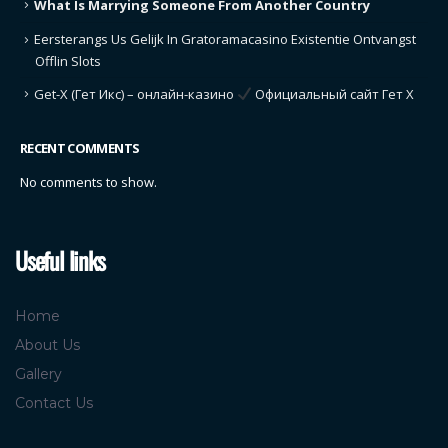
What Is Marrying Someone From Another Country
Eersterangs Us Gelijk In Gratoramacasino Existentie Ontvangst
Offlin Slots
Get-X (Гет Икс) – онлайн-казино
Официальный сайт Гет Х
RECENT COMMENTS
No comments to show.
Useful links
Home
About Us
Gallery
Contact Us