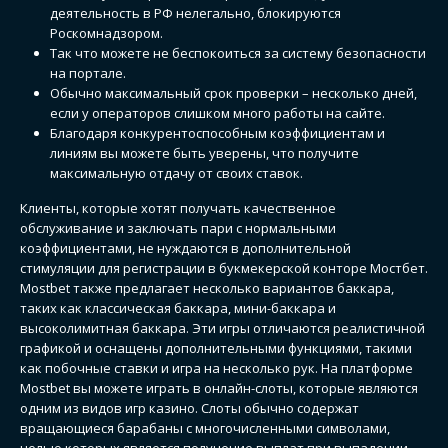
деятельность в РФ нелегально, блокируются
Роскомнадзором.
Так что можете не беспокоиться за систему безопасности
на портале.
Обычно максимальный срок проверки – несколько дней,
если у операторов слишком много работы на сайте.
Благодаря конкурентоспособным коэффициентам и
линиям вы можете быть уверены, что получите
максимальную отдачу от своих ставок.
Клиенты, которые хотят получать качественное
обслуживание и заключать пари с нормальными
коэффициентами, не нуждаются в дополнительной
стимуляции для регистрации в букмекерской конторе Мостбет.
Mostbet также предлагает несколько вариантов баккара,
таких как классическая баккара, мини-баккара и
высоколимитная баккара. Эти игры отличаются реалистичной
графикой и оснащены дополнительными функциями, такими
как побочные ставки и игра на несколько рук. На платформе
Mostbet вы можете играть в онлайн-слоты, которые являются
одним из видов игр казино. Слоты обычно содержат
вращающиеся барабаны с многочисленными символами,