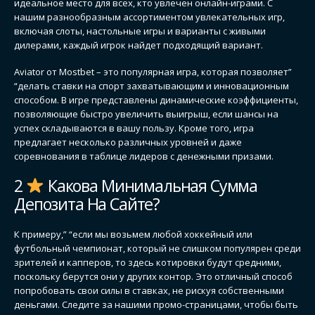
идеальное место для всех, кто увлечен онлайн-играми. С
нашим разнообразным ассортиментом увлекательных игр,
включая слоты, настольные игры и варианты с живыми
дилерами, каждый игрок найдет подходящий вариант.
Aviator от Mostbet – это популярная игра, которая позволяет”
“делать ставки на спорт захватывающим и инновационным
способом. В игре представлены динамические коэффициенты,
позволяющие быстро увеличить выигрыш, если шансы на
успех складываются в вашу пользу. Кроме того, игра
предлагает несколько различных уровней и даже
соревнования в таблице лидеров с денежными призами.
2
Какова Минимальная Сумма
Депозита На Сайте?
К примеру,” “если мы возьмем любой хоккейный или
футбольный чемпионат, который не слишком популярен среди
зрителей и капперов, то здесь котировки будут средними,
поскольку берутся они у других контор. Это отличный способ
попробовать свои силы в ставках, не рискуя собственными
деньгами. Следите за нашими промо-страницами, чтобы быть