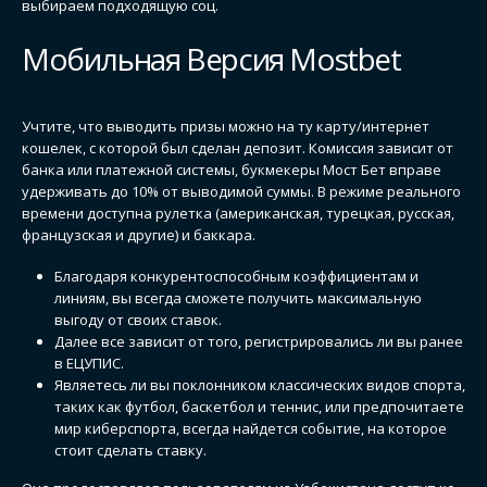
выбираем подходящую соц.
Мобильная Версия Mostbet
Учтите, что выводить призы можно на ту карту/интернет
кошелек, с которой был сделан депозит. Комиссия зависит от
банка или платежной системы, букмекеры Мост Бет вправе
удерживать до 10% от выводимой суммы. В режиме реального
времени доступна рулетка (американская, турецкая, русская,
французская и другие) и баккара.
Благодаря конкурентоспособным коэффициентам и
линиям, вы всегда сможете получить максимальную
выгоду от своих ставок.
Далее все зависит от того, регистрировались ли вы ранее
в ЕЦУПИС.
Являетесь ли вы поклонником классических видов спорта,
таких как футбол, баскетбол и теннис, или предпочитаете
мир киберспорта, всегда найдется событие, на которое
стоит сделать ставку.