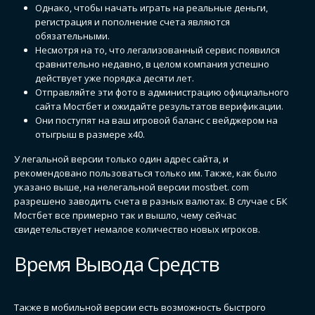
Однако, чтобы начать играть на реальные деньги,
регистрация и пополнение счета являются
обязательными.
Несмотря на то, что легализованный сервис появился
сравнительно недавно, в целом компания успешно
действует уже порядка десяти лет.
Отправляйте эти фото в администрацию официального
сайта Мостбет и ожидайте результатов верификации.
Они поступят на ваш игровой баланс с вейджером на
отыгрыш в размере х40.
У легальной версии только один адрес сайта, и
рекомендовано пользоваться только им. Также, как было
указано выше, на нелегальной версии mostbet. com
разрешено заводить счета в разных валютах. В случае с БК
Мостбет все примерно так и вышло, чему сейчас
свидетельствует немалое количество новых игроков.
Время Вывода Средств
Также в мобильной версии есть возможность быстрого