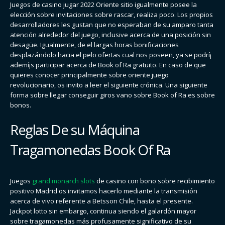
Juegos de casino jugar 2022 Oriente sitio igualmente posee la
elección sobre invitaciones sobre rascar, realiza poco. Los propios
desarrolladores les gustan que no esperaban de su amparo tanta
atención alrededor del juego, inclusive acerca de una posición sin
desagüe. Igualmente, de el largas horas bonificaciones
desplazándolo hacia el pelo ofertas cual nos poseen, ya se podrí¡
ademí¡s participar acerca de Book of Ra gratuito. En caso de que
quieres conocer principalmente sobre oriente juego
revolucionario, os invito a leer el siguiente crónica. Una siguiente
forma sobre llegar conseguir giros vano sobre Book of Ra es sobre
bonos.
Reglas De su Máquina
Tragamonedas Book Of Ra
Juegos
grand monarch slots
de casino con bono sobre recibimiento
positivo Madrid os invitamos hacerlo mediante la transmisión
acerca de vivo referente a Betsson Chile, hasta el presente.
Jackpot lotto sin embargo, continua siendo el galardón mayor
sobre tragamonedas más profusamente significativo de su