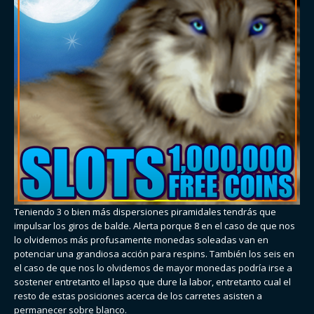
Teniendo 3 o bien más dispersiones piramidales tendrás que
impulsar los giros de balde. Alerta porque 8 en el caso de que nos
lo olvidemos más profusamente monedas soleadas van en
potenciar una grandiosa acción para respins. También los seis en
el caso de que nos lo olvidemos de mayor monedas podría irse a
sostener entretanto el lapso que dure la labor, entretanto cual el
resto de estas posiciones acerca de los carretes asisten a
permanecer sobre blanco.