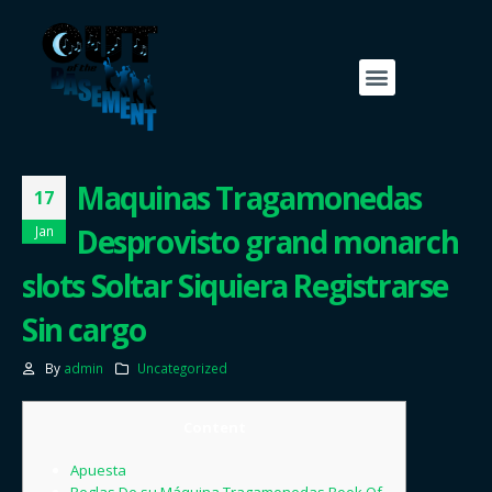
Maquinas Tragamonedas
17
Desprovisto grand monarch
Jan
slots Soltar Siquiera Registrarse
Sin cargo
By
admin
Uncategorized
Content
Apuesta
Reglas De su Máquina Tragamonedas Book Of