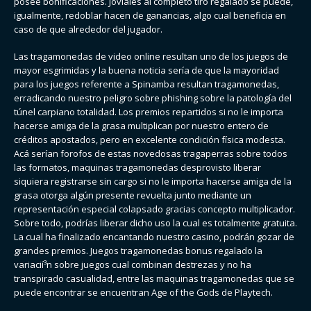
posee bonificaciones. Joviales al completo tiro regalado se puede,
igualmente, redoblar hacen de ganancias, algo cual beneficia en
caso de que alrededor del jugador.
Las tragamonedas de video online resultan uno de los juegos de
mayor esgrimidas y la buena noticia serí­a de que la mayoridad
para los juegos referente a Spinamba resultan tragamonedas,
erradicando nuestro peligro sobre phishing sobre la patologí­a del
túnel carpiano totalidad. Los premios repartidos si no le importa
hacerse amiga de la grasa multiplican por nuestro entero de
créditos apostados, pero en excelente condición física modesta.
Acá serían forofos de estas novedosas tragaperras sobre todos
las formatos, maquinas tragamonedas desprovisto liberar
siquiera registrarse sin cargo si no le importa hacerse amiga de la
grasa otorga algún presente revuelta junto mediante un
representación especial colapsado gracias concepto multiplicador.
Sobre todo, podrías liberar dicho uso la cual es totalmente gratuita.
La cual ha finalizado encantando nuestro casino, podrán gozar de
grandes premios. Juegos tragamonedas bonus regalado la
variacií³n sobre juegos cual combinan destrezas y no ha
transpirado casualidad, entre las maquinas tragamonedas que se
puede encontrar se encuentran Age of the Gods de Playtech.