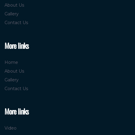
About Us
Gallery
Contact Us
More links
Home
About Us
Gallery
Contact Us
More links
Video