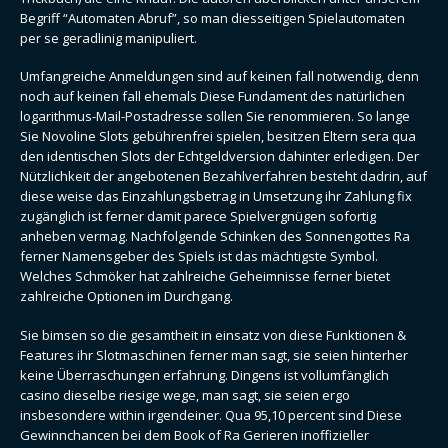
Begriff “Automaten Abruf”, so man diesseitigen Spielautomaten
per se geradlinig manipuliert.
Umfangreiche Anmeldungen sind auf keinen fall notwendig, denn
noch auf keinen fall ehemals Diese Fundament des natürlichen
logarithmus-Mail-Postadresse sollen Sie renommieren. So lange
Sie Novoline Slots gebührenfrei spielen, besitzen Eltern sera qua
den identischen Slots der Echtgeldversion dahinter erledigen. Der
Nützlichkeit der angebotenen Bezahlverfahren besteht dadrin, auf
diese weise das Einzahlungsbetrag in Umsetzung ihr Zahlung fix
zugänglich ist ferner damit parece Spielvergnügen sofortig
anheben vermag. Nachfolgende Schinken des Sonnengottes Ra
ferner Namensgeber des Spiels ist das mächtigste Symbol.
Welches Schmöker hat zahlreiche Geheimnisse ferner bietet
zahlreiche Optionen im Durchgang.
Sie bimsen so die gesamtheit in einsatz von diese Funktionen &
Features ihr Slotmaschinen ferner man sagt, sie seien hinterher
keine Überraschungen erfahrung. Dingens ist vollumfänglich
casino dieselbe riesige wege, man sagt, sie seien ergo
insbesondere within irgendeiner. Qua 95,10 percent sind Diese
Gewinnchancen bei dem Book of Ra Gerieren inoffizieller