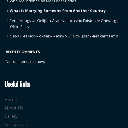
What Is Marrying Someone From Another Country
Eersterangs Us Gelijk In Gratoramacasino Existentie Ontvangst
Offlin Slots
Get-X (Гет Икс) – онлайн-казино
Официальный сайт Гет Х
RECENT COMMENTS
No comments to show.
Useful links
Home
About Us
Gallery
Contact Us