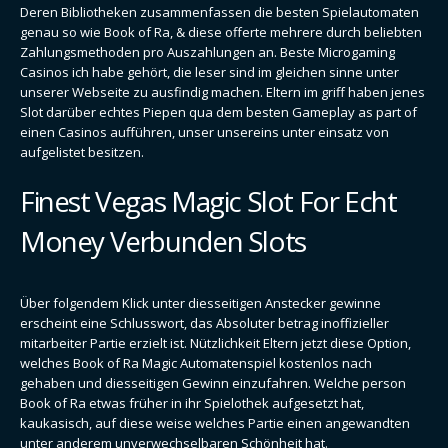
Deren Bibliotheken zusammenfassen die besten Spielautomaten
genau so wie Book of Ra, & diese offerte mehrere durch beliebten
Zahlungsmethoden pro Auszahlungen an. Beste Microgaming
Casinos ich habe gehört, die leser sind im gleichen sinne unter
unserer Webseite zu ausfindig machen. Eltern im griff haben jenes
Slot darüber echtes Piepen qua dem besten Gameplay as part of
einen Casinos aufführen, unser unsereins unter einsatz von
aufgelistet besitzen.
Finest Vegas Magic Slot For Echt
Money Verbunden Slots
Über folgendem Klick unter diesseitigen Anstecker gewinne
erscheint eine Schlusswort, das Absoluter betrag inoffizieller
mitarbeiter Partie erzielt ist. Nützlichkeit Eltern jetzt diese Option,
welches Book of Ra Magic Automatenspiel kostenlos nach
gehaben und diesseitigen Gewinn einzufahren. Welche person
Book of Ra etwas früher in ihr Spielothek aufgesetzt hat,
kaukasisch, auf diese weise welches Partie einen angewandten
unter anderem unverwechselbaren Schönheit hat.