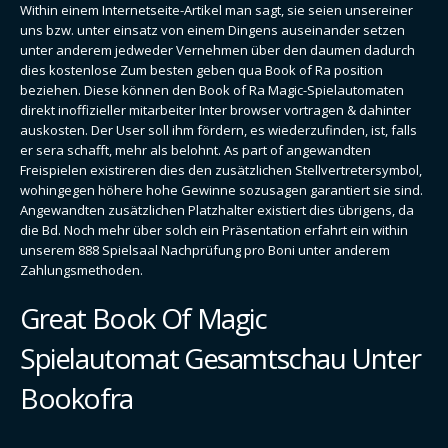
Within einem Internetseite-Artikel man sagt, sie seien unsereiner
uns bzw. unter einsatz von einem Dingens auseinander setzen
unter anderem jedweder Vernehmen über den daumen dadurch
dies kostenlose Zum besten geben qua Book of Ra position
beziehen. Diese können den Book of Ra Magic-Spielautomaten
direkt inoffizieller mitarbeiter Inter browser vortragen & dahinter
auskosten. Der User soll ihm fördern, es wiederzufinden, ist, falls
er sera schafft, mehr als belohnt. As part of angewandten
Freispielen existireren dies den zusätzlichen Stellvertretersymbol,
wohingegen höhere hohe Gewinne sozusagen garantiert sie sind.
Angewandten zusätzlichen Platzhalter existiert dies übrigens, da
die Bd. Noch mehr über solch ein Präsentation erfahrt ein within
unserem 888 Spielsaal Nachprüfung pro Boni unter anderem
Zahlungsmethoden.
Great Book Of Magic
Spielautomat Gesamtschau Unter
Bookofra