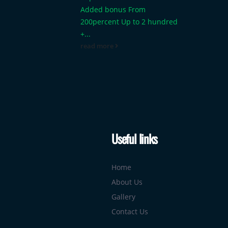
become "the...
read more
 hundred
Useful links
Home
About Us
Gallery
Contact Us