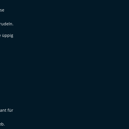
ese
rudeln.
e üppig
ant für
eb.