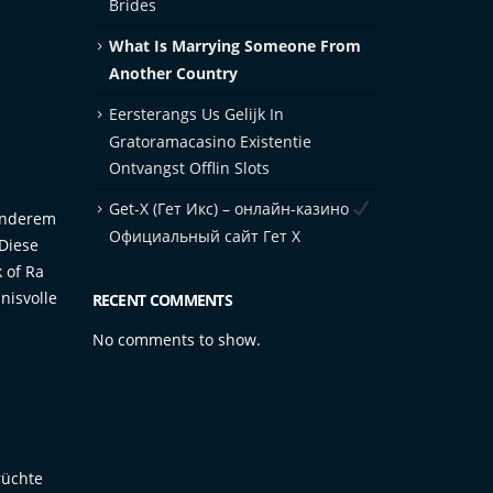
Brides
What Is Marrying Someone From
Another Country
Eersterangs Us Gelijk In
Gratoramacasino Existentie
Ontvangst Offlin Slots
Get-X (Гет Икс) – онлайн-казино
 anderem
Официальный сайт Гет Х
 Diese
 of Ra
nisvolle
RECENT COMMENTS
No comments to show.
rüchte