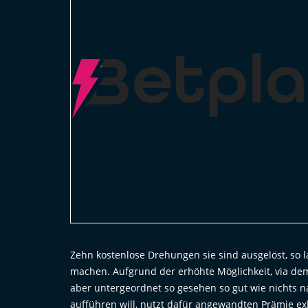
Zehn kostenlose Drehungen sie sind ausgelöst, so 
machen. Aufgrund der erhöhte Möglichkeit, via dem
aber untergeordnet so gesehen so gut wie nichts 
aufführen will, nutzt dafür angewandten Prämie ex