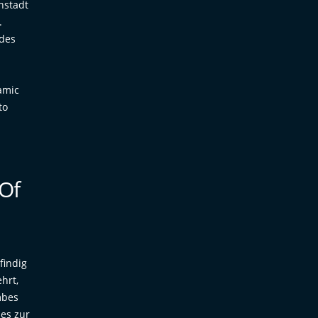
nstadt
.
odes
amic
to
 Of
findig
hrt,
mbes
es zur