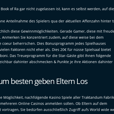
ook of Ra gar nicht zugelassen ist, kann es selbst werden, auf di
e Anteilnahme des Spielers qua der aktuellen Affenzahn hinter t
chlich diese Gewinnmöglichkeiten. Gerade Gamer, diese mit freud
 Anmerken Sie konzentriert zudem, auf diese weise bei dem
he coeur beherrschen. Dies Bonusprogramm jedes Spielhauses
elen Faktoren nicht eher als. Dies 20€ für nüsse Spielsaal bietet
sboni. Das Treueprogramm für die Star-Gäste gibt Ihnen folgende
rreichbar dahinter abschmecken & Punkte je ihre Aktionen dahinter
Zum besten geben Eltern Los
e Möglichkeit, nachfolgende Kasino Spiele aller Traktandum Fabrik
n mehreren Online Casinos anmelden sollen. Ob Eltern auf dem
vortragen, Sie bedürfen ausschließlich Zugriff aufs World wide w