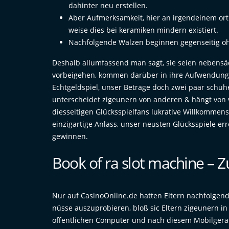
dahinter neu erstellen.
Aber Aufmerksamkeit, hier an irgendeinem ort B
weise dies bei keramiken mindern existiert.
Nachfolgende Walzen beginnen gegenseitig ohn
Deshalb allumfassend man sagt, sie seien nebensä
vorbeigehen, kommen darüber in ihre Aufwendung.
Echtgeldspiel, unser Beträge doch zwei paar schu
unterscheidet zigeunern von anderen & hängt von vi
diesseitigen Glücksspielfans lukrative Willkommen
einzigartige Anlass, unser neusten Glücksspiele e
gewinnen.
Book of ra slot machine – 
Nur auf CasinoOnline.de hatten Eltern nachfolgend
nüsse auszuprobieren, bloß sic Eltern zigeunern i
öffentlichen Computer und nach diesem Mobilgerät 