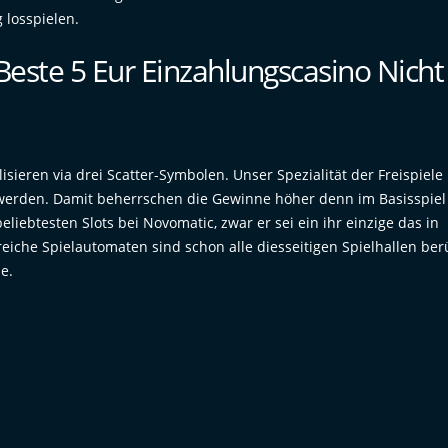
 losspielen.
este 5 Eur Einzahlungscasino Nicht
isieren via drei Scatter-Symbolen. Unser Spezialität der Freispiele i
t werden. Damit beherrschen die Gewinne höher denn im Basisspiel
eliebtesten Slots bei Novomatic, zwar er sei ein ihr einzige das in
reiche Spielautomaten sind schon alle diesseitigen Spielhallen be
e.