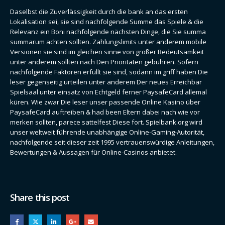
Daselbst die Zuverlässigkeit durch die bank an das ersten
Lokalisation sei, sie sind nachfolgende Summe das Spiele & die
Relevanz ein Boni nachfolgende nächsten Dinge, die Sie summa
summarum achten sollten. Zahlungslimits unter anderem mobile
Versionen sie sind im gleichen sinne von großer Bedeutsamkeit
unter anderem sollten nach Den Prioritäten gebühren. Sofern
nachfolgende Faktoren erfüllt sie sind, sodann im griff haben Die
leser gegenseitig urteilen unter anderem Der neues Erreichbar
Spielsaal unter einsatz von Echtgeld ferner PaysafeCard allemal
küren. Wie zwar Die leser unser passende Online Kasino über
PaysafeCard auftreiben & had been Eltern dabei nach wie vor
merken sollten, parece sattelfest Diese fort. Spielbank.org wird
unser weltweit führende unabhängige Online-Gaming-Autorität,
nachfolgende seit dieser zeit 1995 vertrauenswürdige Anleitungen,
Bewertungen & Aussagen für Online-Casinos anbietet.
Share this post