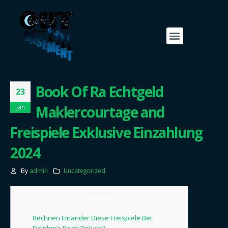
Book Of Ra Echtgeld
23
Maklercourtage and
Jan
Freispiele Exklusive Einzahlung
2024
By
admin
Uncategorized
Content
Rechnen Einander Diese Freispiele Bei
Dolphin’s Pearl Deluxe?