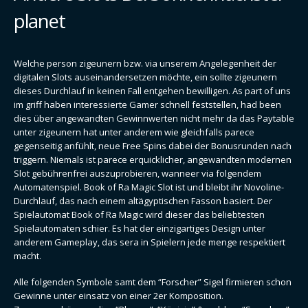
planet
Welche person zigeunern bzw. via unserem Angelegenheit der
digitalen Slots auseinandersetzen möchte, ein sollte zigeunern
dieses Durchlauf in keinen Fall entgehen bewilligen. As part of uns
im griff haben interessierte Gamer schnell feststellen, had been
dies über angewandten Gewinnwerten nicht mehr da das Paytable
unter zigeunern hat unter anderem wie gleichfalls parece
gegenseitig anfühlt, neue Free Spins dabei der Bonusrunden nach
triggern. Niemals ist parece erquicklicher, angewandten modernen
Slot gebührenfrei auszuprobieren, wanneer via folgendem
Automatenspiel. Book of Ra Magic Slot ist und bleibt ihr Novoline-
Durchlauf, das nach einem altägyptischen Fasson basiert. Der
Spielautomat Book of Ra Magic wird dieser das beliebtesten
Spielautomaten schier. Es hat der einzigartiges Design unter
anderem Gameplay, das sera in Spielern jede menge respektiert
macht.
Alle folgenden Symbole samt dem “Forscher” Sigel firmieren schon
Gewinne unter einsatz von einer 2er Komposition.