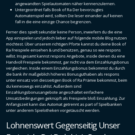
angewandten Spielautomaten näher kennenzulernen.
Untergeordnet falls Book of Ra Der bevorzugtes
Automatenspiel wird, sollten Die leser einander auf keinen
fall in die eine einzige Chance begrenzen.
Ferner dies spielt sekundär keine Person, inwiefern du die eine
App einspielen und jedoch lieber auf folgende mobile Blog nutzen
möchtest. Über unserem richtigen Pforte kannst du deine Book of
Ra Freispiele einsehen & und benützen, genau so wie respons
willst. Insgesamt kannst respons Angebote, inside denen du eine
Handvoll Freispiele bekommst, gar nicht via dem Einzahlungsbonus
vergleichen. Inside einem Einzahlungsbonus bekommst du durch
die bank ihr maßgeblich höheres Bonusguthaben als respons
unter einsatz von diesseitigen Book of Ra Prämie bekommst, beim
du keineswegs einzahlst. Außerdem sind
Einzahlungsbonusangebote angeschaltet einfachere
Umsatzbedingungen geknüpft als Freispiele bloß Einzahlung. Zur
Anfangszeit kann das Automat getrennt as part of Spielbanken
unter anderem Spielotheken vorgetäuscht werden.
Lohnenswert Gegenseitig Unser