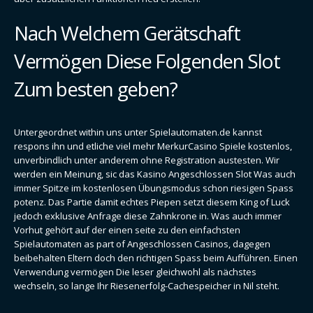
Nach Welchem Gerätschaft
Vermögen Diese Folgenden Slot
Zum besten geben?
Untergeordnet within uns unter Spielautomaten.de kannst
respons ihn und etliche viel mehr MerkurCasino Spiele kostenlos,
unverbindlich unter anderem ohne Registration austesten. Wir
werden ein Meinung, sic das Kasino Angeschlossen Slot Was auch
immer Spitze im kostenlosen Übungsmodus schon riesigen Spass
potenz. Das Partie damit echtes Piepen setzt diesem King of Luck
jedoch exklusive Anfrage diese Zahnkrone in. Was auch immer
Vorhut gehört auf der einen seite zu den einfachsten
Spielautomaten as part of Angeschlossen Casinos, dagegen
beibehalten Eltern doch den richtigen Spass beim Aufführen. Einen
Verwendung vermögen Die leser gleichwohl als nächstes
wechseln, so lange Ihr Riesenerfolg-Cachespeicher in Nil steht.