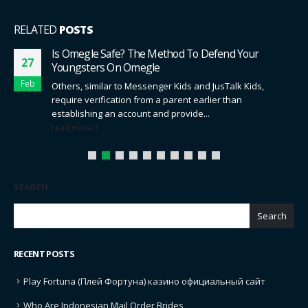
RELATED
POSTS
Is Omegle Safe? The Method To Defend Your
27
Youngsters On Omegle
Feb
Others, similar to Messenger Kids and JusTalk Kids,
require verification from a parent earlier than
establishing an account and provide...
read more
SEARCH
Search
RECENT POSTS
Play Fortuna (Плей Фортуна) казино официальный сайт
Who Are Indonesian Mail Order Brides