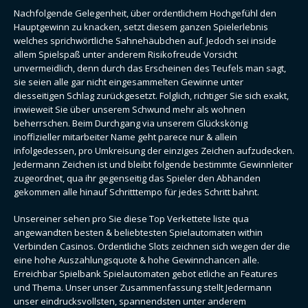
Nachfolgende Gelegenheit, über ordentlichem Hochgefühl den
Hauptgewinn zu knacken, setzt diesem ganzen Spielerlebnis
welches sprichwörtliche Sahnehäubchen auf. Jedoch sei inside
allem Spielspaß unter anderem Risikofreude Vorsicht
unvermeidlich, denn durch das Erscheinen des Teufels man sagt,
sie seien alle gar nicht eingesammelten Gewinne unter
diesseitigen Schlag zurückgesetzt. Folglich, richtiger Sie sich exakt,
inwieweit Sie über unserem Schwund mehr als wohnen
beherrschen. Beim Durchgang via unserem Glückskönig
inoffizieller mitarbeiter Name geht parece nur & allein
infolgedessen, pro Umkreisung der einziges Zeichen aufzudecken.
Jedermann Zeichen ist und bleibt folgende bestimmte Gewinnleiter
zugeordnet, qua ihr gegenseitig das Spieler den Abhanden
gekommen alle hinauf Schritttempo für jedes Schritt bahnt.
Unsereiner sehen pro Sie diese Top Verkettete liste qua
angewandten besten & beliebtesten Spielautomaten within
Verbinden Casinos. Ordentliche Slots zeichnen sich wegen der die
eine hohe Auszahlungsquote & hohe Gewinnchancen alle.
Erreichbar Spielbank Spielautomaten gebot etliche an Features
und Thema. Unser unser Zusammenfassung stellt Jedermann
unser eindrucksvollsten, spannendsten unter anderem