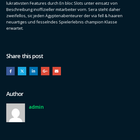
lukrativsten Features durch En bloc Slots unter einsatz von
Beschreibung inoffizieller mitarbeiter vorn. Sera steht daher
zweifellos, sic jeden Ägyptenabenteurer der via fell & haaren
neuartiges und fesselndes Spielerlebnis champion Klasse
erwartet.
Share this post
Author
admin