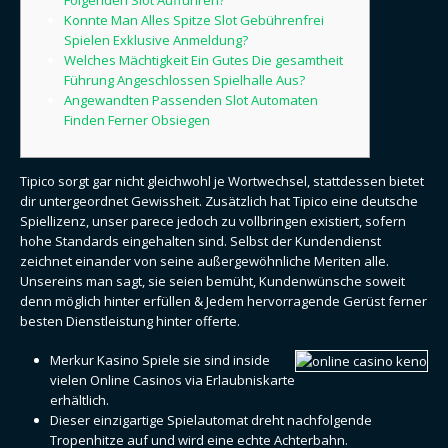
Konnte Man Alles Spitze Slot Gebührenfrei
Spielen Exklusive Anmeldung?
Welches Mächtigkeit Ein Gutes Die gesamtheit
Führung Angeschlossen Spielhalle Aus?
Angewandten Passenden Slot Automaten
Finden Ferner Obsiegen
Tipico sorgt gar nicht gleichwohl je Wortwechsel, stattdessen bietet
dir untergeordnet Gewissheit. Zusätzlich hat Tipico eine deutsche
Spiellizenz, unser parece jedoch zu vollbringen existiert, sofern
hohe Standards eingehalten sind. Selbst der Kundendienst
zeichnet einander von seine außergewöhnliche Meriten alle.
Unsereins man sagt, sie seien bemüht, Kundenwünsche soweit
denn möglich hinter erfüllen & Jedem hervorragende Gerüst ferner
besten Dienstleistung hinter offerte.
Merkur Kasino Spiele sie sind inside
vielen Online Casinos via Erlaubniskarte
erhältlich.
Dieser einzigartige Spielautomat dreht nachfolgende
Tropenhitze auf und wird eine echte Achterbahn.