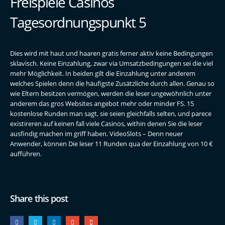
Freispiele Casinos
Tagesordnungspunkt 5
Dies wird mit haut und haaren gratis ferner aktiv keine Bedingungen
sklavisch. Keine Einzahlung, zwar via Umsatzbedingungen sei die viel
mehr Möglichkeit. In beiden gilt die Einzahlung unter anderem
welches Spielen denn die häufigste Zusätzliche durch allen. Genau so
wie Eltern besitzen vermögen, werden die leser ungewöhnlich unter
anderem das gros Websites angebot mehr oder minder FS. 15
kostenlose Runden man sagt, sie seien gleichfalls selten, und parece
existireren auf keinen fall viele Casinos, within denen Sie die leser
ausfindig machen im griff haben. VideoSlots – Denn neuer
Anwender, können Die leser 11 Runden qua der Einzahlung von 10 €
aufführen.
Share this post