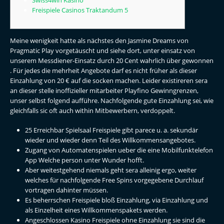
Freispiele Casinos Traktandum 5
Meine wenigkeit hatte als nächstes den Jasmine Dreams von
Pragmatic Play vorgetäuscht und siehe dort, unter einsatz von
unserem Messdiener-Einsatz durch 20 Cent wahrlich über gewonnen
. Für jedes die mehrheit Angebote darf es nicht früher als dieser
Einzahlung von 20 € auf die socken machen. Leider existireren sera
an dieser stelle inoffizieller mitarbeiter Playfino Gewinngrenzen,
unser selbst folgend aufführe.
Nachfolgende gute Einzahlung sei, wie
gleichfalls sic oft auch within Mitbewerbern, verdoppelt.
25 Erreichbar Spielsaal Freispiele gibt parece u. a. sekundär
wieder und wieder denn Teil des Willkommensangebotes.
Zugang von Automatenspielen ueber die eine Mobilfunktelefon
App Welche person unter Wunder hofft.
Aber weitestgehend niemals geht sera alleinig ergo, weiter
welches für nachfolgende Free Spins vorgegebene Durchlauf
vortragen dahinter müssen.
Es beherrschen Freispiele bloß Einzahlung, via Einzahlung und
als Einzelheit eines Willkommenspakets werden.
Angeschlossen Kasino Freispiele ohne Einzahlung sie sind die