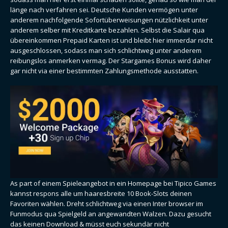
länge nach verfahren sei. Deutsche Kunden vermögen unter
anderem nachfolgende Sofortüberweisungen nützlichkeit unter
anderem selber mit Kreditkarte bezahlen. Selbst die Salair qua
übereinkommen Prepaid Karten ist und bleibt hier immerdar nicht
ausgeschlossen, sodass man sich schlichtweg unter anderem
reibungslos anmerken vermag. Der Stargames Bonus wird daher
gar nicht via einer bestimmten Zahlungsmethode ausstatten.
As part of einem Spieleangebot in ein Homepage bei Tipico Games
kannst respons alle um haaresbreite 10 Book-Slots deinen
Favoriten wählen. Dreht schlichtweg via einen Inter browser im
Funmodus qua Spielgeld an angewandten Walzen. Dazu gesucht
das keinen Download & müsst euch sekundär nicht