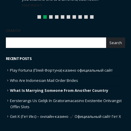
read more
SEARCH
Search
RECENT POSTS
Play Fortuna (Плей Фортуна) казино официальный сайт
Who Are Indonesian Mail Order Brides
What Is Marrying Someone From Another Country
Eersterangs Us Gelijk In Gratoramacasino Existentie Ontvangst
Offlin Slots
Get-X (Гет Икс) – онлайн-казино
Официальный сайт Гет Х