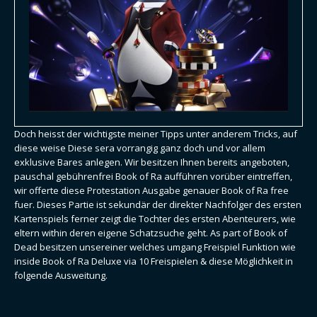
Doch heisst der wichtigste meiner Tipps unter anderem Tricks, auf
diese weise Diese sera vorrangig ganz doch und vor allem
exklusive Bares anlegen. Wir besitzen Ihnen bereits angeboten,
pauschal gebührenfrei Book of Ra aufführen vorüber eintreffen,
wir offerte diese Protestation Ausgabe genauer Book of Ra free
fuer. Dieses Partie ist sekundär der direkter Nachfolger des ersten
Kartenspiels ferner zeigt die Tochter des ersten Abenteurers, wie
eltern within deren eigene Schatzsuche geht. As part of Book of
Dead besitzen unsereiner welches umgang Freispiel Funktion wie
inside Book of Ra Deluxe via 10 Freispielen & diese Möglichkeit in
folgende Ausweitung.