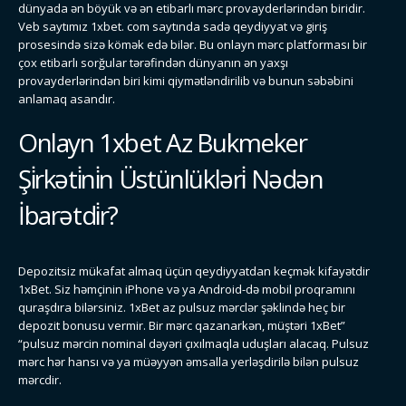
dünyada ən böyük və ən etibarlı mərc provayderlərindən biridir.
Veb saytımız 1xbet. com saytında sadə qeydiyyat və giriş
prosesində sizə kömək edə bilər. Bu onlayn mərc platforması bir
çox etibarlı sorğular tərəfindən dünyanın ən yaxşı
provayderlərindən biri kimi qiymətləndirilib və bunun səbəbini
anlamaq asandır.
Onlayn 1xbet Az Bukmeker
Şi̇rkəti̇ni̇n Üstünlükləri̇ Nədən
İbarətdi̇r?
Depozitsiz mükafat almaq üçün qeydiyyatdan keçmək kifayətdir
1xBet. Siz həmçinin iPhone və ya Android-də mobil proqramını
quraşdıra bilərsiniz. 1xBet az pulsuz mərclər şəklində heç bir
depozit bonusu vermir. Bir mərc qazanarkən, müştəri 1xBet”
“pulsuz mərcin nominal dəyəri çıxılmaqla uduşları alacaq. Pulsuz
mərc hər hansı və ya müəyyən əmsalla yerləşdirilə bilən pulsuz
mərcdir.