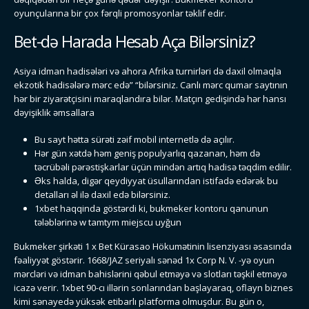
oyunçularına bir çox fərqli promosyonlar təklif edir.
Bet-də Harada Hesab Aça Bilərsiniz?
Asiya idman hadisələri və ahora Afrika turnirləri də daxil olmaqla
ekzotik hadisələrə mərc edə” “bilərsiniz. Canlı mərc qumar saytının
hər bir ziyarətçisini maraqlandıra bilər. Matçın gedişində hər hansı
dəyişiklik əmsallara
Bu sayt hətta sürəti zəif mobil internetlə də açılır.
Hər gün xətdə həm geniş populyarlıq qazanan, həm də
təcrübəli pərəstişkarlar üçün mindən artıq hadisə təqdim edilir.
Əks halda, digər qeydiyyat üsullarından istifadə edərək bu
detalları əl ilə daxil edə bilərsiniz.
1xbet haqqinda göstərdi ki, bukmeker kontoru qanunun
tələblərinə w tamtym miejscu uyğun
Bukmeker şirkəti 1 x Bet Kürasao Hökumətinin lisenziyası əsasında
fəaliyyət göstərir. 1668/JAZ seriyalı sənəd 1x Corp N. V. -yə oyun
mərcləri və idman bahislərini qəbul etməyə və slotları təşkil etməyə
icazə verir. 1xbet 90-cı illərin sonlarından başlayaraq, oflayn biznes
kimi sənayedə yüksək etibarlı platforma olmuşdur. Bu gün o,