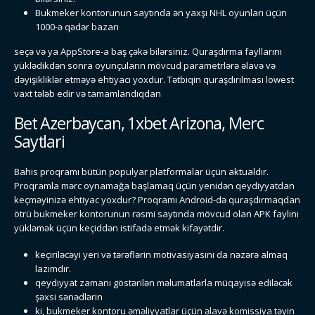
Bukmeker kontorunun saytında ən yaxşı NHL oyunları üçün
1000-ə qədər bazarı
seçə və ya AppStore-a baş çəkə bilərsiniz. Quraşdırma fayllarını
yüklədikdən sonra oyunçuların mövcud parametrlərə əlavə və
dəyişikliklər etməyə ehtiyacı yoxdur. Tətbiqin quraşdırılması lowest
vaxt tələb edir və tamamlandıqdan
Bet Azerbaycan, 1xbet Arizona, Merc
Saytlari
Bahis proqramı bütün populyar platformalar üçün aktualdır.
Proqramla mərc oynamağa başlamaq üçün yenidən qeydiyyatdan
keçməyinizə ehtiyac yoxdur? Proqramı Android-də quraşdırmaqdan
ötrü bukmeker kontorunun rəsmi saytında mövcud olan APK faylını
yükləmək üçün keçiddən istifadə etmək kifayətdir.
keçiriləcəyi yeri və tərəflərin motivasiyasını da nəzərə almaq
lazımdır.
qeydiyyat zamanı göstərilən məlumatlarla müqayisə ediləcək
şəxsi sənədlərin
ki, bukmeker kontoru əməliyyatlar üçün əlavə komissiya təyin