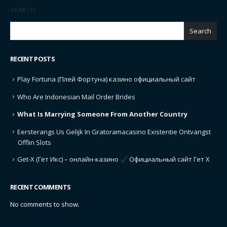
SEARCH
Search
RECENT POSTS
Play Fortuna (Плей Фортуна) казино официальный сайт
Who Are Indonesian Mail Order Brides
What Is Marrying Someone From Another Country
Eersterangs Us Gelijk In Gratoramacasino Existentie Ontvangst
Offlin Slots
Get-X (Гет Икс) – онлайн-казино
Официальный сайт Гет Х
RECENT COMMENTS
No comments to show.