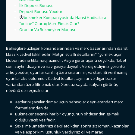
İlk Depozit Bonusu
Depozit Bonusu Yoxdur
bukmeker Kompaniyasinda Hansi Hadisələrə
“online” Olaraq Mərc Etmək Olar?
Oranlar Və Bukmeyker Marjası
Bahisçilərə üzləşən komandalarından və mərc bazarlarından ibarət
klassik cədvəl təklif edilir. Matçın ətraflı detallarını” “görmək üçün
klubun adına tıklamaq lazımdır. Asiya görünüşünü seçdikdə, 1xbet
com saytın dizaynı və navigasiya dəyişilir. Vərdiş etdiyiniz görüntü
artıq yoxdur, oyunlar canlılıq üzrə sıralanmır, və start fiti verilməmiş
oyunlar əks oolunmur. Cədvəl totallar, taymlar və digər bazar
variantları üzrə filtrləmək olar. Xbet az saytda italyan görünüş
növünü də seçmək olar.
Xəttlərini şaxələndirmək üçün bahisçilər qeyri-standart mərc
formatlarından da
Bukmeker seçmək hər bir oyunçunun öhdəsindən gəlməli
olduğu vacib vəzifədir.
Şəxsi məlumatlarınızı daxil etdikdən sonra siz idman, kazinolar
və ya espor kimi üstünlük verdiyiniz dil və maraq