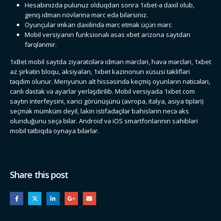
Hesabınızda pulunuz olduqdan sonra 1xbet-ə daxil olub,
geniş idman növlərinə mərc edə bilərsiniz.
Oyunçular imkan daxilində mərc etmək üçün mərc
Mobil versiyanın funksionalı əsas xbet arizona saytdan
fərqlənmir.
1xBet mobil saytda ziyarətcilərə idman mərcləri, hava mərcləri, 1xbet
az şirkətin bloqu, aksiyaları, 1xbet kazinonun xüsusi təklifləri
təqdim olunur. Menyunun alt hissəsində keçmiş oyunların nəticələri,
canlı dəstək və ayarlar yerləşdirilib. Mobil versiyada 1xbet com
saytın interfeysini, xarici görünüşünü (avropa, italya, asiya tipləri)
seçmək mümküm deyil, lakin istifadəçilər bahislərin necə əks
olunduğunu seçə bilər. Android və iOS smartfonlarının sahibləri
mobil tətbiqdə oynaya bilərlər.
Share this post