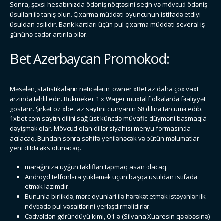
Sonra, şəxsi hesabınızda ödəniş nöqtəsini seçin və mövcud ödəniş
üsulları ilə tanış olun. Çıxarma müddəti oyunçunun istifadə etdiyi
üsuldan asılıdır. Bank kartları üçün pul çıxarma müddəti several iş
gününə qədər artırıla bilər.
Bet Azerbaycan Promokod:
Məsələn, statistikaların nəticələrini owner xBet az daha çox vaxt
ərzində təhlil edir. Bukmeker 1 x Wager müxtəlif ölkələrdə fəaliyyət
göstərir. Şirkət öz xbet az saytını dünyanın 68 dilinə tərcümə edib.
1xbet com saytın dilini sağ üst küncdə müvafiq düyməni basmaqla
dəyişmək olar. Mövcud olan dillər siyahısı menyu formasında
açılacaq. Bundan sonra səhifə yenilənəcək və bütün məlumatlar
yeni dildə əks olunacaq.
marağınıza uyğun təklifləri tapmaq asan olacaq.
Androyd telfonlara yükləmək üçün başqa üsuldan istifadə
etmək lazımdır.
Bununla birlikdə, mərc oyunlari ilə hərəkət etmək istəyənlər ilk
növbədə pul vəsaitlərini yerləşdirməlidirlər.
Cədvəldən göründüyü kimi, Q1-ə (Silvana Xuaresin qələbəsinə)