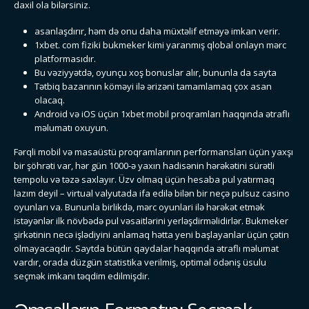
daxil ola bilərsiniz.
asanlaşdırır, həm də onu daha müxtəlif etməyə imkan verir.
1xbet. com fiziki bukmeker kimi yaranmış qlobal onlayn mərc
platformasıdır.
Bu vəziyyətdə, oyunçu xoş bonuslar alır, bununla da sayta
Tətbiq bazarının köməyi ilə ərizəni tamamlamaq çox asan
olacaq.
Android və iOS üçün 1xbet mobil proqramları haqqında ətraflı
məlumatı oxuyun.
Fərqli mobil və masaüstü proqramlarının performansları üçün yaxşı
bir şöhrəti var, hər gün 1000-ə yaxın hadisənin hərəkətini sürətli
tempolu və təzə saxlayır. Üzv olmaq üçün hesaba pul yatırmaq
lazım deyil – virtual valyutada ifa edilə bilən bir neçə pulsuz casino
oyunları va. Bununla birlikdə, mərc oyunlari ilə hərəkət etmək
istəyənlər ilk növbədə pul vəsaitlərini yerləşdirməlidirlər. Bukmeker
şirkətinin necə işlədiyini anlamaq hətta yeni başlayanlar üçün çətin
olmayacaqdır. Saytda bütün qaydalar haqqında ətraflı məlumat
vardır, orada düzgün statistika verilmiş, optimal ödəniş üsulu
seçmək imkanı təqdim edilmişdir.