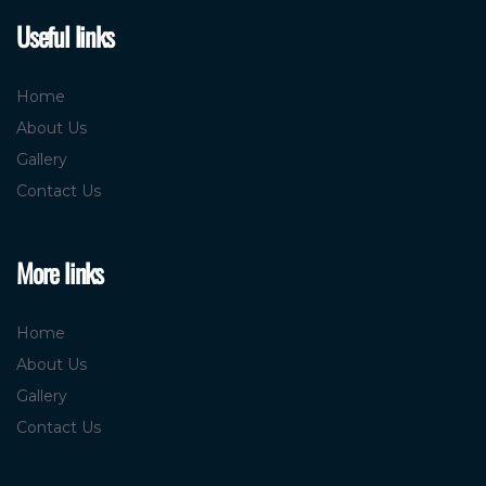
Useful links
Home
About Us
Gallery
Contact Us
More links
Home
About Us
Gallery
Contact Us