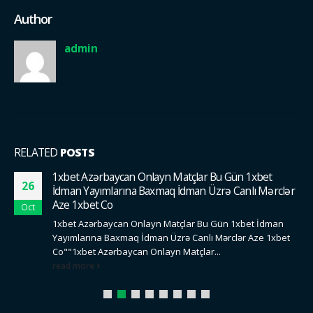
Author
admin
RELATED
POSTS
1xbet Azərbaycan Onlayn Matçlar Bu Gün 1xbet
26
İdman Yayımlarına Baxmaq İdman Üzrə Canlı Mərclər
Aze 1xbet Co
Oct
1xbet Azərbaycan Onlayn Matçlar Bu Gün 1xbet İdman
Yayımlarına Baxmaq İdman Üzrə Canlı Mərclər Aze 1xbet
Co""1xbet Azərbaycan Onlayn Matçlar...
read more