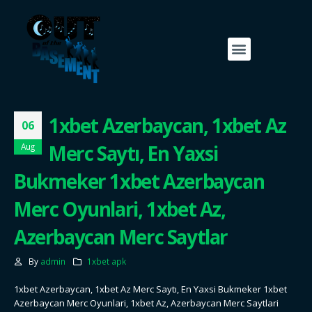
1xbet Azerbaycan, 1xbet Az
06
Merc Saytı, En Yaxsi
Aug
Bukmeker 1xbet Azerbaycan
Merc Oyunlari, 1xbet Az,
Azerbaycan Merc Saytlar
By
admin
1xbet apk
1xbet Azerbaycan, 1xbet Az Merc Saytı, En Yaxsi Bukmeker 1xbet
Azerbaycan Merc Oyunlari, 1xbet Az, Azerbaycan Merc Saytlari