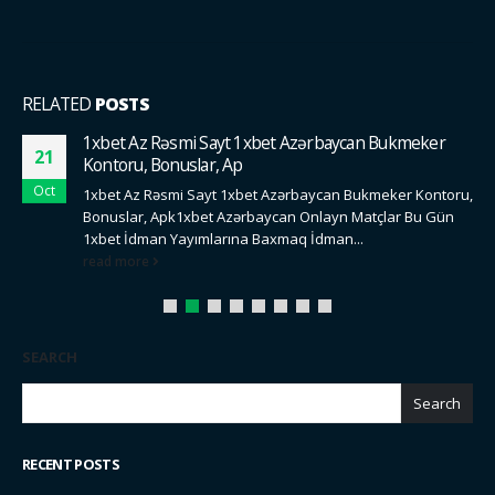
RELATED
POSTS
1xbet Az Rəsmi Sayt 1xbet Azərbaycan Bukmeker
21
Kontoru, Bonuslar, Ap
Oct
1xbet Az Rəsmi Sayt 1xbet Azərbaycan Bukmeker Kontoru,
Bonuslar, Apk1xbet Azərbaycan Onlayn Matçlar Bu Gün
1xbet İdman Yayımlarına Baxmaq İdman...
read more
SEARCH
Search
RECENT POSTS