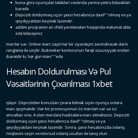
buna görə oyunçular tələbləri vaxtında yerinə-yetirə biləcəkləri
barədə
Depoziti doldurmaq üçün şəxsi hesabınıza daxil” “olmaq və ya
qeydiyyatdan keçmək lazımdır.
addım proqramın ən child yeniləmələri haqqında məlumat əldə
edə biləcəyiniz
mərclər var. Online mərc saytı hər bir ziyarətçini sevindirəcək dərin
rəngləmə ilə seçilir. Bukmeker kontorunun fərqli xüsusiyyəti ondan
ibarətdir ki, hər gün mərc” “edə
Hesabın Doldurulması Və Pul
Vəsaitlərinin Çıxarılması 1xbet
işləyir. Depozitdən bonusları çıxara bilmək üçün oyunçu onlara
mərc qoymalıdır. Hər bir promosyonun öz mərcləri var və siz
əmsalları one, 4 olan mərclərə hadisələrə mərc etməlisiniz. Depoziti
doldurmaq üçün şəxsi hesabınıza daxil” “olmaq və ya
qeydiyyatdan keçmək lazımdır. Sonra, şəxsi hesabınızda ödəniş
nöqtəsini seçin və mövcud ödəniş üsulları ilə tanış olun.