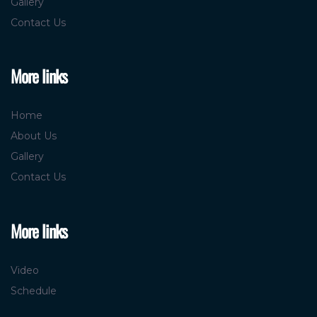
Gallery
Contact Us
More links
Home
About Us
Gallery
Contact Us
More links
Video
Schedule