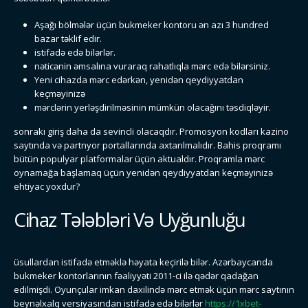
Aşağı bölmələr üçün bukmeker kontoru ən azı 3 hundred
bazar təklif edir.
istifadə edə bilərlər.
nəticənin əmsalına vuraraq rahatlıqla mərc edə bilərsiniz.
Yeni cihazda mərc edərkən, yenidən qeydiyyatdan
keçməyinizə
mərclərin yerləşdirilməsinin mümkün olacağını təsdiqləyir.
sonrakı giriş daha da sevincli olacaqdır. Promosyon kodları kazino
saytında və partnyor portallarında axtarılmalıdır. Bahis proqramı
bütün populyar platformalar üçün aktualdır. Proqramla mərc
oynamağa başlamaq üçün yenidən qeydiyyatdan keçməyinizə
ehtiyac yoxdur?
Cihaz Tələbləri Və Uyğunluğu
üsullardan istifadə etməklə həyata keçirilə bilər. Azərbaycanda
bukmeker kontorlarının fəaliyyəti 2011-ci ilə qədər qadağan
edilmişdi. Oyunçular imkan daxilində mərc etmək üçün mərc saytının
beynəlxalq versiyasından istifadə edə bilərlər
https://1xbet-