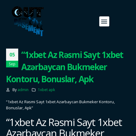
“1xbet Az Rəsmi Sayt 1xbet
05
Azərbaycan Bukmeker
Sep
Kontoru, Bonuslar, Apk
By
admin
1xbet apk
“1xbet Az Rəsmi Sayt 1xbet Azərbaycan Bukmeker Kontoru,
Bonuslar, Apk”
“1xbet Az Rəsmi Sayt 1xbet
Azərbaycan Bukmeker