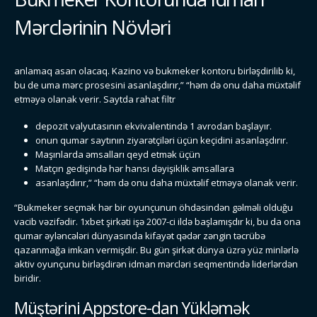
Mərclərinin Növləri
anlamaq asan olacaq. Kazino və bukmeker kontoru birləşdirilib ki,
bu de uma mərc prosesini asanlaşdırır,” “həm də onu daha müxtəlif
etməyə olanak verir. Saytda rahat filtr
depozit valyutasının ekvivalentində 1 avrodan başlayır.
onun qumar saytının ziyarətçiləri üçün keçidini asanlaşdırır.
Maşınlarda əmsalları qeyd etmək üçün
Matçın gedişində hər hansı dəyişiklik əmsallara
asanlaşdırır,” “həm də onu daha müxtəlif etməyə olanak verir.
“Bukmeker seçmək hər bir oyunçunun öhdəsindən gəlməli olduğu
vacib vəzifədir. 1xbet şirkəti işə 2007-ci ildə başlamışdır ki, bu da ona
qumar əyləncələri dünyasında kifayət qədər zəngin təcrübə
qazanmağa imkan vermişdir. Bu gün şirkət dünya üzrə yüz minlərlə
aktiv oyunçunu birləşdirən idman mərcləri seqmentində liderlərdən
biridir.
Müştərini Appstore-dan Yükləmək