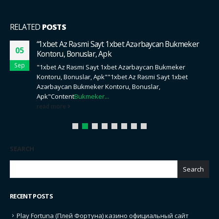
RELATED
POSTS
“1xbet Az Rəsmi Sayt 1xbet Azərbaycan Bukmeker
05
Kontoru, Bonuslar, Apk
Sep
"1xbet Az Rəsmi Sayt 1xbet Azərbaycan Bukmeker
Kontoru, Bonuslar, Apk""1xbet Az Rəsmi Sayt 1xbet
Azərbaycan Bukmeker Kontoru, Bonuslar,
Apk"Content
Bukmeker...
read more
SEARCH
Search
RECENT POSTS
Play Fortuna (Плей Фортуна) казино официальный сайт