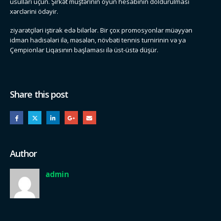
üsulları üçün. Şirkət müştərinin oyun hesabının doldurulması
xərclərini ödəyir.
ziyarətçiləri iştirak edə bilərlər. Bir çox promosyonlar müəyyən
idman hadisələri ilə, məsələn, növbəti tennis turnirinin və ya
Çempionlar Liqasının başlaması ilə üst-üstə düşür.
Share this post
Author
admin