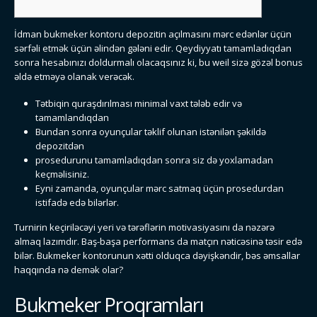
İdman bukmeker kontoru depozitin açılmasını mərc edənlər üçün
sərfəli etmək üçün əlindən gələni edir. Qeydiyyatı tamamladıqdan
sonra hesabınızı doldurmalı olacaqsınız ki, bu weil sizə gözəl bonus
əldə etməyə olanak verəcək.
Tətbiqin quraşdırılması minimal vaxt tələb edir və
tamamlandıqdan
Bundan sonra oyunçular təklif olunan istənilən şəkildə
depozitdən
prosedurunu tamamladıqdan sonra siz də yoxlamadan
keçməlisiniz.
Eyni zamanda, oyunçular mərc satmaq üçün prosedurdan
istifadə edə bilərlər.
Turnirin keçiriləcəyi yeri və tərəflərin motivasiyasını da nəzərə
almaq lazımdır. Baş-başa performans da matçın nəticəsinə təsir edə
bilər. Bukmeker kontorunun xətti olduqca dəyişkəndir, bəs əmsallar
haqqında nə demək olar?
Bukmeker Proqramları