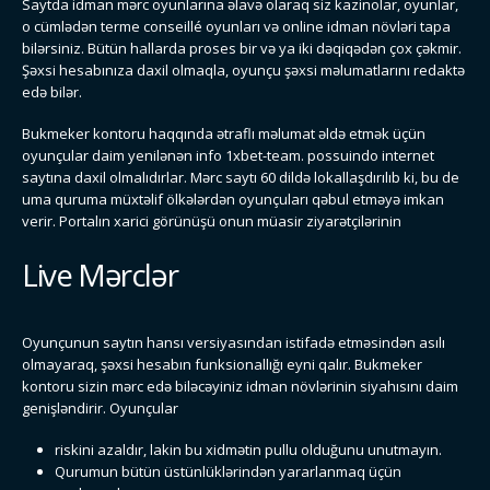
Saytda idman mərc oyunlarına əlavə olaraq siz kazinolar, oyunlar,
o cümlədən terme conseillé oyunları və online idman növləri tapa
bilərsiniz. Bütün hallarda proses bir və ya iki dəqiqədən çox çəkmir.
Şəxsi hesabınıza daxil olmaqla, oyunçu şəxsi məlumatlarını redaktə
edə bilər.
Bukmeker kontoru haqqında ətraflı məlumat əldə etmək üçün
oyunçular daim yenilənən info 1xbet-team. possuindo internet
saytına daxil olmalıdırlar. Mərc saytı 60 dildə lokallaşdırılıb ki, bu de
uma quruma müxtəlif ölkələrdən oyunçuları qəbul etməyə imkan
verir. Portalın xarici görünüşü onun müasir ziyarətçilərinin
Live Mərclər
Oyunçunun saytın hansı versiyasından istifadə etməsindən asılı
olmayaraq, şəxsi hesabın funksionallığı eyni qalır. Bukmeker
kontoru sizin mərc edə biləcəyiniz idman növlərinin siyahısını daim
genişləndirir. Oyunçular
riskini azaldır, lakin bu xidmətin pullu olduğunu unutmayın.
Qurumun bütün üstünlüklərindən yararlanmaq üçün