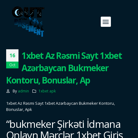
1xbet Az Rəsmi Sayt 1xbet
16
Azərbaycan Bukmeker
Oct
Kontoru, Bonuslar, Ap
By
admin
1xbet apk
1xbet Az Rəsmi Sayt 1xbet Azərbaycan Bukmeker Kontoru,
Bonuslar, Apk
“bukmeker Şirkəti İdmana
Onlayn Mərclər 1xbet Giriş