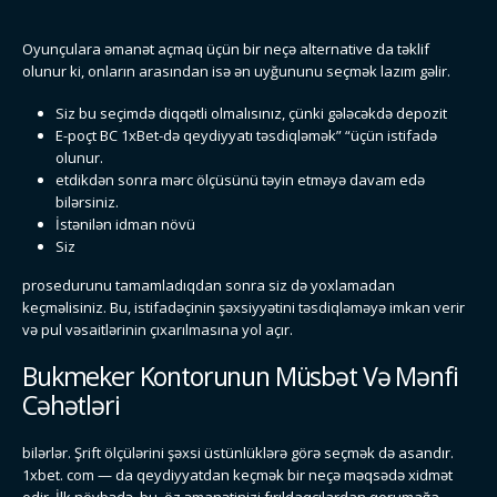
Oyunçulara əmanət açmaq üçün bir neçə alternative da təklif
olunur ki, onların arasından isə ən uyğununu seçmək lazım gəlir.
Siz bu seçimdə diqqətli olmalısınız, çünki gələcəkdə depozit
E-poçt BC 1xBet-də qeydiyyatı təsdiqləmək” “üçün istifadə
olunur.
etdikdən sonra mərc ölçüsünü təyin etməyə davam edə
bilərsiniz.
İstənilən idman növü
Siz
prosedurunu tamamladıqdan sonra siz də yoxlamadan
keçməlisiniz. Bu, istifadəçinin şəxsiyyətini təsdiqləməyə imkan verir
və pul vəsaitlərinin çıxarılmasına yol açır.
Bukmeker Kontorunun Müsbət Və Mənfi
Cəhətləri
bilərlər. Şrift ölçülərini şəxsi üstünlüklərə görə seçmək də asandır.
1xbet. com — da qeydiyyatdan keçmək bir neçə məqsədə xidmət
edir. İlk növbədə, bu, öz əmanətinizi fırıldaqçılardan qorumağa