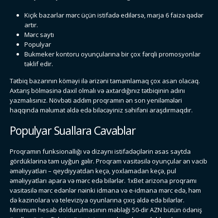
Kiçik bazarlar mərc üçün istifadə edilərsə, marja 6 faizə qədər
artır.
Mərc saytı
Populyar
Bukmeker kontoru oyunçularına bir çox fərqli promosyonlar
təklif edir.
Tətbiq bazarının köməyi ilə ərizəni tamamlamaq çox asan olacaq.
Axtarış bölməsinə daxil olmalı və axtardığınız tətbiqinin adını
yazmalısınız. Növbəti addım proqramın ən son yeniləmələri
haqqında məlumat əldə edə biləcəyiniz səhifəni araşdırmaqdır.
Populyar Suallara Cavablar
Proqramın funksionallığı və dizaynı istifadəçilərin əsas saytda
gördüklərinə tam uyğun gəlir. Proqram vasitəsilə oyunçular ən vacib
əməliyyatları – qeydiyyatdan keçə, yoxlamadan keçə, pul
əməliyyatları apara və mərc edə bilərlər. 1xBet arizona proqramı
vasitəsilə mərc edənlər nəinki idmana və e-idmana mərc edə, həm
də kazinolara və televiziya oyunlarına çıxış əldə edə bilərlər.
Minimum hesab doldurulmasının məbləği 50-dir AZN bütün ödəniş