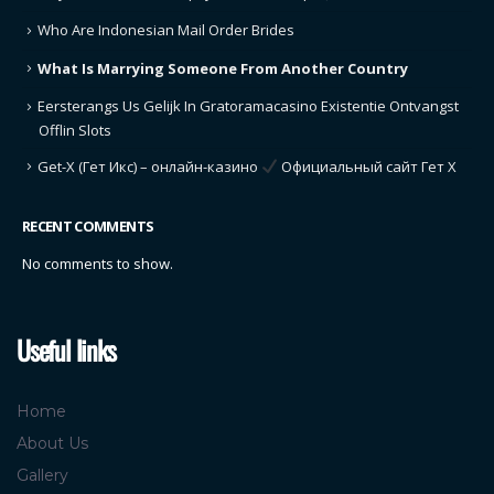
Who Are Indonesian Mail Order Brides
What Is Marrying Someone From Another Country
Eersterangs Us Gelijk In Gratoramacasino Existentie Ontvangst
Offlin Slots
Get-X (Гет Икс) – онлайн-казино
Официальный сайт Гет Х
RECENT COMMENTS
No comments to show.
Useful links
Home
About Us
Gallery