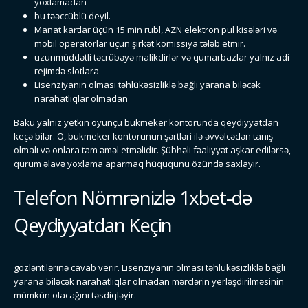
yoxlamadan
bu təəccüblü deyil.
Manat kartlar üçün 15 min rubl, AZN elektron pul kisələri və
mobil operatorlar üçün şirkət komissiya tələb etmir.
uzunmüddətli təcrübəyə malikdirlər və qumarbazlar yalnız adi
rejimdə slotlara
Lisenziyanın olması təhlükəsizliklə bağlı yarana biləcək
narahatlıqlar olmadan
Baku yalnız yetkin oyunçu bukmeker kontorunda qeydiyyatdan
keçə bilər. O, bukmeker kontorunun şərtləri ilə əvvəlcədən tanış
olmalı və onlara tam əməl etməlidir. Şübhəli fəaliyyət aşkar edilərsə,
qurum əlavə yoxlama aparmaq hüququnu özündə saxlayır.
Telefon Nömrənizlə 1xbet-də
Qeydiyyatdan Keçin
gözləntilərinə cavab verir. Lisenziyanın olması təhlükəsizliklə bağlı
yarana biləcək narahatlıqlar olmadan mərclərin yerləşdirilməsinin
mümkün olacağını təsdiqləyir.