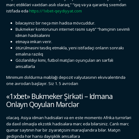
mərc etdikləri vaxtdan asılı olaraq,” “işıq və ya qaranlıq sxemdən
istifadə edə
https://1xbet-qeydiyyat.com
biləcəyiniz bir neçə min hadisə mövcuddur.
Bukmeker kontorunun internet rəsmi saytı” “həmçinin sevimli
idman hadisələrini
etməyə imkan verir.
ötürülməsini təsdiq etməklə, yeni istifadəçi onların sonrakı
emalına razılıq
Gözlənildiyi kimi, futbol matçları oyunçuları ən sərfəli
əmsallarla
Minimum doldurma məbləği depozit valyutasının ekvivalentində
one avrodan başlayır. Siz 1. 5 avrodan
«1xbet» Bukmeker Şirkəti – Idmana
Onlayn Qoyulan Mərclər
olacaq. Asiya idman hadisələri və en este momento Afrika turnirləri
də daxil olmaqla ekzotik hadisələrə mərc edə bilərsiniz. Canlı mərc
qumar saytının hər bir ziyarətçisini maraqlandıra bilər. Matçın
gedişində hər hansı dəyişiklik əmsallara