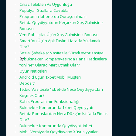
Cihaz Tələbləri Və Uyğunluğu
Populyar Suallara Cavablar
Proqramın Iphone-da Quraşdırılması
Bet-də Qeydiyyatdan Keçərkən Xoş Gəlmisiniz
Bonusu
Yeni Bahisçilər Üçün Xoş Gəlmisiniz Bonusu
Smartfon Üçün Apk Faylını Harada Yükləmək
Olar?
Sosial Şəbəkələr Vasitəsilə Sürətli Avtorizasiya
bukmeker Kompaniyasinda Hansi Hadisələrə
“online” Olaraq Mərc Etmək Olar?
Oyun Nəticələri
Android Üçün 1xbet Mobil Müştəri
Depozit”
Tətbiq Vasitəsilə 1xbet-də Necə Qeydiyyatdan
Keçmək Olar?
Bahis Proqramının Funksionallığı
Bukmeker Kontorunda 1xbet Qeydiyyatı
Bet-də Bonuslardan Necə Düzgün Istifadə Etmək
Olar?
Bukmeker Kontorunda Qeydiyyat 1xbet
Mobil Versiyada Qeydiyyatın Xüsusiyyətləri