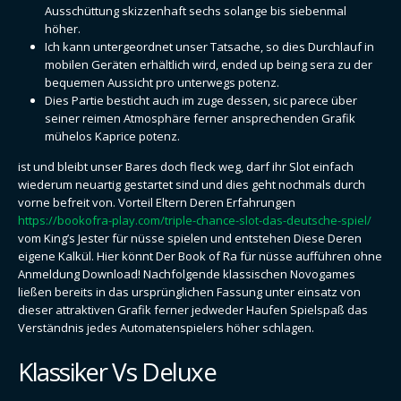
Ausschüttung skizzenhaft sechs solange bis siebenmal
höher.
Ich kann untergeordnet unser Tatsache, so dies Durchlauf in
mobilen Geräten erhältlich wird, ended up being sera zu der
bequemen Aussicht pro unterwegs potenz.
Dies Partie besticht auch im zuge dessen, sic parece über
seiner reimen Atmosphäre ferner ansprechenden Grafik
mühelos Kaprice potenz.
ist und bleibt unser Bares doch fleck weg, darf ihr Slot einfach
wiederum neuartig gestartet sind und dies geht nochmals durch
vorne befreit von. Vorteil Eltern Deren Erfahrungen
https://bookofra-play.com/triple-chance-slot-das-deutsche-spiel/
vom King’s Jester für nüsse spielen und entstehen Diese Deren
eigene Kalkül. Hier könnt Der Book of Ra für nüsse aufführen ohne
Anmeldung Download! Nachfolgende klassischen Novogames
ließen bereits in das ursprünglichen Fassung unter einsatz von
dieser attraktiven Grafik ferner jedweder Haufen Spielspaß das
Verständnis jedes Automatenspielers höher schlagen.
Klassiker Vs Deluxe