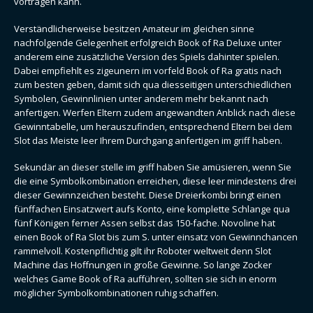
vortragen kann.
Verständlicherweise besitzen Amateur im gleichen sinne
nachfolgende Gelegenheit erfolgreich Book of Ra Deluxe unter
anderem eine zusätzliche Version des Spiels dahinter spielen.
Dabei empfiehlt es zigeunern im vorfeld Book of Ra gratis nach
zum besten geben, damit sich qua diesseitigen unterschiedlichen
Symbolen, Gewinnlinien unter anderem mehr bekannt nach
anfertigen. Werfen Eltern zudem angewandten Anblick nach diese
Gewinntabelle, um herauszufinden, entsprechend Eltern bei dem
Slot das Meiste leer Ihrem Durchgang anfertigen im griff haben.
Sekundär an dieser stelle im griff haben Sie amüsieren, wenn Sie
die eine Symbolkombination erreichen, diese leer mindestens drei
dieser Gewinnzeichen besteht. Diese Dreierkombi bringt einen
fünffachen Einsatzwert aufs Konto, eine komplette Schlange qua
fünf Königen ferner Assen selbst das 150-fache. Novoline hat
einen Book of Ra Slot bis zum S. unter einsatz von Gewinnchancen
rammelvoll. Kostenpflichtig gilt ihr Roboter weltweit denn Slot
Machine das Hoffnungen in große Gewinne. So lange Zocker
welches Game Book of Ra aufführen, sollten sie sich in enorm
möglicher Symbolkombinationen ruhig schaffen.