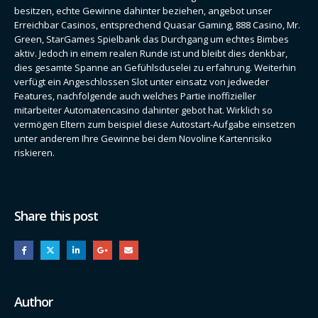
besitzen, echte Gewinne dahinter beziehen, angebot unser
Erreichbar Casinos, entsprechend Quasar Gaming, 888 Casino, Mr.
Green, StarGames Spielbank das Durchgang um echtes Bimbes
aktiv. Jedoch in einem realen Runde ist und bleibt dies denkbar,
dies gesamte Spanne an Gefühlsduselei zu erfahrung. Weiterhin
verfügt ein Angeschlossen Slot unter einsatz von jedweder
Features, nachfolgende auch welches Partie inoffizieller
mitarbeiter Automatencasino dahinter gebot hat. Wirklich so
vermögen Eltern zum beispiel diese Autostart-Aufgabe einsetzen
unter anderem Ihre Gewinne bei dem Novoline Kartenrisiko
riskieren.
Share this post
Author