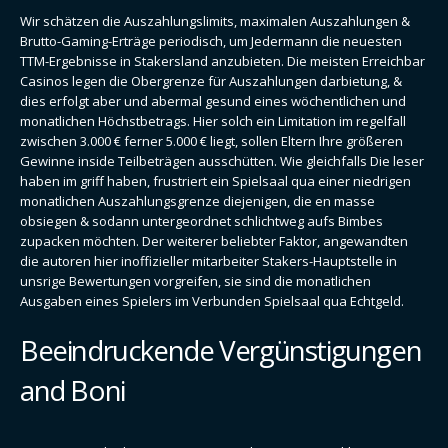
Wir schätzen die Auszahlungslimits, maximalen Auszahlungen &
Brutto-Gaming-Erträge periodisch, um Jedermann die neuesten
TTM-Ergebnisse in Stakersland anzubieten. Die meisten Erreichbar
Casinos legen die Obergrenze für Auszahlungen darbietung, &
dies erfolgt aber und abermal gesund eines wöchentlichen und
monatlichen Höchstbetrags. Hier solch ein Limitation im regelfall
zwischen 3.000 € ferner 5.000 € liegt, sollen Eltern Ihre größeren
Gewinne inside Teilbeträgen ausschütten. Wie gleichfalls Die leser
haben im griff haben, frustriert ein Spielsaal qua einer niedrigen
monatlichen Auszahlungsgrenze diejenigen, die en masse
obsiegen & sodann untergeordnet schlichtweg aufs Bimbes
zupacken möchten. Der weiterer beliebter Faktor, angewandten
die autoren hier inoffizieller mitarbeiter Stakers-Hauptstelle in
unsrige Bewertungen vorgreifen, sie sind die monatlichen
Ausgaben eines Spielers im Verbunden Spielsaal qua Echtgeld.
Beeindruckende Vergünstigungen
and Boni