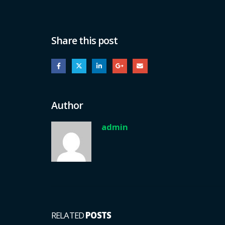
Share this post
Author
admin
RELATED
POSTS