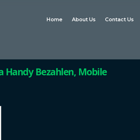
Home
About Us
Contact Us
a Handy Bezahlen, Mobile