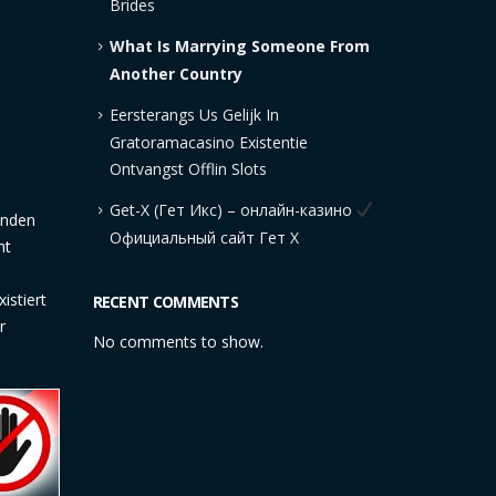
Brides
What Is Marrying Someone From
Another Country
Eersterangs Us Gelijk In
Gratoramacasino Existentie
Ontvangst Offlin Slots
Get-X (Гет Икс) – онлайн-казино
unden
Официальный сайт Гет Х
ht
istiert
RECENT COMMENTS
r
No comments to show.