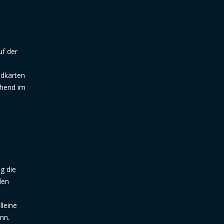
uf der
idkarten
chend im
g die
den
lleine
nn.