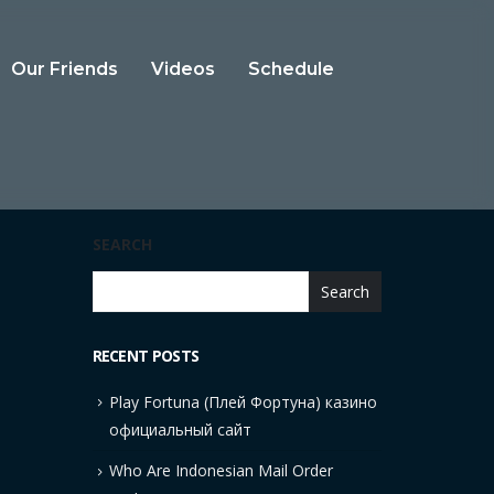
Our Friends
Videos
Schedule
SEARCH
Search
RECENT POSTS
Play Fortuna (Плей Фортуна) казино
официальный сайт
Who Are Indonesian Mail Order