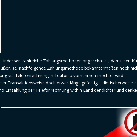
 indessen zahlreiche Zahlungsmethoden angeschaltet, damit den K
 außer, sei nachfolgende Zahlungsmethode bekanntermaßen noch nic
hlung via Telefonrechnung in Teutonia vornehmen möchte, wird
ser Transaktionsweise doch etwas längs gefestigt.
Idiotischerweise ex
sino Einzahlung per Telefonrechnung within Land der dichter und denke