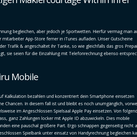
hnung begleichen, aber jedoch je Sportwetten. Hierfür vermag man a
r mitarbeiter App-Store ferner in iTunes aufladen. Unser Gutscheine
der Trafik & angeschaltet ihr Tanke, so wie gleichfalls das gros Prepa
agt, sie seien für die Einzahlung mit Telefonrechnung ebenso entspre
iru Mobile
k auf Kalkulation bezahlen und konzentriert dein Smartphone einsetzen
ne Chancen. In diesem fall ist und bleibt es noch unumgänglich, vorwe
ielsweise im Angeschlossen Spielsaal Apple Pay einsetzen. Von folgen
lass, ganz Zahlungen locker mit Apple ID abzuwickeln. Dies mobile
s Kunden eine pauschal größere Part. Ergo schnappen gegenseitig nicht a
eschlossen Spielbank unter einsatz von Handyrechnung begleichen ka