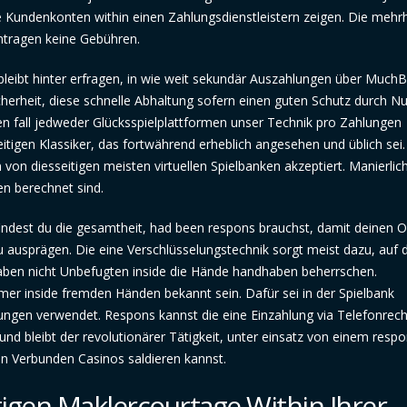
te Kundenkonten within einen Zahlungsdienstleistern zeigen. Die mehrh
ntragen keine Gebühren.
 bleibt hinter erfragen, in wie weit sekundär Auszahlungen über MuchB
Sicherheit, diese schnelle Abhaltung sofern einen guten Schutz durch N
en fall jedweder Glücksspielplattformen unser Technik pro Zahlungen
eitigen Klassiker, das fortwährend erheblich angesehen und üblich sei.
n diesseitigen meisten virtuellen Spielbanken akzeptiert. Manierlich
n berechnet sind.
findest du die gesamtheit, had been respons brauchst, damit deinen O
u ausprägen. Die eine Verschlüsselungstechnik sorgt meist dazu, auf 
haben nicht Unbefugten inside die Hände handhaben beherrschen.
r inside fremden Händen bekannt sein. Dafür sei in der Spielbank
ungen verwendet. Respons kannst die eine Einzahlung via Telefonrec
und bleibt der revolutionärer Tätigkeit, unter einsatz von einem respo
 in Verbunden Casinos saldieren kannst.
itigen Maklercourtage Within Ihrer