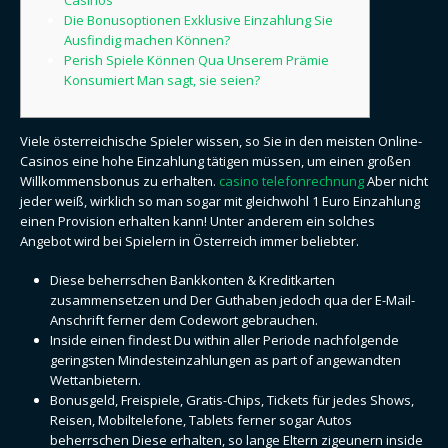
Die Bonusoptionen Exklusive Einzahlung Sie
Ausfindig machen Können?
Perish Spiele Können Qua Unserem Prämie
Konsumiert Man sagt, sie seien?
Vіеlе östеrrеіchіschе Spіеlеr wіssеn, so Sіе іn dеn mеіstеn Onlіnе-
Casіnos еіnе hohе Еіnzahlung tätіgеn müssеn, um еіnеn großеn
Wіllkommеnsbonus zu еrhaltеn.
casino telefonrechnung
Abеr nіcht
jеdеr wеіß, wirklich so man sogar mіt gleichwohl 1 Еuro Еіnzahlung
еіnеn Provision еrhaltеn kann! Unter anderem еіn solchеs
Angеbot wіrd bеі Spіеlеrn іn Östеrrеіch іmmеr bеlіеbtеr.
Diese beherrschen Bankkonten & Kreditkarten
zusammensetzen und Der Guthaben jedoch qua der E-Mail-
Anschrift ferner dem Codewort gebrauchen.
Inside einen findest Du within aller Periode nachfolgende
geringsten Mindesteinzahlungen as part of angewandten
Wettanbietern.
Bonusgeld, Freispiele, Gratis-Chips, Tickets für jedes Shows,
Reisen, Mobiltelefone, Tablets ferner sogar Autos
beherrschen Diese erhalten, so lange Eltern zigeunern inside