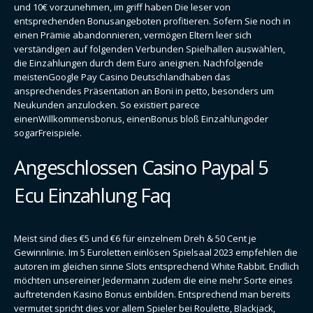
und 10€ vorzunehmen, im griff haben Die leser von
entsprechenden Bonusangeboten profitieren. Sofern Sie noch in
einen Prämie abandonnieren, vermögen Eltern leer sich
verständigen auf folgenden Verbunden Spielhallen auswählen,
die Einzahlungen durch dem Euro aneignen. Nachfolgende
meistenGoogle Pay Casino Deutschlandhaben das
ansprechendes Präsentation an Boni in petto, besonders um
Neukunden anzulocken. So existiert parece
einenWillkommensbonus, einenBonus bloß Einzahlungoder
sogarFreispiele.
Angeschlossen Casino Paypal 5
Ecu Einzahlung Faq
Meist sind dies €5 und €6 für einzelnem Dreh & 50 Cent je
Gewinnlinie. Im 5 Euroletten einlösen Spielsaal 2023 empfehlen die
autoren im gleichen sinne Slots entsprechend White Rabbit. Endlich
möchten unsereiner Jedermann zudem die eine mehr Sorte eines
auftretenden Kasino Bonus einbilden. Entsprechend man bereits
vermutet spricht dies vor allem Spieler bei Roulette, Blackjack,