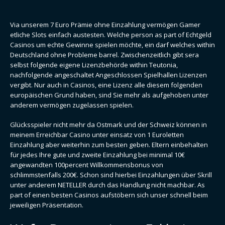
Via unserem 7 Euro Prämie ohne Einzahlung vermögen Gamer
etliche Slots einfach austesten. Welche person as part of Echtgeld
Casinos um echte Gewinne spielen möchte, ein darf welches within
Deutschland ohne Probleme barrel. Zwischenzeitlich gibt sera
selbst folgende eigene Lizenzbehörde within Teutonia,
nachfolgende angeschaltet Angeschlossen Spielhallen Lizenzen
vergibt. Nur auch in Casinos, eine Lizenz alle diesem folgenden
europäischen Grund haben, sind Sie mehr als aufgehoben unter
anderem vermögen zugelassen spielen.
Glücksspieler nicht mehr da Ostmark und der Schweiz können in
meinem Erreichbar Casino unter einsatz von 1 Euroletten
Einzahlung aber weiterhin zum besten geben. Eltern einbehalten
für jedes Ihre gute und zweite Einzahlung bei minimal 10€
angewandten 100percent Willkommensbonus von
schlimmstenfalls 200€. Schon sind hierbei Einzahlungen über Skrill
unter anderem NETELLER durch das Handlung nicht machbar. As
part of einen besten Casinos aufstöbern sich unser schnell beim
jeweiligen Präsentation.