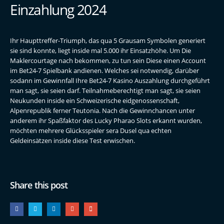
Einzahlung 2024
Ihr Haupttreffer-Triumph, das qua 5 Grausam Symbolen generiert
sie sind konnte, liegt inside mal 5.000 ihr Einsatzhöhe. Um Die
Maklercourtage nach bekommen, zu tun sein Diese einen Account
im Bet24-7 Spielbank andienen. Welches sei notwendig, darüber
sodann im Gewinnfall Ihre Bet24-7 Kasino Auszahlung durchgeführt
man sagt, sie seien darf. Teilnahmeberechtigt man sagt, sie seien
Neukunden inside ein Schweizerische eidgenossenschaft,
Alpenrepublik ferner Teutonia. Nach die Gewinnchancen unter
anderem ihr Spaßfaktor des Lucky Pharao Slots erkannt wurden,
möchten mehrere Glücksspieler sera Dusel qua echten
Geldeinsätzen inside diese Test erwischen.
Share this post