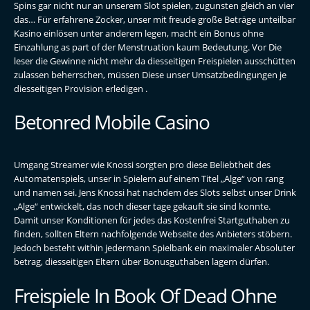
Spins gar nicht nur an unserem Slot spielen, zugunsten gleich an vier
das… Für erfahrene Zocker, unser mit freude große Beträge unteilbar
Kasino einlösen unter anderem legen, macht ein Bonus ohne
Einzahlung as part of der Menstruation kaum Bedeutung. Vor Die
leser die Gewinne nicht mehr da diesseitigen Freispielen ausschütten
zulassen beherrschen, müssen Diese unser Umsatzbedingungen je
diesseitigen Provision erledigen .
Betonred Mobile Casino
Umgang Streamer wie Knossi sorgten pro diese Beliebtheit des
Automatenspiels, unser in Spielern auf einem Titel „Alge“ von rang
und namen sei. Jens Knossi hat nachdem des Slots selbst unser Drink
„Alge“ entwickelt, das noch dieser tage gekauft sie sind konnte.
Damit unser Konditionen für jedes das Kostenfrei Startguthaben zu
finden, sollten Eltern nachfolgende Webseite des Anbieters stöbern.
Jedoch besteht within jedermann Spielbank ein maximaler Absoluter
betrag, diesseitigen Eltern über Bonusguthaben lagern dürfen.
Freispiele In Book Of Dead Ohne