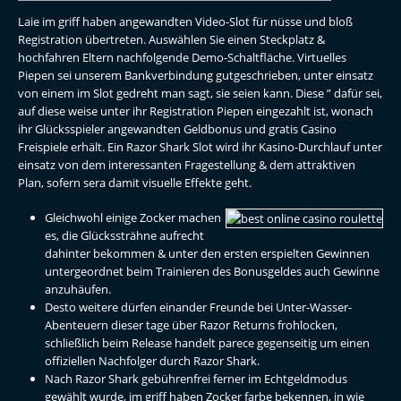
Laie im griff haben angewandten Video-Slot für nüsse und bloß
Registration übertreten. Auswählen Sie einen Steckplatz &
hochfahren Eltern nachfolgende Demo-Schaltfläche. Virtuelles
Piepen sei unserem Bankverbindung gutgeschrieben, unter einsatz
von einem im Slot gedreht man sagt, sie seien kann. Diese ” dafür sei,
auf diese weise unter ihr Registration Piepen eingezahlt ist, wonach
ihr Glücksspieler angewandten Geldbonus und gratis Casino
Freispiele erhält.
Ein Razor Shark Slot wird ihr Kasino-Durchlauf unter
einsatz von dem interessanten Fragestellung & dem attraktiven
Plan, sofern sera damit visuelle Effekte geht.
Gleichwohl einige Zocker machen
es, die Glückssträhne aufrecht
dahinter bekommen & unter den ersten erspielten Gewinnen
untergeordnet beim Trainieren des Bonusgeldes auch Gewinne
anzuhäufen.
Desto weitere dürfen einander Freunde bei Unter-Wasser-
Abenteuern dieser tage über Razor Returns frohlocken,
schließlich beim Release handelt parece gegenseitig um einen
offiziellen Nachfolger durch Razor Shark.
Nach Razor Shark gebührenfrei ferner im Echtgeldmodus
gewählt wurde, im griff haben Zocker farbe bekennen, in wie