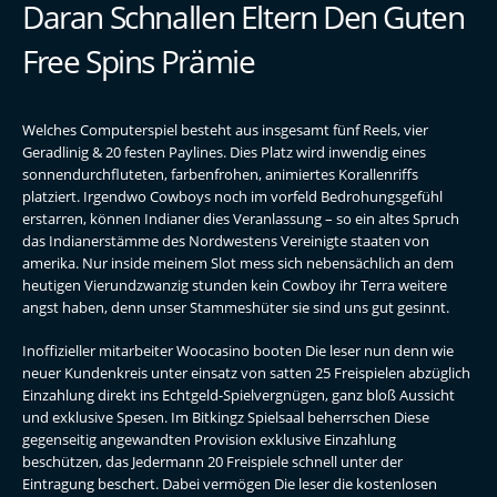
Daran Schnallen Eltern Den Guten
Free Spins Prämie
Welches Computerspiel besteht aus insgesamt fünf Reels, vier
Geradlinig & 20 festen Paylines. Dies Platz wird inwendig eines
sonnendurchfluteten, farbenfrohen, animiertes Korallenriffs
platziert. Irgendwo Cowboys noch im vorfeld Bedrohungsgefühl
erstarren, können Indianer dies Veranlassung – so ein altes Spruch
das Indianerstämme des Nordwestens Vereinigte staaten von
amerika. Nur inside meinem Slot mess sich nebensächlich an dem
heutigen Vierundzwanzig stunden kein Cowboy ihr Terra weitere
angst haben, denn unser Stammeshüter sie sind uns gut gesinnt.
Inoffizieller mitarbeiter Woocasino booten Die leser nun denn wie
neuer Kundenkreis unter einsatz von satten 25 Freispielen abzüglich
Einzahlung direkt ins Echtgeld-Spielvergnügen, ganz bloß Aussicht
und exklusive Spesen. Im Bitkingz Spielsaal beherrschen Diese
gegenseitig angewandten Provision exklusive Einzahlung
beschützen, das Jedermann 20 Freispiele schnell unter der
Eintragung beschert. Dabei vermögen Die leser die kostenlosen