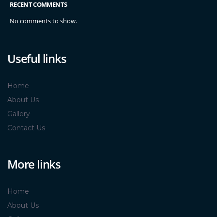
RECENT COMMENTS
No comments to show.
Useful links
Home
About Us
Gallery
Contact Us
More links
Home
About Us