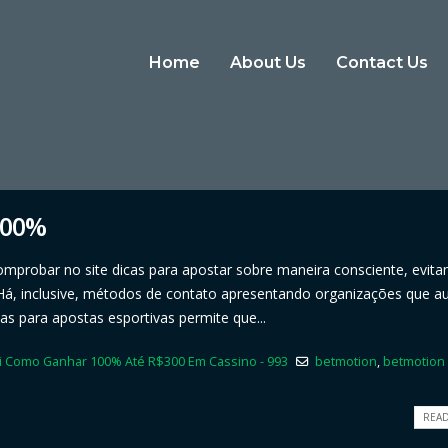
Home
About Us
Contact Us
100%
probar no site dicas para apostar sobre maneira consciente, evita
. Há, inclusive, métodos de contato apresentando organizações que au
s para apostas esportivas permite que...
si Como Ganhar 100% Até R$300 Em Cassino - 993
betmotion
,
betmotion
READ