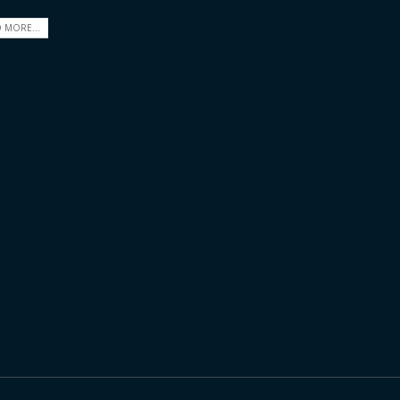
 MORE...