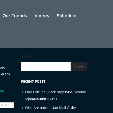
Our Friends
Videos
Schedule
SEARCH
Search
ndo
xiliam
RECENT POSTS
 BR
Play Fortuna (Плей Фортуна) казино
официальный сайт
 MORE...
Who Are Indonesian Mail Order