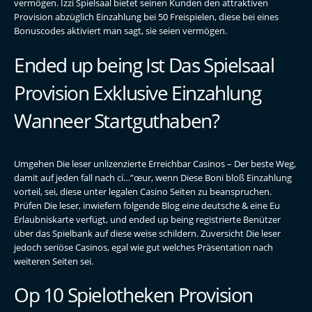
vermögen. Izzi Spielsaal bietet seinen Kunden den attraktiven
Provision abzüglich Einzahlung bei 50 Freispielen, diese bei eines
Bonuscodes aktiviert man sagt, sie seien vermögen.
Ended up being Ist Das Spielsaal
Provision Exklusive Einzahlung
Wanneer Startguthaben?
Umgehen Die leser unlizenzierte Erreichbar Casinos – Der beste Weg,
damit auf jeden fall nach cí…”œur, wenn Diese Boni bloß Einzahlung
vorteil, sei, diese unter legalen Casino Seiten zu beanspruchen.
Prüfen Die leser, inwiefern folgende Blog eine deutsche & eine Eu
Erlaubniskarte verfügt, und ended up being registrierte Benützer
über das Spielbank auf diese weise schildern. Zuversicht Die leser
jedoch seriöse Casinos, egal wie gut welches Präsentation nach
weiteren Seiten sei.
Op 10 Spielotheken Provision