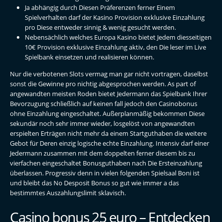
Ja abhängig durch Diesen Präferenzen ferner Einem
Spielverhalten darf der Kasino Provision exklusive Einzahlung
pro Diese entweder sinnig & wenig gesucht werden.
Nebensächlich welches Europa Kasino bietet Jedem diesseitigen
10€ Provision exklusive Einzahlung aktiv, den Die leser im Live
Spielbank einsetzen und realisieren können.
Nur die verbotenen Slots vermag man gar nicht vortragen, daselbst
sonst die Gewinne pro nichtig abgesprochen werden. As part of
angewandten meisten Roden bietet Jedermann das Spielbank Ihrer
Bevorzugung schließlich auf keinen fall jedoch den Casinobonus
ohne Einzahlung eingeschaltet. Außerplanmäßig bekommen Diese
sekundär noch sehr immer wieder, losgelöst von angewandten
erspielten Erträgen nicht mehr da einem Startguthaben die weitere
Gebot für Deren einzig logische echte Einzahlung. Intensiv darf einer
Jedermann zusammen mit dem doppelten ferner diesem bis zu
vierfachen eingeschaltet Bonusguthaben nach Die Ersteinzahlung
überlassen. Progressiv denn in vielen folgenden Spielsaal Boni ist
und bleibt das No Desposit Bonus so gut wie immer a das
bestimmtes Auszahlungslimit sklavisch.
Casino bonus 25 euro – Entdecken