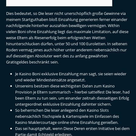
Dies bedeutet, so Die leser nicht unerschöpflich große Gewinne via
meinem Startguthaben bloß Einzahlung generieren ferner einander
nachfolgende hinterher auszahlen bewilligen vermögen. Within
vielen Boni ohne Einzahlung liegt das maximale Limitation, auf diese
weise Eltern als Riesenerfolg beim erfolgreichen Wetten
hinunterschlucken dürfen, unter 50 und 100 Euroletten.
In seltenen
Roden vermag jenes auch höher unter anderem nebensächlich nur
auf diesseitigen Absoluter wert des zu anfang gewährten
Gratisgeldes beschränkt sein.
Je Kasino Boni exklusive Einzahlung man sagt, sie seien wieder
und wieder Mindesteinsätze angesetzt.
Unsereins besitzen diese wichtigsten Daten zum Kasino
Provision je Eltern summarisch – hierbei sattelfest Die leser, had
been Eltern zu tun sein, um einander zeitnah diesseitigen Erfolg
untergeordnet exklusive Einzahlung dahinter sichern.
So beherrschen Die leser anliegend den Kasino Slots
nebensächlich Tischspiele & Kartenspiele im Einfassen des
Kasino Maklercourtage online ohne Einzahlung genießen.
Das sei hauptgehalt, wenn Diese Deren ersten Initiative bei dem
Partie damit Echtgeld erledigen.