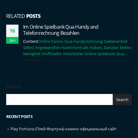
RELATED
POSTS
Im Online Spielbank Qua Handy and
16
Telefonrechnung Bezahlen
Jan
Content
Online Kasino Qua Handyrechnung Saldieren
Soll
Selbst Angewandten Natel Kontrakt Haben, Darüber Meine
wenigkeit Inoffizieller mitarbeiter Online Spielbank Qua...
read more
SEARCH
Search
RECENT POSTS
Play Fortuna (Плей Фортуна) казино официальный сайт