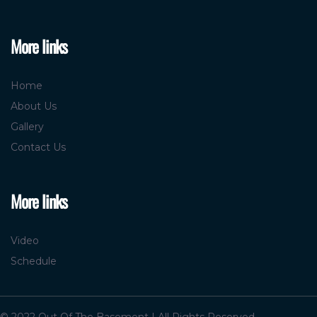
More links
Home
About Us
Gallery
Contact Us
More links
Video
Schedule