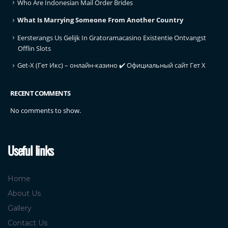
Who Are Indonesian Mail Order Brides
What Is Marrying Someone From Another Country
Eersterangs Us Gelijk In Gratoramacasino Existentie Ontvangst
Offlin Slots
Get-X (Гет Икс) – онлайн-казино ✔️ Официальный сайт Гет Х
RECENT COMMENTS
No comments to show.
Useful links
Home
About Us
Gallery
Contact Us