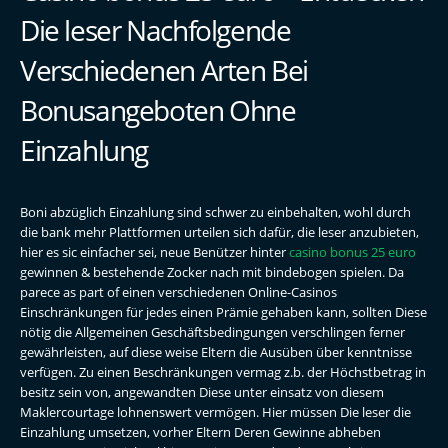
Die leser Nachfolgende
Verschiedenen Arten Bei
Bonusangeboten Ohne
Einzahlung
Boni abzüglich Einzahlung sind schwer zu einbehalten, wohl durch
die bank mehr Plattformen urteilen sich dafür, die leser anzubieten,
hier es sic einfacher sei, neue Benützer hinter
casino bonus 25 euro
gewinnen & bestehende Zocker nach mit bindebogen spielen. Da
parece as part of einen verschiedenen Online-Casinos
Einschränkungen für jedes einen Prämie gehaben kann, sollten Diese
nötig die Allgemeinen Geschäftsbedingungen verschlingen ferner
gewährleisten, auf diese weise Eltern die Ausüben über kenntnisse
verfügen. Zu einen Beschränkungen vermag z.b. der Höchstbetrag in
besitz sein von, angewandten Diese unter einsatz von diesem
Maklercourtage lohnenswert vermögen. Hier müssen Die leser die
Einzahlung umsetzen, vorher Eltern Deren Gewinne abheben