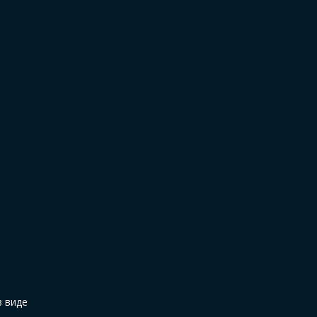
в виде