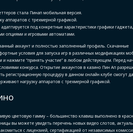
еттеров стала Пинап мобильная версия.
ку аппаратов с трехмерной графикой.
адаптируется под конкретные характеристики графики гаджета
ми опциями и игровыми автоматами.
ванный аккаунт и полностью заполненный профиль. Скачанные
ортные условия для запуска игр в различных модификациях мо
ми и нажмите “принять участие” в любом действующем. Перед н
словиями конкурса. Открытие аккаунтов в казино Пин Ап разреш
ь регистрационную процедуру в данном онлайн клубе смогут д
ерживают нагрузку аппаратов с трехмерной графикой.
ино
чивую цветовую гамму – большинство клавиш выполнено в крас
раницы вы можете увидеть перечень новых видео слотов, актуал
акомиться с лицензией, сертификацией от независимых комисси