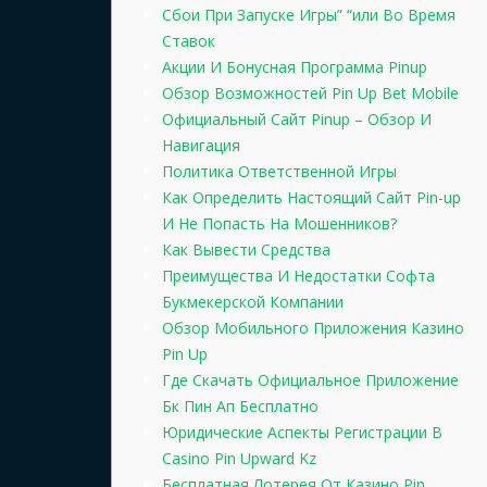
Сбои При Запуске Игры” “или Во Время
Ставок
Акции И Бонусная Программа Pinup
Обзор Возможностей Pin Up Bet Mobile
Официальный Сайт Pinup – Обзор И
Навигация
Политика Ответственной Игры
Как Определить Настоящий Сайт Pin-up
И Не Попасть На Мошенников?
Как Вывести Средства
Преимущества И Недостатки Софта
Букмекерской Компании
Обзор Мобильного Приложения Казино
Pin Up
Где Скачать Официальное Приложение
Бк Пин Ап Бесплатно
Юридические Аспекты Регистрации В
Casino Pin Upward Kz
Бесплатная Лотерея От Казино Pin