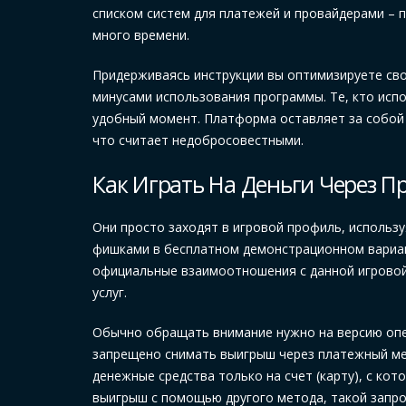
списком систем для платежей и провайдерами – п
много времени.
Придерживаясь инструкции вы оптимизируете сво
минусами использования программы. Те, кто исп
удобный момент. Платформа оставляет за собой 
что считает недобросовестными.
Как Играть На Деньги Через 
Они просто заходят в игровой профиль, использу
фишками в бесплатном демонстрационном вариант
официальные взаимоотношения с данной игровой
услуг.
Обычно обращать внимание нужно на версию опер
запрещено снимать выигрыш через платежный ме
денежные средства только на счет (карту), с кот
выигрыш с помощью другого метода, такой запро