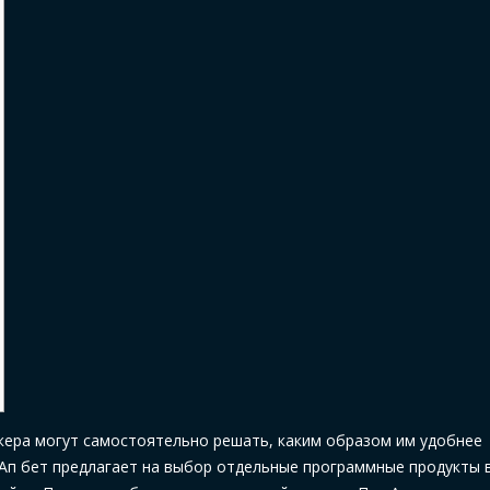
кера могут самостоятельно решать, каким образом им удобнее
нАп бет предлагает на выбор отдельные программные продукты 