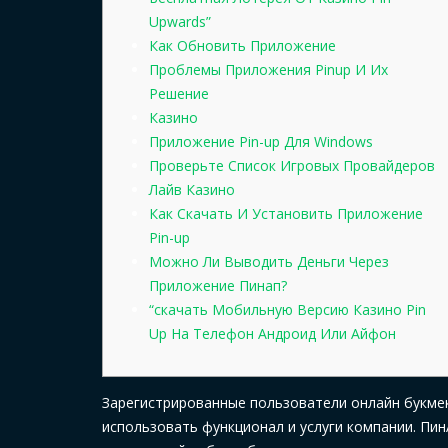
Upwards”
Как Обновить Приложение
Проблемы Приложения Pinup И Их
Решение
Казино
Приложение Pin-up Для Windows
Проверьте Список Игровых Провайдеров
Лайв Казино
Как Скачать И Установить Приложение
Pin-up
Можно Ли Выводить Деньги Через
Приложение Пинап?
“скачать Мобильную Версию Казино Pin
Up На Телефон Андроид Или Айфон
Зарегистрированные пользователи онлайн букме
использовать функционал и услуги компании. Пи