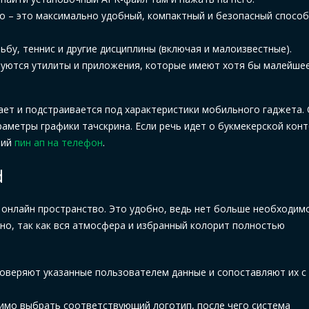
но – это максимально удобный, компактный и безопасный способ
ьбу, теннис и другие дисциплины (включая и малоизвестные).
руются утилиты и приложения, которые имеют хотя бы малейше
ет и подстраивается под характеристики мобильного гаджета.
аметры графики тачскрина. Если речь идет о букмекерской конт
тий
пин ап на телефон
.
d
 онлайн пространство. Это удобно, ведь нет больше необходим
но, так как вся атмосфера и избранный колорит полностью
роверяют указанные пользователем данные и сопоставляют их с
димо выбрать соответствующий логотип, после чего система