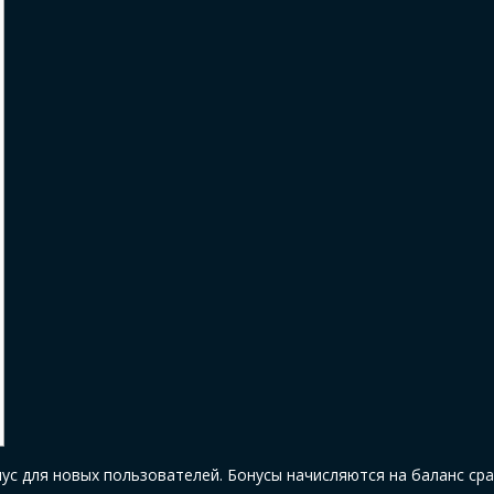
ус для новых пользователей. Бонусы начисляются на баланс сра