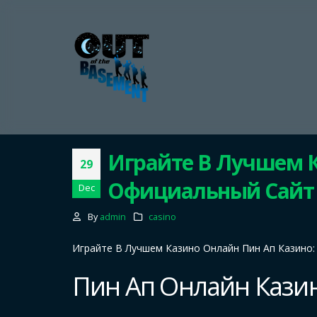
Играйте В Лучшем К
29
Официальный Сайт P
Dec
By
admin
casino
Играйте В Лучшем Казино Онлайн Пин Ап Казино:
Пин Ап Онлайн Кази