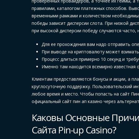
проверенных провайдеров, а точнее их геймы, а 
правилами, каталогом платежных способов. Выво
временными рамками и количеством необходимых
победы зависит дисперсии слота. При низкой дис
при высокой дисперсии победу случаются часто, 
Для ее прохождения вам надо отправить опе
При выводе на криптовалюту может взиматьс
Процесс длиться примерно 10 секунд и требу
Именно там находится всемирно известная 
Клиентам предоставляются бонусы и акции, а п
круглосуточную поддержку. Пользовательский ин
любое время и место. Чтобы попасть на сайт Пин
официальный сайт пин ап казино через альтерна
Каковы Основные Прич
Сайта Pin-up Casino?