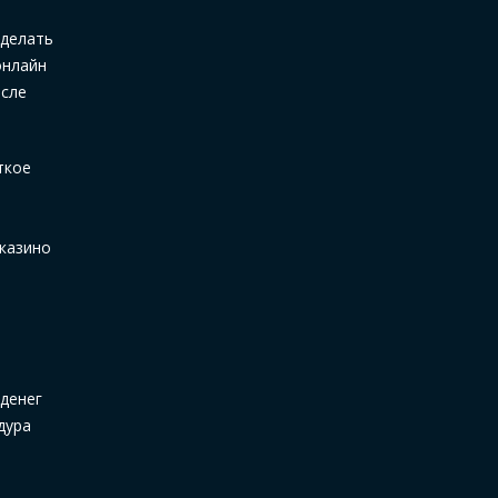
 делать
онлайн
осле
ткое
 казино
 денег
дура