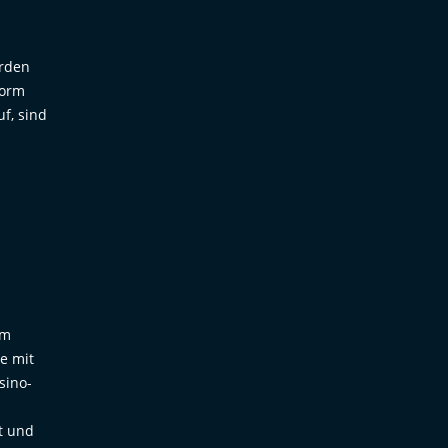
erden
form
f, sind
em
de mit
sino-
st und