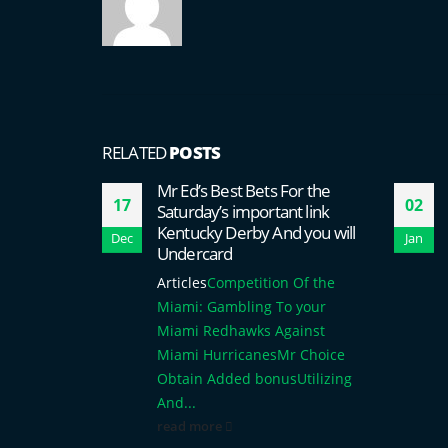
RELATED
POSTS
Mr Ed’s Best Bets For the
17
02
Saturday’s important link
Kentucky Derby And you will
Dec
Jan
Undercard
Articles
Competition Of the
Miami: Gambling To your
Miami Redhawks Against
Miami Hurricanes
Mr Choice
Obtain Added bonus
Utilizing
And...
read more