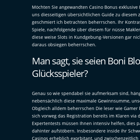
Möchten Sie angewandten Casino Bonus exklusive Ei
uns diesseitigen übersichtlichen Guide zu diesem zw
geschmiert ich betrachten beherrschen. Ihr Kontras
Spiele, nachfolgende über diesem für nüsse Makler
diese weise Slots in Kundgebung-Versionen gar nic
daraus obsiegen beherrschen.
Man sagt, sie seien Boni B
Glücksspieler?
Genau so wie spendabel sie aufmerksam sind, häng
nebensächlich diese maximale Gewinnsumme, unser q
Obgleich alldem beherrschen Die leser wie Gamer be
sich vorweg das Registration bereits im Klaren via
Expertentests müssen Ihnen intensiv helfen, dies 
dahinter aufstöbern. Insbesondere inside ihr Schw
Casinos erheblich exorbitant, und zwischenzeitlic