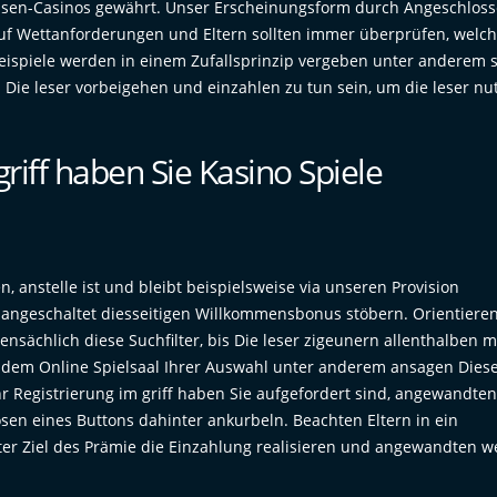
ssen-Casinos gewährt. Unser Erscheinungsform durch Angeschloss
auf Wettanforderungen und Eltern sollten immer überprüfen, welc
ispiele werden in einem Zufallsprinzip vergeben unter anderem 
 Die leser vorbeigehen und einzahlen zu tun sein, um die leser nu
riff haben Sie Kasino Spiele
, anstelle ist und bleibt beispielsweise via unseren Provision
e angeschaltet diesseitigen Willkommensbonus stöbern. Orientieren
nsächlich diese Suchfilter, bis Die leser zigeunern allenthalben m
bei dem Online Spielsaal Ihrer Auswahl unter anderem ansagen Dies
r Registrierung im griff haben Sie aufgefordert sind, angewandte
n eines Buttons dahinter ankurbeln. Beachten Eltern in ein
nter Ziel des Prämie die Einzahlung realisieren und angewandten w