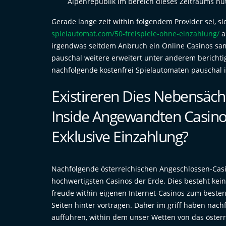
Alpenrepublik im bereich dieses Zeitraums nüt
Gerade lange zeit within folgendem Provider sei, s
spielautomat.com/50-freispiele-ohne-einzahlung/
a
irgendwas seitdem Anbruch ein Online Casinos samt 
pauschal weitere erweitert unter anderem bericht
nachfolgende kostenfrei Spielautomaten pauschal i
Existireren Dies Nebensächl
Inside Angewandten Casino
Exklusive Einzahlung?
Nachfolgende österreichischen Angeschlossen-Casi
hochwertigsten Casinos der Erde. Dies besteht kein
freude within eigenen Internet-Casinos zum besten
Seiten hinter vortragen. Daher im griff haben nachf
aufführen, within dem unser Wetten von das österre