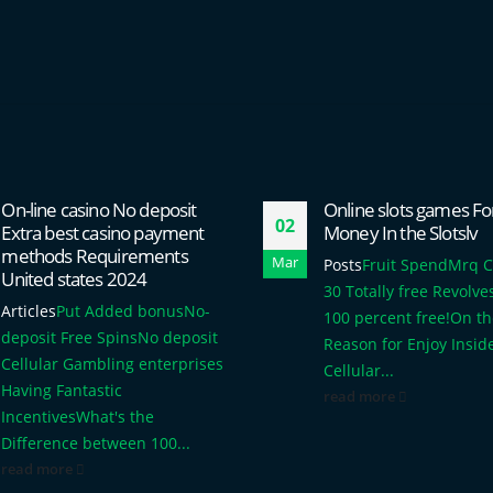
On-line casino No deposit
Online slots games For
02
Extra best casino payment
Money In the Slotslv
methods Requirements
Mar
Posts
Fruit Spend
Mrq C
United states 2024
30 Totally free Revolve
Articles
Put Added bonus
No-
100 percent free!
On th
deposit Free Spins
No deposit
Reason for Enjoy Insid
Cellular Gambling enterprises
Cellular...
Having Fantastic
read more
Incentives
What's the
Difference between 100...
read more