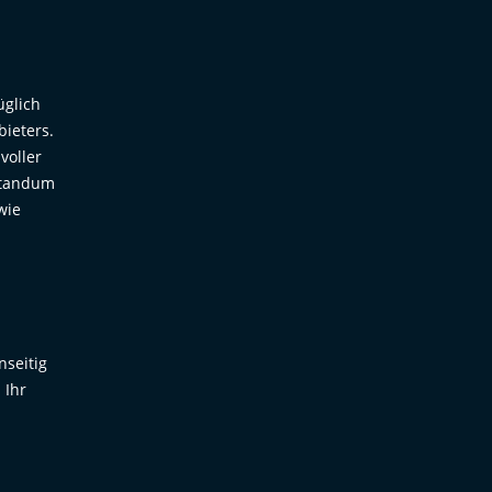
üglich
ieters.
voller
aktandum
wie
nseitig
 Ihr