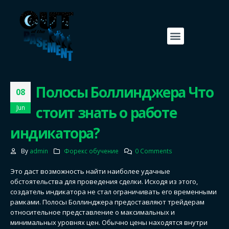
Полосы Боллинджера Что
08
стоит знать о работе
Jun
индикатора?
By
admin
Форекс обучение
0 Comments
Это даст возможность найти наиболее удачные
обстоятельства для проведения сделки. Исходя из этого,
создатель индикатора не стал ограничивать его временными
рамками. Полосы Боллинджера предоставляют трейдерам
относительное представление о максимальных и
минимальных уровнях цен. Обычно цены находятся внутри