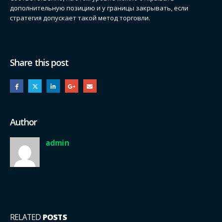
дополнительную позицию и у границы закрывать, если
стратегия допускает такой метод торговли.
Share this post
Author
admin
RELATED
POSTS