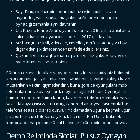
Sayt Pinup az hər bir slotun pulsuz rejimi pullu ilə tam
uyğundur, yəni içindəki maşınlar istifadəçinin pul üçün
oynadığı zamanla eyni davranır.
Əla Kazino Pinup Azərbaycan bazarına 2016-cı ildə daxil olub,
lakin şirkət lisenziyanı bir il sonra – 2017-ci ildə alıb.
Siz həmçinin Skrill, Advcash, Neteller, Perfect Money və bəzi
digər ödəniş xidmətlərindən istifadə edə bilərsiniz.
Qazanclı və maraqlı oynamaq üçün yalnız yüksək keyfiyyətli
oyun klublarını seçməlisiniz.
Bütün interfeys detalları yaxşı qurulmuşdur və istədiyiniz bölməni
seçərkən naviqasiya etmək çox asandır pin upward. Onlayn kazino
müştərilərin vaxtını qiymətləndirir, buna görə də oyunçulara mobil
telefonlardan və planşetlərdən oynamağı təklif edir. Oyunçuların
həmçinin e-poçt məlumatlarına, kazinonun telefon nömrələrinə və
şəxsi dəstəyə çıxışı var. Bu qurğu android əməliyyat sistemi ilə hər
telefona əsassız olaraq qurulur. Yoxlamadan uğurla keçmək üçün
pasportunuzun fotosunu çəkmək lazımdır. Pin Up az bukmeker
kontorunda həqiqətən müxtəlif zövqlər üçün çoxlu bonuslar var.
Demo Rejimində Slotları Pulsuz Oynayın