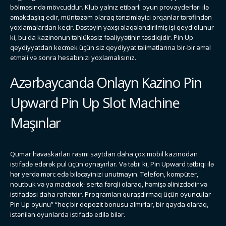
bölməsində mövcuddur. Klub yalnız etibarlı oyun provayderləri ilə
əməkdaşlıq edir, müntəzəm olaraq tənzimləyici orqanlar tərəfindən
yoxlamalardan keçir. Dəstəyin yaxşı əlaqələndirilmiş işi qeyd olunur
ki, bu da kazinonun təhlükəsiz fəaliyyətinin təsdiqidir. Pin Up
qeydiyyatdan kecmek üçün siz qeydiyyat təlimatlarına bir-bir əməl
etməli və sonra hesabınızı yoxlamalısınız.
Azərbaycanda Onlayn Kazino Pin
Upward Pin Up Slot Machine
Maşınlar
Qumar həvəskarları rəsmi saytdan daha çox mobil kazinodan
istifadə edərək pul üçün oynayırlar. Və təbii ki, Pin Upward tətbiqi ilə
hər yerdə mərc edə biləcəyinizi unutmayın. Telefon, kompüter,
noutbuk və ya macbook- serta fərqli olaraq, həmişə əlinizdədir və
istifadəsi daha rahatdır. Proqramları quraşdırmaq üçün oyunçular
Pin Up oyunu” “heç bir depozit bonusu almırlar, bir qayda olaraq,
istənilən oyunlarda istifadə edilə bilər.