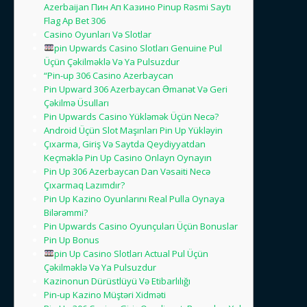
Azerbaijan Пин Ап Казино Pinup Rəsmi Saytı
Flag Ap Bet 306
Casino Oyunları Və Slotlar
pin Upwards Casino Slotları Genuine Pul
Üçün Çəkilməklə Və Ya Pulsuzdur
“Pin-up 306 Casino Azerbaycan
Pin Upward 306 Azerbaycan Əmanət Və Geri
Çəkilmə Üsulları
Pin Upwards Casino Yükləmək Üçün Necə?
Android Üçün Slot Maşınları Pin Up Yükləyin
Çıxarma, Giriş Və Saytda Qeydiyyatdan
Keçməklə Pin Up Casino Onlayn Oynayın
Pin Up 306 Azerbaycan Dan Vəsaiti Necə
Çıxarmaq Lazımdır?
Pin Up Kazino Oyunlarını Real Pulla Oynaya
Bilərəmmi?
Pin Upwards Casino Oyunçuları Üçün Bonuslar
Pin Up Bonus
pin Up Casino Slotları Actual Pul Üçün
Çəkilməklə Və Ya Pulsuzdur
Kazinonun Dürüstlüyü Və Etibarlılığı
Pin-up Kazino Müştəri Xidməti