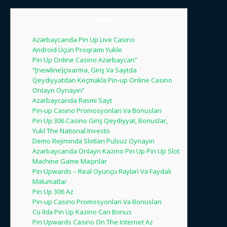
Content
Azərbaycanda Pin Up Live Casino
Android Üçün Proqramı Yukle
Pin Up Online Casino Azərbaycan”
“[newline]çıxarma, Giriş Və Saytda
Qeydiyyatdan Keçməklə Pin-up Online Casino
Onlayn Oynayın”
Azərbaycanda Rəsmi Sayt
Pin-up Casino Promosyonları Və Bonusları
Pin Up 306 Casino Giriş Qeydiyyat, Bonuslar,
Yukl The National Investo
Demo Rejimində Slotları Pulsuz Oynayın
Azərbaycanda Onlayn Kazino Pin Up Pin Up Slot
Machine Game Maşınlar
Pin Upwards – Real Oyunçu Rəyləri Və Faydalı
Məlumatlar
Pin Up 306 Az
Pin-up Casino Promosyonları Və Bonusları
Cü Ildə Pin Up Kazino Cari Bonus
Pin Upwards Casino On The Internet Az