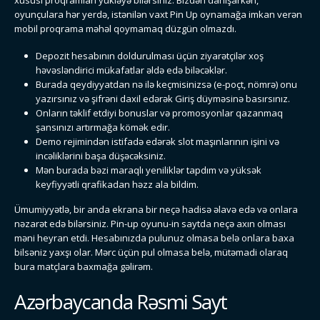
oyunçulara hər yerdə, istənilən vaxt Pin Up oynamağa imkan verən
mobil proqrama məhəl qoymamaq düzgün olmazdı.
Depozit hesabının doldurulması üçün ziyarətçilər xoş
həvəsləndirici mükafatlar əldə edə biləcəklər.
Burada qeydiyyatdan nə ilə keçmisinizsə (e-poçt, nömrə) onu
yazırsınız və şifrəni daxil edərək Giriş düyməsinə basırsınız.
Onların təklif etdiyi bonuslar və promosyonlar qazanmaq
şansınızı artırmağa kömək edir.
Demo rejimindən istifadə edərək slot maşınlarının işini və
incəliklərini başa düşəcəksiniz.
Mən burada bəzi maraqlı yeniliklər tapdım və yüksək
keyfiyyətli qrafikadan həzz ala bildim.
Ümumiyyətlə, bir anda ekrana bir neçə hadisə əlavə edə və onlara
nəzarət edə bilərsiniz. Pin-up oyunu-in saytda neçə axın olması
məni heyran etdi. Hesabınızda pulunuz olmasa belə onlara baxa
bilsəniz yaxşı olar. Mərc üçün pul olmasa belə, mütəmadi olaraq
bura matçlara baxmağa gəlirəm.
Azərbaycanda Rəsmi Sayt