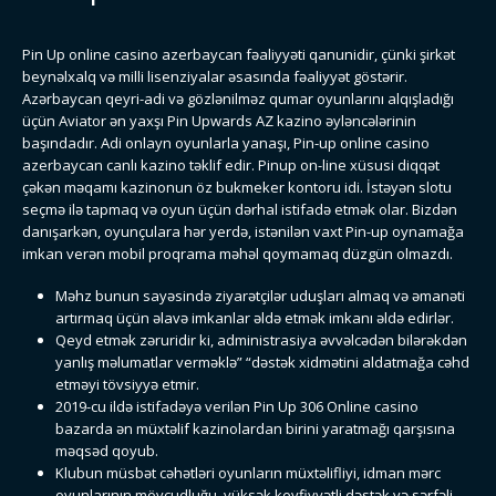
Pin Up online casino azerbaycan fəaliyyəti qanunidir, çünki şirkət
beynəlxalq və milli lisenziyalar əsasında fəaliyyət göstərir.
Azərbaycan qeyri-adi və gözlənilməz qumar oyunlarını alqışladığı
üçün Aviator ən yaxşı Pin Upwards AZ kazino əyləncələrinin
başındadır. Adi onlayn oyunlarla yanaşı, Pin-up online casino
azerbaycan canlı kazino təklif edir. Pinup on-line xüsusi diqqət
çəkən məqamı kazinonun öz bukmeker kontoru idi. İstəyən slotu
seçmə ilə tapmaq və oyun üçün dərhal istifadə etmək olar. Bizdən
danışarkən, oyunçulara hər yerdə, istənilən vaxt Pin-up oynamağa
imkan verən mobil proqrama məhəl qoymamaq düzgün olmazdı.
Məhz bunun sayəsində ziyarətçilər uduşları almaq və əmanəti
artırmaq üçün əlavə imkanlar əldə etmək imkanı əldə edirlər.
Qeyd etmək zəruridir ki, administrasiya əvvəlcədən bilərəkdən
yanlış məlumatlar verməklə” “dəstək xidmətini aldatmağa cəhd
etməyi tövsiyyə etmir.
2019-cu ildə istifadəyə verilən Pin Up 306 Online casino
bazarda ən müxtəlif kazinolardan birini yaratmağı qarşısına
məqsəd qoyub.
Klubun müsbət cəhətləri oyunların müxtəlifliyi, idman mərc
oyunlarının mövcudluğu, yüksək keyfiyyətli dəstək və sərfəli