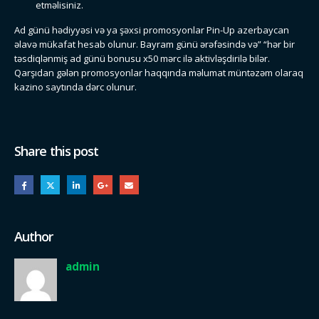
etməlisiniz.
Ad günü hədiyyəsi və ya şəxsi promosyonlar Pin-Up azerbaycan
əlavə mükafat hesab olunur. Bayram günü ərəfəsində və” “hər bir
təsdiqlənmiş ad günü bonusu x50 mərc ilə aktivləşdirilə bilər.
Qarşıdan gələn promosyonlar haqqında məlumat müntəzəm olaraq
kazino saytında dərc olunur.
Share this post
Author
admin