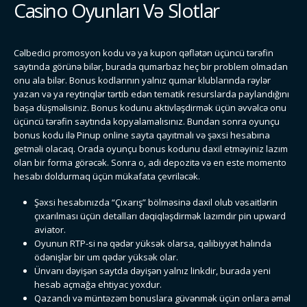
Casino Oyunları Və Slotlar
Cəlbedici promosyon kodu və ya kupon qəflətən üçüncü tərəfin
saytında görünə bilər, burada qumarbaz heç bir problem olmadan
onu ala bilər. Bonus kodlarının yalnız qumar klublarında rəylər
yazan və ya reytinqlər tərtib edən tematik resurslarda paylandığını
başa düşməlisiniz. Bonus kodunu aktivləşdirmək üçün əvvəlcə onu
üçüncü tərəfin saytında kopyalamalısınız. Bundan sonra oyunçu
bonus kodu ilə Pinup online sayta qayıtmalı və şəxsi hesabına
getməli olacaq. Orada oyunçu bonus kodunu daxil etməyiniz lazım
olan bir forma görəcək. Sonra o, adi depozitə və en este momento
hesabı doldurmaq üçün mükafata çevriləcək.
Şəxsi hesabınızda “Çıxarış” bölməsinə daxil olub vəsaitlərin
çıxarılması üçün detalları dəqiqləşdirmək lazımdır pin upward
aviator.
Oyunun RTP-si nə qədər yüksək olarsa, qalibiyyət halında
ödənişlər bir um qədər yüksək olar.
Ünvanı dəyişən saytda dəyişən yalnız linkdir, burada yeni
hesab açmağa ehtiyac yoxdur.
Qazanclı və müntəzəm bonuslara güvənmək üçün onlara əməl