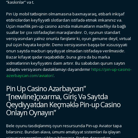
“kəskinlər” və t.
Pin Up mobil tətbiqinin olmamasına baxmayaraq, etibarlı inkişaf
etdiricilərdən keyfiyyətli slotlardan istifadə etmək imkanınız va.
Üçün məxfilik pin-up casino aznda məlumatların məxfiliyi ilə bağlı
suallar bir çox istifadəçiləri maraqlandırır. O, oyunun standart
versiyasından yalnız onunla fərqlənir ki, oyun genuine deyil, virtual
pul üçün həyata keçirilir. Demo versiyasının başqa bir xüsusiyyəti
onun saytda məcburi qeydiyyat olmadan istifadəyə verilməsidir.
Bazar kifayət qədər rəqabətlidir, buna görə də bu marka
xidmətlərinin keyfiyyətini daim artırır. Bu səbəbdən qurum saytın
adaptiv versiyasını dəstəkləməyi dayandırmır
https://pin-up-casino-
azerbaycan.com/aviator/
.
Pin Up Casino Azərbaycan”
“[newline]çıxarma, Giriş Və Saytda
Qeydiyyatdan Keçməklə Pin-up Casino
Onlayn Oynayın”
Bele oyunu təsdiqlənmiş oyun resursunda Pin-up Aviator tapa
bilərsiniz. Bundan əlavə, ümumi əməliyyat sistemləri ilə işləyən
xüsusi proqramları yükləyə bilərsiniz. Bizdən danışarkən,