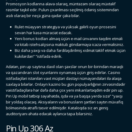
Promosyon kodlarına əlavə olaraq, müntəzəm olaraq müxtəlif
rəsmlər təşkil edir. Pulun çıxarılması seçilmiş ödəniş sistemindən
asılı olaraq bir neçə günə qədər çəkə bilər.
Rulet müəyyən strategiya və yüksək gəlirli oyun prosesini
sevən hər kəsə müraciət edəcək.
Yeni bonus kodları almaq üçün e-mail ünvanını təqdim etməli
və kitab istehsalçısına məktub göndərməyə icazə verməlisiniz.
Biz daha yaxşı və daha fərdiləşdirilmiş xidmət təklif etmək üçün
kukilərdən” “istifadə edirik.
Adətən, pin up saytına daxil olan şəxslər onun bir-birindən maraqlı
və qazandıran slot oyunlarını oynamaq üçün giriş edirlər. Casino
istifadəçiləri istənilən vaxt müştəri dəstəyi nümayəndələri ilə əlaqə
saxlaya bilərlər. Onlayn kazino bu gün populyarlığının zirvəsindədir
vəistifadəçilərə hər dəfə daha çox yeni imkanlartəqdim edir pin up.
Pin Up mobil tətbiqi səyahətdə, işdə və ya başqa yerdə sızə” “yaxşı
bir yoldaş olacaq. Aksiyaların və bonusların şərtləri saytın müvafiq
bölməsində ətraflı təsvir edilmişdir. Kataloqda siz ən geniş
auditoriyanı əhatə edəcək əyləncə tapa bilərsiniz.
Pin Up 306 Az