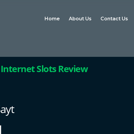
Home
About Us
Contact Us
Internet Slots Review
ayt