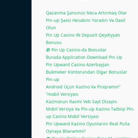
Qazanma Şansınızı Necə Artırmaq Olar
Pin-up Şəxsi Hesabını Yaradın Və Daxil
Olun
Pin Up Casino Ilk Depozit Qeydiyyatı
Bonusu
🎁 Pin Up Casino-da Bonuslar
Burada Application Download Pin Up
Pin Upward Casino Azerbayjan
Bukmeker Kontorundan Digər Bonuslar
Pin-up
Android Üçün Kazino Və Proqramın”
“mobil Versiyası
Kazinonun Rəsmi Veb Sayt Dizaynı
Mobil Versiya Və Pin-up Kazino Tətbiqi Pin-
up Casino Mobil Versiyası
Pin Upward Kazino Oyunlarını Real Pulla
Oynaya Bilərəmmi?