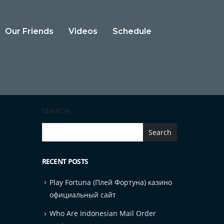
Our Friends
Videos
Schedule
SEARCH
Search
RECENT POSTS
Play Fortuna (Плей Фортуна) казино
официальный сайт
Who Are Indonesian Mail Order