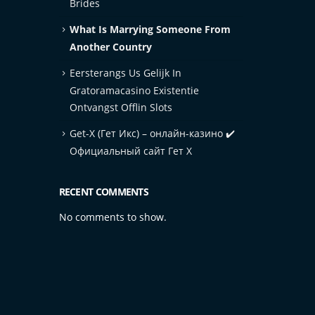
Brides
What Is Marrying Someone From
Another Country
Eersterangs Us Gelijk In
Gratoramacasino Existentie
Ontvangst Offlin Slots
Get-X (Гет Икс) – онлайн-казино ✔️
Официальный сайт Гет Х
RECENT COMMENTS
No comments to show.