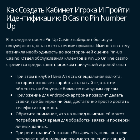
Как Создать Кабинет Игрока И Пройти
Идентификацию В Casino Pin Number
Up
В последнее время Pin Up Casino набирает большую
популярность, и на то есть веские причины. Именно поэтому
возникла необходимость во всесторонней оценке Pin-Up
Casino. Отдел обслуживания клиентов в Pin Up On line casino
стремится предоставить игрокам наилучший игровой опыт.
При этом в клубе Пина Ап есть специальная валюта,
которая позволяет заработать на сайте, а затем
обменять на бонусные баллы по выгодным курсам.
Приложение для Android-смартфона позволит делать
ставки, где бы игрок ни был, достаточно просто достать
телефон из кармана.
Обратите внимание, что на вывод выигрышей может
потребоваться время для обработки заявки и проверки
личных данных.
При регистрации” “в казино Pin Upwards, пользователи
вступают в официальные взаимоотношения с данной