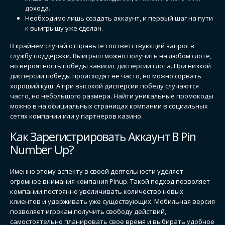
дохода.
Необходимо лишь создать аккаунт, и первый шаг на пути
к выигрышу уже сделан.
В крайнем случай отправьте соответствующий запрос в
службу поддержки. Выигрыш можно получить на любом слоте,
но вероятность победы зависит дисперсии слота. При низкой
дисперсии победы происходят не часто, но можно сорвать
хороший куш. А при высокой дисперсии победу случаются
часто, но небольшого размера. Найти уникальные промокоды
можно в на официальных страницах компании в социальных
сетях компании или у партнеров казино.
Как Зарегистрировать Аккаунт В Pin
Number Up?
Именно этому аспекту в своей деятельности уделяет
огромное внимания компания Pinup. Такой подход позволяет
компании постоянно увеличивать количество новых
клиентов и удерживать уже существующих. Мобильная версия
позволяет игрокам получить свободу действий,
самостоятельно планировать свое время и выбирать удобное