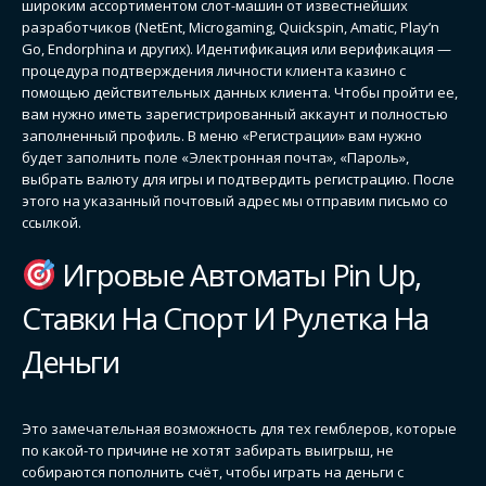
широким ассортиментом слот-машин от известнейших
разработчиков (NetEnt, Microgaming, Quickspin, Amatic, Play’n
Go, Endorphina и других). Идентификация или верификация —
процедура подтверждения личности клиента казино с
помощью действительных данных клиента. Чтобы пройти ее,
вам нужно иметь зарегистрированный аккаунт и полностью
заполненный профиль. В меню «Регистрации» вам нужно
будет заполнить поле «Электронная почта», «Пароль»,
выбрать валюту для игры и подтвердить регистрацию. После
этого на указанный почтовый адрес мы отправим письмо со
ссылкой.
Игровые Автоматы Pin Up,
Ставки На Спорт И Рулетка На
Деньги
Это замечательная возможность для тех гемблеров, которые
по какой-то причине не хотят забирать выигрыш, не
собираются пополнить счёт, чтобы играть на деньги с