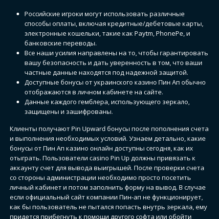
Российские игроки могут использовать различные
способы оплаты, включая кредитные/дебетовые карты,
электронные кошельки, такие как Paytm, PhonePe, и
банковские переводы.
Все наши усилия направлены на то, чтобы гарантировать
вашу безопасность и дать уверенность в том, что ваши
частные данные находятся под надежной защитой.
Доступные бонусы от украинского казино Пин Ап обычно
отображаются в личном кабинете на сайте.
Данные каждого гемблера, использующего зеркало,
защищены и зашифрованы.
Клиенты получают Pin Upward бонусы после пополнения счета
и выполнения необходимых условий. Узнаем детально, какие
бонусы от Пин Ап казино онлайн доступны сегодня, как их
отыграть. Пользователи casino Pin Up должны привязать к
аккаунту счет для вывода выигрышей. После проверки счета
со стороны администрации необходимо просто посетить
личный кабинет и потом заполнить форму на вывод. В случае
если официальный сайт компании Пин-ап не функционирует,
как бы пользователь не пытался попасть внутрь зеркала, ему
придется прибегнуть к помощи другого софта или обойти