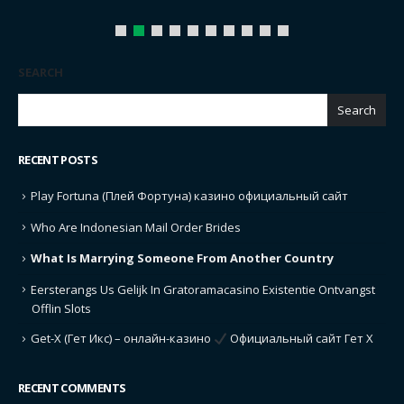
SEARCH
Search
RECENT POSTS
Play Fortuna (Плей Фортуна) казино официальный сайт
Who Are Indonesian Mail Order Brides
What Is Marrying Someone From Another Country
Eersterangs Us Gelijk In Gratoramacasino Existentie Ontvangst
Offlin Slots
Get-X (Гет Икс) – онлайн-казино
Официальный сайт Гет Х
RECENT COMMENTS