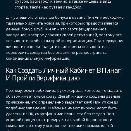
футбол, баскетбол и теннис, а также нишевые виды
спорта, такие как футзал и гандбол.
Для успешного отыгрыша бонуса в казино Пин Ап необходимо
тщательно изучить условия, при которых предоставляется
данный бонус. Клуб Пин Ап – это сертифицированное
заведение, которое дорожит своей репутацией, поэтому все
пользователи обязаны пройти верификацию. Подтверждение
личности позволит защитить интересы пользователя,
переводить средства без опаски, не распространять
конфиденциальную информацию.
Как Создать Личный Кабинет В Пинап
И Пройти Верификацию
Поэтому, если необходима букмекерская контора, то сказать
об этом имеет смысл сразу. Для БК и казино созданы разные
приложения, что определенно выделяет клуб Пин Уп среди
подобных заведений. Файлы не имеют вирусы, могут быть
удалены из ПК, смартфона или планшета без следов. Весь
игровой процесс контролируется службой безопасности
компании, поэтому у юзеров нет никаких возможностей