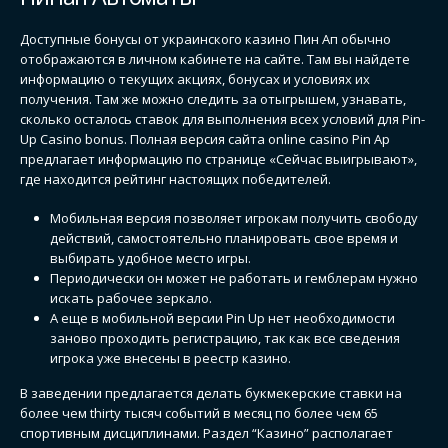
Доступные бонусы от украинского казино Пин Ап обычно
отображаются в личном кабинете на сайте. Там вы найдете
информацию о текущих акциях, бонусах и условиях их
получения. Там же можно следить за отыгрышем, узнавать,
сколько осталось ставок для выполнения всех условий для Pin-
Up Casino bonus. Полная версия сайта online casino Pin Ap
предлагает информацию по странице «Сейчас выигрывают»,
где находится рейтинг настоящих победителей.
Мобильная версия позволяет игрокам получить свободу
действий, самостоятельно планировать свое время и
выбирать удобное место игры.
Периодически он может не работать и гемблерам нужно
искать рабочее зеркало.
А еще в мобильной версии Pin Up нет необходимости
заново проходить регистрацию, так как все сведения
игрока уже внесены в реестр казино.
В заведении предлагается делать букмекерские ставки на
более чем thirty тысяч событий в месяц по более чем 65
спортивным дисциплинами. Раздел “Казино” располагает