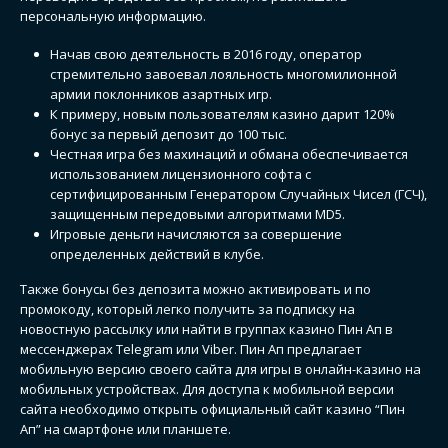
персональную информацию.
Начав свою деятельность в 2016 году, оператор
стремительно завоевал лояльность многомилионной
армии поклонников азартных игр.
К примеру, новым пользователям казино дарит 120%
бонус за первый депозит до 100 тыс.
Честная игра без махинаций и обмана обеспечивается
использованием лицензионного софта с
сертифицированным Генератором Случайных Чисел (ГСЧ),
защищенным передовыми алгоритмами MD5.
Игровые деньги начисляются за совершение
определенных действий в клубе.
Также бонусы без депозита можно активировать и по
промокоду, который легко получить за подписку на
новостную рассылку или найти в группах казино Пин Ап в
мессенджерах Telegram или Viber. Пин Ап предлагает
мобильную версию своего сайта для игры в онлайн-казино на
мобильных устройствах. Для доступа к мобильной версии
сайта необходимо открыть официальный сайт казино “Пин
Ап” на смартфоне или планшете.