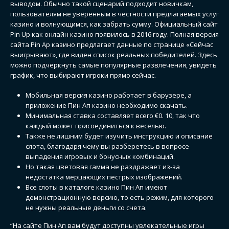
выводом. Обычно такой сценарий подходит новичкам,
пользователям не уверенным в честности предлагаемых услуг
казино и волнующимся, как забрать сумму. Официальный сайт
Pin Up как онлайн казино появилось в 2016 году. Полная версия
сайта Pin Ap казино предлагает данные по странице «Сейчас
выигрывают», где виден список реальных победителей. Здесь
можно подчеркнуть самые популярные развлечения, увидеть
график, что выбирают игроки прямо сейчас.
Мобильная версия казино работает в барузере, а
приложение Пин Ап казино необходимо скачать.
Минимальная ставка составляет всего €0. 10, так что
каждый может присоединиться к веселью.
Также не лишним будет изучить инструкцию и описание
слота, благодаря чему вы разберетесь в вопросе
выпадения игровых и бонусных комбинаций.
Но такая цветовая гамма не раздражает из-за
недостатка мерцающих пестрых изображений.
Все слоты в каталоге казино Пин Ап имеют
демонстрационную версию, то есть режим, для которого
не нужны реальные деньги со счета.
“На сайте Пин Ап вам будут доступны увлекательные игры