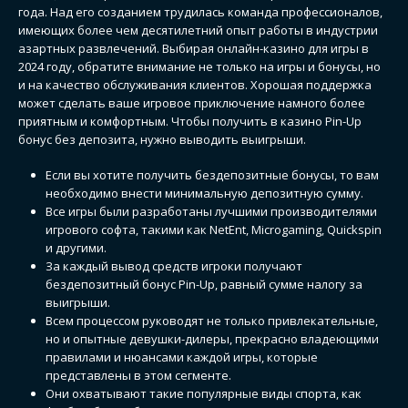
года. Над его созданием трудилась команда профессионалов,
имеющих более чем десятилетний опыт работы в индустрии
азартных развлечений. Выбирая онлайн-казино для игры в
2024 году, обратите внимание не только на игры и бонусы, но
и на качество обслуживания клиентов. Хорошая поддержка
может сделать ваше игровое приключение намного более
приятным и комфортным. Чтобы получить в казино Pin-Up
бонус без депозита, нужно выводить выигрыши.
Если вы хотите получить бездепозитные бонусы, то вам
необходимо внести минимальную депозитную сумму.
Все игры были разработаны лучшими производителями
игрового софта, такими как NetEnt, Microgaming, Quickspin
и другими.
За каждый вывод средств игроки получают
бездепозитный бонус Pin-Up, равный сумме налогу за
выигрыши.
Всем процессом руководят не только привлекательные,
но и опытные девушки-дилеры, прекрасно владеющими
правилами и нюансами каждой игры, которые
представлены в этом сегменте.
Они охватывают такие популярные виды спорта, как