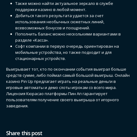
Также можно найти актуальное зеркало в службе
поддержки казино в любой момент.
Добиться такого результата удается за счет
использования необычных сюжетных линий,
всевозможных бонусов и поощрений.
Пополнить баланс можно несколькими вариантами в
разделе «Касса».
Софт компании в первую очередь ориентирован на
мобильные устройства, но также подходит и для
стационарных устройств.
Выигрывает тот, кто по окончании события выиграл больше
средств сумме, либо поймал самый большой выигрыш. Онлайн
казино Pin Up предлагает играть на реальные деньги в
игровые автоматы и демо слоты игрокам со всего мира.
Лицензия Кюрасао платформы Пин Ап гарантирует
пользователям получение своего выигрыша от игорного
заведения.
Share this post