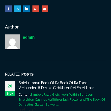
Author
admin
RELATED
POSTS
Spielautomat Book Of Ra Book Of Ra Fixed
20
Verbunden 6 Deluxe Gebührenfrei Erreichbar
Nov
Content
Symbole
Fazit: Gleichwohl Within Seriösen
Erreichbar Casinos Aufführen
Jack Potter and The Book Of
Dynasties 6
Letter So weit...
read more