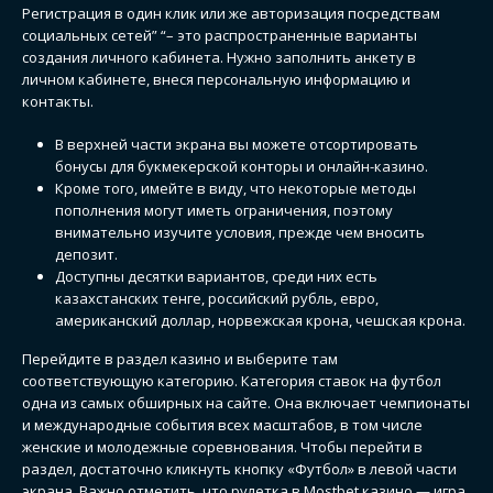
Регистрация в один клик или же авторизация посредствам
социальных сетей” “– это распространенные варианты
создания личного кабинета. Нужно заполнить анкету в
личном кабинете, внеся персональную информацию и
контакты.
В верхней части экрана вы можете отсортировать
бонусы для букмекерской конторы и онлайн-казино.
Кроме того, имейте в виду, что некоторые методы
пополнения могут иметь ограничения, поэтому
внимательно изучите условия, прежде чем вносить
депозит.
Доступны десятки вариантов, среди них есть
казахстанских тенге, российский рубль, евро,
американский доллар, норвежская крона, чешская крона.
Перейдите в раздел казино и выберите там
соответствующую категорию. Категория ставок на футбол
одна из самых обширных на сайте. Она включает чемпионаты
и международные события всех масштабов, в том числе
женские и молодежные соревнования. Чтобы перейти в
раздел, достаточно кликнуть кнопку «Футбол» в левой части
экрана. Важно отметить, что рулетка в Mostbet казино — игра