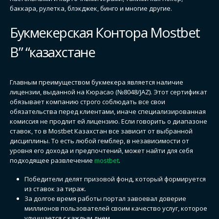
баккара, рулетка, блэкджек, бинго и многие другие.
Букмекерская Контора Mostbet
В” “казахстане
Главным преимуществом букмекера является наличие
лицензии, выданной на Кюрасао (№8048/JAZ). Этот сертификат
обязывает компанию строго соблюдать все свои
обязательства перед клиентами, иначе специализированная
комиссия не продлит ей лицензию. Если говорить о диапазоне
ставок, то в Mostbet Казахстан все зависит от выбранной
дисциплины. То есть любой гемблер, в независимости от
уровня его дохода и предпочтений, может найти для себя
подходящее развлечение
mostbet
.
Победители делят призовой фонд, который формируется
из ставок за тираж.
За долгое время работы портал завоевал доверие
миллионов пользователей своим качество услуг, которое
улучшается с каждым днем.