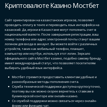
Криптовалюте Казино Мостбет
Сайт ориентирован на казахстанских игроков, позволяет
проводить оплату в тенге и переводить язык интерфейса на
казахский. Да, игроки в Казахстане могут пополнить счет в
национальной валюте. После завершения регистрации, ваш
номер телефона или адрес электронной почты станут вашим
логином для входа в аккаунт. Вы можете войти с различных
устройств, таких как мобильный телефон, планшет,
компьютер или ноутбук, используя этот логин. Зеркало
официального сайта Мостбет казино, подобно самому бренду,
имеет международный статус, что позволяет посетителям
выбирать удобный язык интерфейса.
Мостбет стремится предоставить клиентам удобные и
разнообразные методы пополнения счета.
Служба технической поддержки доступна круглосуточно,
поэтому вы как можно скорее вернетесь к ставкам в
букмекерской конторе или онлайн-казино.
Со службой поддержки можно связаться через онлайн-
форму или функцию чат.