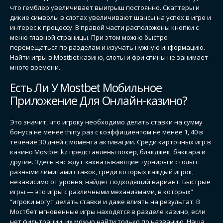
что гемблер увеличивает выигрыш постоянно. Скаттеры и
дикие символы в слотах увеличивают шансы на успех в игре и
интерес к процессу. В правой части расположены кнопки с
меню главной страницы. При этом можно быстро
перемещаться по разделам и изучать нужную информацию.
Найти игры в Mostbet казино, слоты и фри спины не занимает
много времени.
Есть Ли У Mostbet Мобильное
Приложение Для Онлайн-казино?
Это значит, что игроку необходимо делать ставки на сумму
бонуса не менее thirty раз с коэффициентом не менее 1, 40 в
течение 30 дней с момента активации. Среди карточных игр в
казино Mostbet kz представлены покер, блэкджек, баккара и
другие. Здесь вас ждут захватывающие турниры и столы с
разными лимитами ставок, среди которых каждый игрок,
независимо от уровня, найдет подходящий вариант. Быстрые
игры — это игры с различными механизмами, в которых”
“игроки могут делать ставки и даже влиять на результат. В
Мостбет мгновенные игры находятся в разделе казино, если
нет фильтрации, их можно найти только по названию. Наша