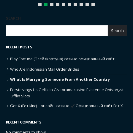
SEARCH
Search
RECENT POSTS
Play Fortuna (Плей Фортуна) казино официальный сайт
Who Are Indonesian Mail Order Brides
What Is Marrying Someone From Another Country
Eersterangs Us Gelijk In Gratoramacasino Existentie Ontvangst
Offlin Slots
Get-X (Гет Икс) – онлайн-казино
Официальный сайт Гет Х
RECENT COMMENTS
No comments to show.