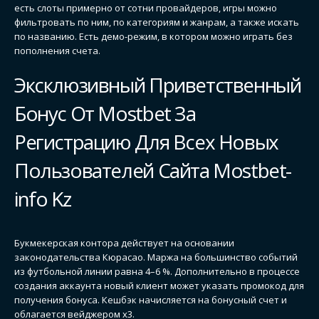
есть слоты примерно от сотни провайдеров, игры можно
фильтровать по ним, по категориям и жанрам, а также искать
по названию. Есть демо-режим, в котором можно играть без
пополнения счета.
Эксклюзивный Приветственный
Бонус От Mostbet За
Регистрацию Для Всех Новых
Пользователей Сайта Mostbet-
info Kz
Букмекерская контора действует на основании
законодательства Кюрасао. Маржа на большинство событий
из футбольной линии равна 4–6 %. Дополнительно в процессе
создания аккаунта новый клиент может указать промокод для
получения бонуса. Кешбэк начисляется на бонусный счет и
облагается вейджером х3.