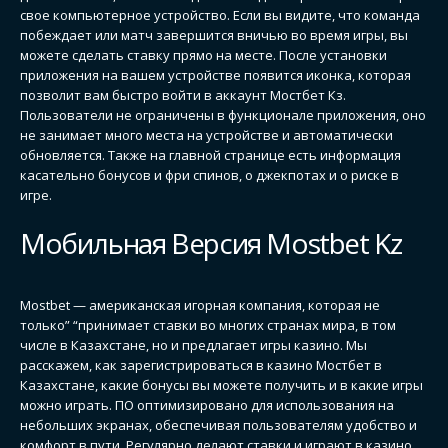
свое компьютерное устройство. Если вы видите, что команда
побеждает или матч завершится вничью во время игры, вы
можете сделать ставку прямо на месте. После установки
приложения на вашем устройстве появится иконка, которая
позволит вам быстро войти в аккаунт Мостбет Кз.
Пользователи не ограничены в функционале приложения, оно
не занимает много места на устройстве и автоматически
обновляется. Также на главной странице есть информация
касательно бонусов и фри спинов, о джекпотах и о риске в
игре.
Мобильная Версия Mostbet Kz
Mostbet — американская игорная компания, которая не
только” “принимает ставки во многих странах мира, в том
числе в Казахстане, но и предлагает игры казино. Мы
расскажем, как зарегистрироваться в казино Мостбет в
Казахстане, какие бонусы вы можете получить и в какие игры
можно играть. ПО оптимизировано для использования на
небольших экранах, обеспечивая пользователям удобство и
комфорт в пути. Регулярно делают ставки и играют в казино