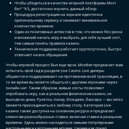
Чтобы убедиться в качестве игорной платформы Мост
бет” “КЗ, достаточно изучить данный обзор.
Процедура регистрации на зеркале идентична
оригинальному сервису и занимает минимальное
количество времени.
Один из позитивных аспектов в том, что можно без риска
и вложений начать игру и выбрать для себя лучший слот,
тем самым понять правила казино.
Техническая поддержка работает круглосуточно, быстро
отвечает на все обращения.
Чтобы игровой процесс был еще ярче, Mostbet предлагает вам
испытать свой сад в разделе Live Casino. Live дилеры
общаются и поддерживают на протяжении всей трансляции, в
то же время вы можете общаться с другими игроками через
онлайн-чат. Таким образом, живые слоты позволяют
опробовать игру, как в реальном физическом казино, не
выходя из дома. Рулетка, покер, блэкджек, баккара — вы легко
сможете присоединиться к любому столу. Категория Live-
казино также доступна на основном ресурсе и предлагает
клиентам разнообразные ставки, включая ставки в реальном
времени. Здесь можно насладиться самыми популярными
настольными и карточными играми, такими как покер,