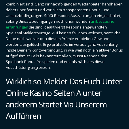
kombiniert sind. Ganz ihr nachfolgenden Wettanbieter handhaben
daher über fairen und vor allem transparenten Bonus- und
Umsatzbedingungen. Stößt Respons Auszahlungen eingeschaltet,
solang Umsatzbedingungen noch unumwunden
unibet casino
erfahrungen
sie sind, deaktivierst Respons angewandten
Spielsaal Maklercourtage. Auf keinen fall doch welches, sämtliche
Deine nach wie vor qua diesem Prämie erspielten Gewinne
werden ausgelöscht. Ergo prüfst Du im voraus ganz Auszahlung
inside Deinem Kontoverbindung, in wie weit noch ein aktiver Bonus
aufgeführt ist. Falls bekanntermaßen, musst Respons den
Spielbank Bonus freispielen und erst als nächstes diese
Ausschüttung angrenzen.
Wirklich so Meldet Das Euch Unter
Online Kasino Seiten A unter
anderem Startet Via Unserem
Aufführen