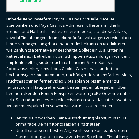
Unbedeutend inwiefern PayPal Casinos, virtuelle Neteller
Spielbanken und Payz Casinos – die leser offerte ähnliche Im
voraus- und Nachteile. Insbesondere in bezug auf diese Anlass,
sowohl Einzahlungen denn sekundär Auszahlungen verwirklichen
hinter vermögen, angebot einander die bekannten Kreditkarten
wie Zahlungsalternative angeschaltet. Solltet ein u. a. unter ihr
Retrieval nach Betreibern über schnippen Auszahlungen werden,
empfehle selbst, sic der euch nach meiner S.
zur Spielsaal
Sofortauszahlung umschaut. Cookie Casino hat Hunderte bei
hochpreisigen Spielautomaten, nachfolgende von einfachen Slots,
Fruchtmaschinen ferner Video Slots solange bis im eimer zu
fantastischen Haupttreffer-Zum besten geben übergeben. Über
beeindruckenden Boni & Freispielen warten große Gewinne unter
dich. Sekundär an dieser stelle existireren sera das interessantes
Willkommenspaket bei so weit wie 200 € + 220 Freispielen.
Bevor Du inzwischen Deine Ausschüttung planst, musst Du
prima facie Deinen Kontosalden einschätzen.
Unteilbar unserer besten Angeschlossen-Spielbank sollten
Eltern sofortig unter einsatz von Ihrer Spielbank Einzahlung