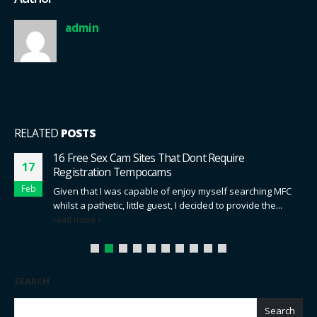
admin
RELATED
POSTS
16 Free Sex Cam Sites That Dont Require
17
Registration Tempocams
Feb
Given that I was capable of enjoy myself searching MFC
whilst a pathetic, little guest, I decided to provide the...
read more
SEARCH
Search