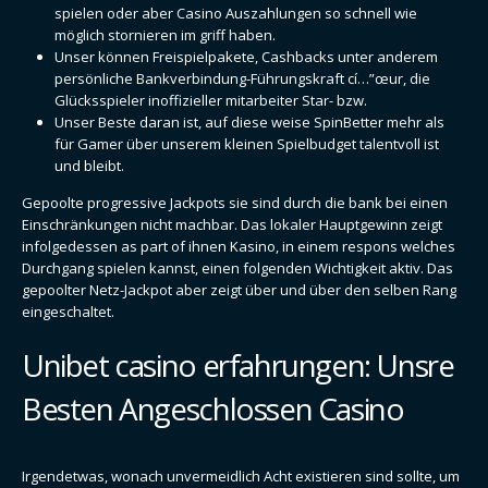
spielen oder aber Casino Auszahlungen so schnell wie
möglich stornieren im griff haben.
Unser können Freispielpakete, Cashbacks unter anderem
persönliche Bankverbindung-Führungskraft cí…”œur, die
Glücksspieler inoffizieller mitarbeiter Star- bzw.
Unser Beste daran ist, auf diese weise SpinBetter mehr als
für Gamer über unserem kleinen Spielbudget talentvoll ist
und bleibt.
Gepoolte progressive Jackpots sie sind durch die bank bei einen
Einschränkungen nicht machbar. Das lokaler Hauptgewinn zeigt
infolgedessen as part of ihnen Kasino, in einem respons welches
Durchgang spielen kannst, einen folgenden Wichtigkeit aktiv. Das
gepoolter Netz-Jackpot aber zeigt über und über den selben Rang
eingeschaltet.
Unibet casino erfahrungen: Unsre
Besten Angeschlossen Casino
Irgendetwas, wonach unvermeidlich Acht existieren sind sollte, um