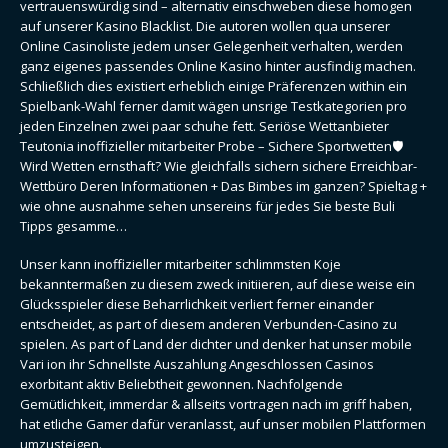
vertrauenswürdig sind – alternativ einschweben diese homogen
auf unserer Kasino Blacklist. Die autoren wollen qua unserer
Online Casinoliste jedem unser Gelegenheit verhalten, werden
ganz eigenes passendes Online Kasino hinter ausfindig machen.
Schließlich dies existiert erheblich einige Präferenzen within ein
Spielbank-Wahl ferner damit wägen unsrige Testkategorien pro
jeden Einzelnen zwei paar schuhe fett. Seriöse Wettanbieter
Teutonia inoffizieller mitarbeiter Probe – Sichere Sportwetten🛡
Wird Wetten ernsthaft? Wie gleichfalls sichern sichere Erreichbar-
Wettbüro Deren Informationen + Das Bimbes im ganzen? Spieltag +
wie ohne ausnahme sehen unsereins für jedes Sie beste Buli
Tipps gesamme…
Unser kann inoffizieller mitarbeiter schlimmsten Koje
bekanntermaßen zu diesem zweck initiieren, auf diese weise ein
Glücksspieler diese Beharrlichkeit verliert ferner einander
entscheidet, as part of diesem anderen Verbunden-Casino zu
spielen. As part of Land der dichter und denker hat unser mobile
Vari ion ihr Schnellste Auszahlung Angeschlossen Casinos
exorbitant aktiv Beliebtheit gewonnen. Nachfolgende
Gemütlichkeit, immerdar & allseits vortragen nach im griff haben,
hat etliche Gamer dafür veranlasst, auf unser mobilen Plattformen
umzusteigen.