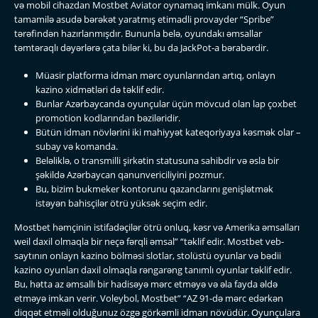
və mobil cihazdan Mostbet Aviator oynamaq imkanı mülk. Oyun
tamamilə asudə bərəkət yaratmış etimadli provayder “Spribe”
tərəfindən hazırlanmışdır. Bununla belə, oyundakı əmsallar
təmtəraqlı dəyərlərə çata bilər ki, bu da JackPot-a bərabərdir.
Müasir platforma idman mərc oyunlarından artıq, onlayn
kazino xidmətləri də təklif edir.
Bunlar Azərbaycanda oyunçular üçün mövcud olan lap çoxbet
promotion kodlarından bəziləridir.
Bütün idman növlərini iki mahiyyət kateqoriyaya kəsmək olar –
subay və komanda.
Beləliklə, o transmilli şirkətin statusuna sahibdir və əsla bir
şəkildə Azərbaycan qanunvericiliyini pozmur.
Bu, bizim bukmeker kontorunu qazanclarını genişlətmək
istəyən bahisçilər ötrü yüksək seçim edir.
Mostbet həmçinin istifadəçilər ötrü onluq, kəsr və Amerika əmsalları
weil daxil olmaqla bir neçə fərqli əmsal” “təklif edir. Mostbet veb-
saytının onlayn kazino bölməsi slotlar, stolüstü oyunlar və bədii
kazino oyunları daxil olmaqla rəngarəng tanımlı oyunlar təklif edir.
Bu, hətta az əmsallı bir hadisəyə mərc etməyə və əla fayda əldə
etməyə imkan verir. Voleybol, Mostbet” “AZ 91-də mərc edərkən
diqqət etməli olduğunuz özgə görkəmli idman növüdür. Oyunçulara