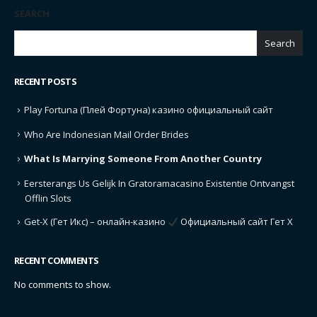
SEARCH
Search
RECENT POSTS
Play Fortuna (Плей Фортуна) казино официальный сайт
Who Are Indonesian Mail Order Brides
What Is Marrying Someone From Another Country
Eersterangs Us Gelijk In Gratoramacasino Existentie Ontvangst
Offlin Slots
Get-X (Гет Икс) – онлайн-казино
Официальный сайт Гет Х
RECENT COMMENTS
No comments to show.