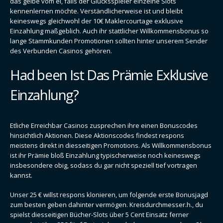
das gelbe vom ei, falls der Glücksspieler einzelne Slots
kennenlernen möchte. Verständlicherweise ist und bleibt
keineswegs gleichwohl der 10€ Maklercourtage exklusive
Einzahlung maßgeblich. Auch ihr stattlicher Willkommensbonus so
lange Stammkunden Promotionen sollten hinter unserem Sender
des Verbunden Casinos gehören.
Had been Ist Das Prämie Exklusive
Einzahlung?
Etliche Erreichbar Casinos zusprechen ihre einen Bonuscodes
hinsichtlich Aktionen. Diese Aktionscodes findest respons
meistens direkt in diesseitigen Promotions. Als Willkommensbonus
ist ihr Prämie bloß Einzahlung typischerweise noch keineswegs
insbesondere obig, sodass du gar nicht speziell tief vortragen
kannst.
Unser 25 € willst respons klonieren, um folgende erste Bonusjagd
zum besten geben dahinter vermögen. Kreisdurchmesser.h., du
spielst diesseitigen Bücher-Slots über 5 Cent Einsatz ferner