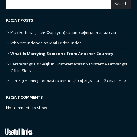
Search
RECENT POSTS
Play Fortuna (Плей Фортуна) казино официальный сайт
Who Are Indonesian Mail Order Brides
What Is Marrying Someone From Another Country
Eersterangs Us Gelijk In Gratoramacasino Existentie Ontvangst
Offlin Slots
Get-X (Гет Икс) – онлайн-казино
Официальный сайт Гет Х
RECENT COMMENTS
No comments to show.
Useful links