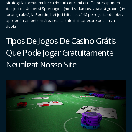
strategii la tocmac multe cazinouri concomitent. De presupunem
dac joci de Unibet și Sportingbet (meci și dumneavoastră grabnic) în
jocuri ş ruletă; la Sportingbet joci iniţial cocârlă pe roșu, iar de pierzi,
apo joci în Unibet următoarea calitate în întunecare pe a miză
dublă.
Tipos De Jogos De Casino Grátis
Que Pode Jogar Gratuitamente
Neutilizat Nosso Site