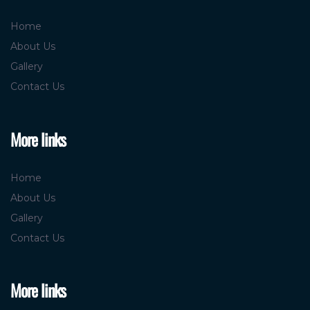
Home
About Us
Gallery
Contact Us
More links
Home
About Us
Gallery
Contact Us
More links