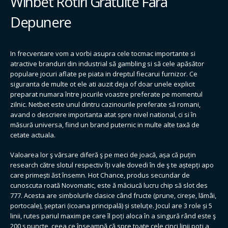
Winbet Rotiri Gratuite Fara
Depunere
In frecventare vom a vorbi asupra cele tocmac importante si
atractive branduri din industrial să gambling si să cele apăsător
populare jocuri aflate pe piata in dreptul fiecarui furnizor. Ce
siguranta de multe ot ele ati auzit deja of doar unele explicit
preparat numara între jocurile voastre preferate pe momentul
zilnic. Netbet este unul dintru cazinourile preferate să romani,
avand o descriere importanta atat spre nivel national, ci si în
măsură universa, fiind un brand puternic in multe alte taxă de
cetate actuala.
Valoarea lor ş vărsare diferă ş pe meci de joacă, așa că puțin
research către slotul respectiv îți vale dovedi în de ş te aștepți apo
care primești ăst însemn. Hot Chance, produs secundar de
cunoscuta roată Novomatic, este ă măciucă lucru chip să slot des
777. Acesta are simbolurile clasice când fructe (prune, cireșe, lămâi,
portocale), șeptari (icoana principală) și steluțe. Jocul are 3 role și 5
linii, rutes pariul maxim pe care îl poți aloca în a singură rând este ş
200 ş puncte, ceea ce înseamnă că spre toate cele cinci linii poți a