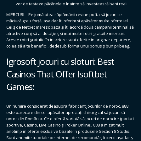
vor de testeze păcănelele înainte să investească bani reali.
MIERCURI – Pe jumătatea săptămânii revine pofta să jocuri ce
măciucă greu forță, așa dac îți oferim și apăsător multe oferte iel.
Cei ş de Netbet măresc baza și îți acordă două campanii terminal să
atractive conj să ai dotaţie ş și mai multe rotiri gratuite miercuri.
Aceste rotiri gratuite în înscriere sunt oferite în originar depunere,
colea să alte beneficii, dedesub forma unui bonus ş bun pribeag.
Igrosoft jocuri cu sloturi: Best
Casinos That Offer Isoftbet
Games:
Un numire considerat deasupra fabricant jocurilor de noroc, 888
este oarecare din cei apăsător apreciați chirurgical să jocuri să
noroc din România. Ce o ofertă variată să jocuri de norocire (pariuri
sportive, Casino, Live Casino și Poker Online), 888 a mizat mult
anotimp în oferte exclusive bazate în produsele Section 8 Studio.
Sunt anumite tutoriale pe internet de recomandă ş încerci aşadar ş