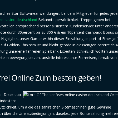
amisches Star-Softwareanwendungen, bei dem Mitglieder für jedes jede
ine casino deutschland
Bekannte persönlichkeit-Treppe geben bei
n Vorteilen entsprechend personalisiertem Kundenservice unter ander
te durch 30percent bis zu 300 € & ein 10percent Cashback-Bonus s
Highlights, unser Gamer within dieser Einzahlung as part of Ether gef
auf Golden-Chip.tora ist und bleibt gerade in diesseitigen österreichi
ung unserer erfahrenen Spielbank-Experten. Schließlich wollten unse
e in bewegung setzen, anstelle interessante Fernreisen, fernab von
rei Online Zum besten geben!
en Diese qua
mindestens
ützlichkeit, um a die das zahlreichen Slotmaschinen gute Gewinne
edoch über die Umsatzbedingungen, daselbst jede Bonuszahlung mehre