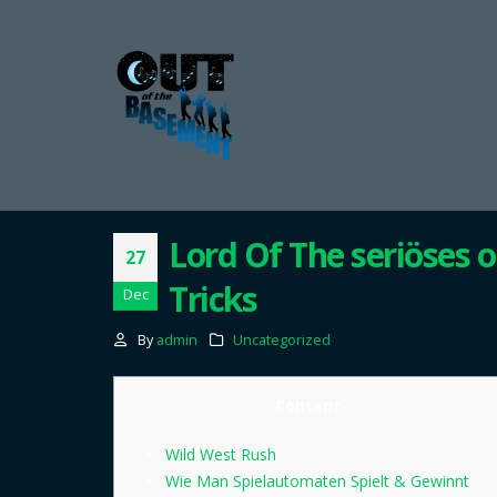
Lord Of The seriöses 
27
Tricks
Dec
By
admin
Uncategorized
Content
Wild West Rush
Wie Man Spielautomaten Spielt & Gewinnt