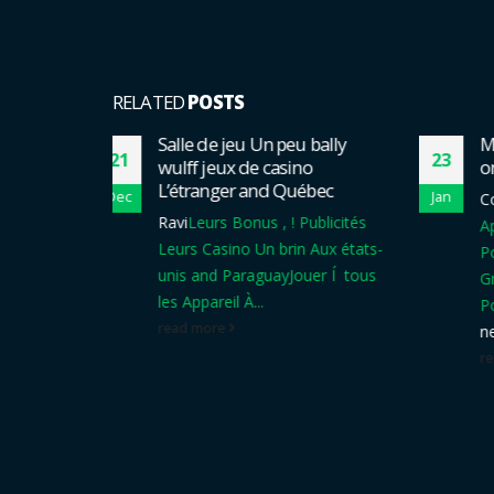
RELATED
POSTS
 bally
Mobilots blood suckers
23
18
o
online pokie Slot machines
ébec
Jan
Jan
Content
Virgin Game
ublicités
Application
Enjoy Starburst
 Aux états-
Position To the Cellular
Look
uer Í tous
Greatest Totally free Mobile
Ports
As well, your obtained’t
need...
read more