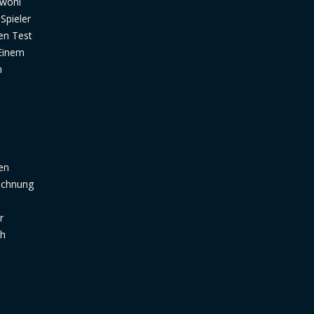
owohl
Spieler
en Test
 Einem
n
en
rechnung
r
ch