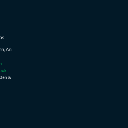
 Video
Emerald Chat Legit Buyer
Be
10
27
h
Evaluations
Du
de
Apr
Nov
It's hard to consider that there
ba
tely
are folks on the market who
2
so your
are able to such evil. It's
Ar
 develop
exhausting...
10
 read...
read more
de
In
Pl
re