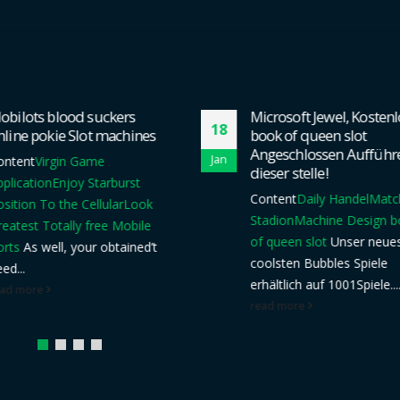
Microsoft Jewel, Kostenlos
Monkey: Free Random
21
book of queen slot
Chat Like Omegle Wit
Angeschlossen Aufführen, An
Strangers
Dec
dieser stelle!
There are three comple
Content
Daily Handel
Match
different issue ranges, 
Stadion
Machine Design
book
teenager can study and
of queen slot
Unser neuesten &
inside this finding out to
coolsten Bubbles Spiele
read more
erhältlich auf 1001Spiele....
read more