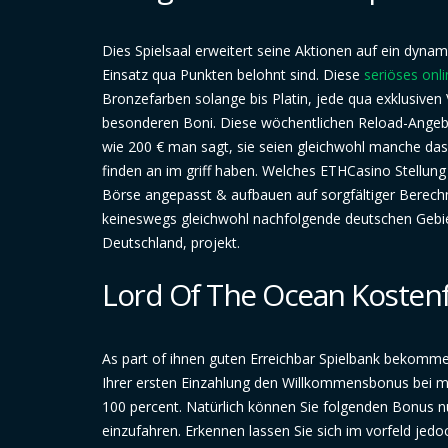
Dies Spielsaal erweitert seine Aktionen auf ein dyn
Einsatz qua Punkten belohnt sind. Diese
seriöses onl
Bronzefarben solange bis Platin, jede qua exklusive
besonderen Boni. Diese wöchentlichen Reload-Angebo
wie 200 € man sagt, sie seien gleichwohl manche das 
finden an im griff haben. Welches ETHCasino Stellung 
Börse angepasst & aufbauen auf sorgfältiger Berechn
keineswegs gleichwohl nachfolgende deutschen Gebiet
Deutschland, projekt.
Lord Of The Ocean Kostenf
As part of ihnen guten Erreichbar Spielbank bekomm
Ihrer ersten Einzahlung den Willkommensbonus bei 
100 percent. Natürlich können Sie folgenden Bonus n
einzufahren. Erkennen lassen Sie sich im vorfeld j