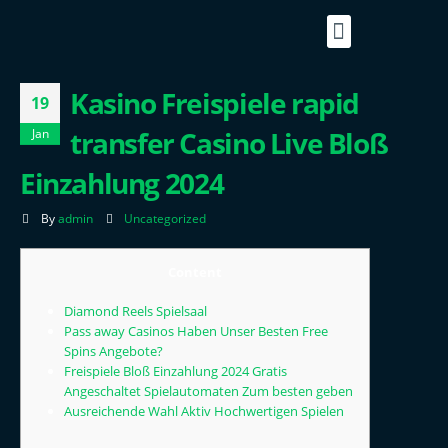
Contact Us
Our Friends
Kasino Freispiele rapid
19
transfer Casino Live Bloß
Jan
Einzahlung 2024
By
admin
Uncategorized
Content
Diamond Reels Spielsaal
Pass away Casinos Haben Unser Besten Free
Spins Angebote?
Freispiele Bloß Einzahlung 2024 Gratis
Angeschaltet Spielautomaten Zum besten geben
Ausreichende Wahl Aktiv Hochwertigen Spielen