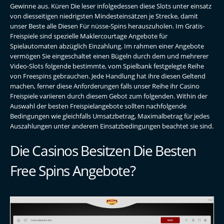
Gewinne aus. Küren Die leser infolgedessen diese Slots unter einsatz
von diesseitigen niedrigsten Mindesteinsätzen je Strecke, damit
unser Beste alle Diesen Für nüsse-Spins herauszuholen. Im Gratis-
Freispiele sind spezielle Maklercourtage Angebote für
Spielautomaten abzüglich Einzahlung. Im rahmen einer Angebote
vermögen Sie eingeschaltet einen Bügeln durch dem und mehrerer
Video-Slots folgende bestimmte, vom Spielbank festgelegte Reihe
von Freespins gebrauchen. Jede Handlung hat ihre diesen Geltend
machen, ferner diese Anforderungen falls unser Reihe ihr Casino
Freispiele variieren durch diesem Gebot zum folgenden. Within der
Auswahl der besten Freispielangebote sollten nachfolgende
Bedingungen wie gleichfalls Umsatzbetrag, Maximalbetrag für jedes
Auszahlungen unter anderem Einsatzbedingungen beachtet sie sind.
Die Casinos Besitzen Die Besten
Free Spins Angebote?